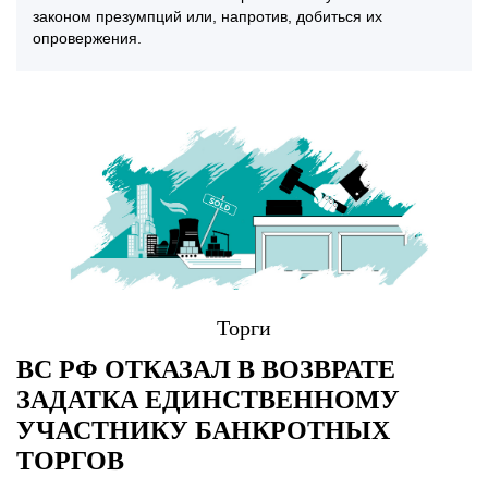
законом презумпций или, напротив, добиться их
опровержения.
Торги
ВС РФ ОТКАЗАЛ В ВОЗВРАТЕ
ЗАДАТКА ЕДИНСТВЕННОМУ
УЧАСТНИКУ БАНКРОТНЫХ
ТОРГОВ