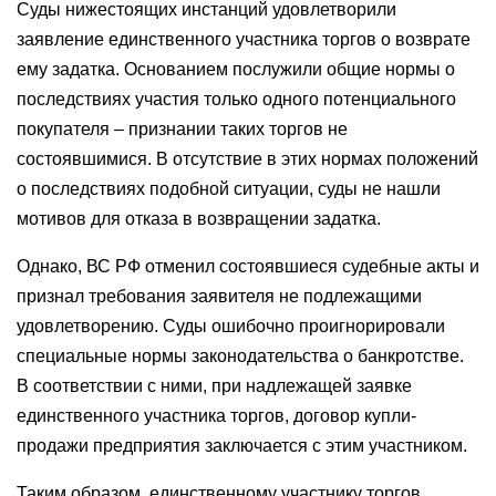
Суды нижестоящих инстанций удовлетворили
заявление единственного участника торгов о возврате
ему задатка. Основанием послужили общие нормы о
последствиях участия только одного потенциального
покупателя – признании таких торгов не
состоявшимися. В отсутствие в этих нормах положений
о последствиях подобной ситуации, суды не нашли
мотивов для отказа в возвращении задатка.
Однако, ВС РФ отменил состоявшиеся судебные акты и
признал требования заявителя не подлежащими
удовлетворению. Суды ошибочно проигнорировали
специальные нормы законодательства о банкротстве.
В соответствии с ними, при надлежащей заявке
единственного участника торгов, договор купли-
продажи предприятия заключается с этим участником.
Таким образом, единственному участнику торгов