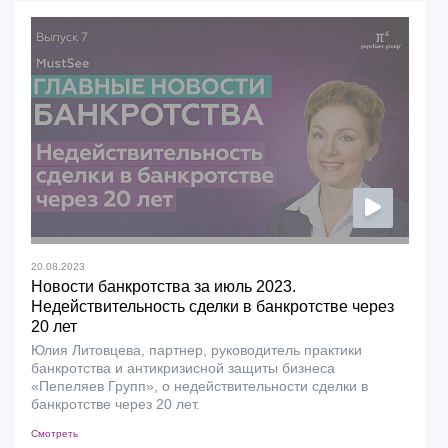
20.08.2023
Новости банкротства за июль 2023.
Недействительность сделки в банкротстве через
20 лет
Юлия Литовцева, партнер, руководитель практики
банкротства и антикризисной защиты бизнеса
«Пепеляев Групп», о недействительности сделки в
банкротстве через 20 лет.
Смотреть