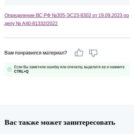
Определение ВС РФ №305-ЭС23-8302 от 19.09.2023 по
делу № А40-81332/2022
Вам понравился материал?
Если Вы заметили ошибку или опечатку, выделите ее и нажмите
CTRL+Q
Вас также может заинтересовать