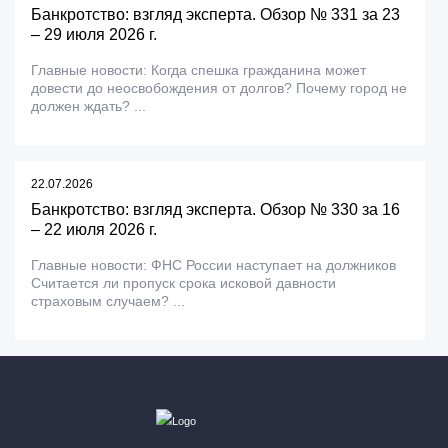
Банкротство: взгляд эксперта. Обзор № 331 за 23
– 29 июля 2026 г.
Главные новости: Когда спешка гражданина может
довести до неосвобождения от долгов? Почему город не
должен ждать? ...
22.07.2026
Банкротство: взгляд эксперта. Обзор № 330 за 16
– 22 июля 2026 г.
Главные новости: ФНС России наступает на должников
Считается ли пропуск срока исковой давности
страховым случаем? ...