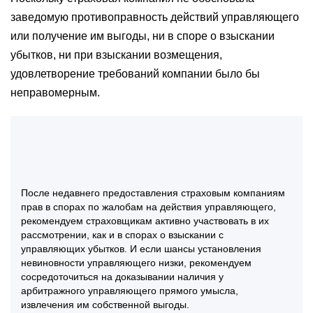
заведомую противоправность действий управляющего
или получение им выгоды, ни в споре о взыскании
убытков, ни при взыскании возмещения,
удовлетворение требований компании было бы
неправомерным.
После недавнего предоставления страховым компаниям
прав в спорах по жалобам на действия управляющего,
рекомендуем страховщикам активно участвовать в их
рассмотрении, как и в спорах о взыскании с
управляющих убытков. И если шансы установления
невиновности управляющего низки, рекомендуем
сосредоточиться на доказывании наличия у
арбитражного управляющего прямого умысла,
извлечения им собственной выгоды.