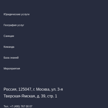
Юридические услуги
География услуг
Санкции
Команда
База знаний
Мероприятия
Россия, 125047, г. Москва, ул. 3-я
Тверская-Ямская, д. 39, стр. 1
Тел.: +7 (495) 767 00 07