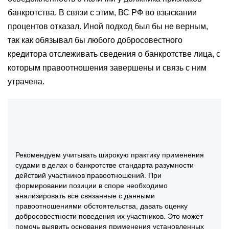
банкротства. В связи с этим, ВС РФ во взыскании
процентов отказал. Иной подход был бы не верным,
так как обязывал бы любого добросовестного
кредитора отслеживать сведения о банкротстве лица, с
которым правоотношения завершены и связь с ним
утрачена.
Рекомендуем учитывать широкую практику применения
судами в делах о банкротстве стандарта разумности
действий участников правоотношений. При
формировании позиции в споре необходимо
анализировать все связанные с данными
правоотношениями обстоятельства, давать оценку
добросовестности поведения их участников. Это может
помочь выявить основания применения установленных