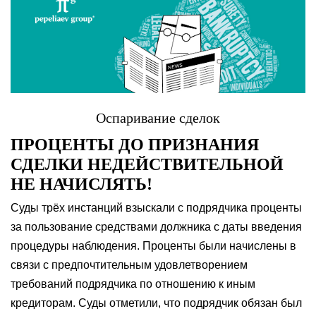
Оспаривание сделок
ПРОЦЕНТЫ ДО ПРИЗНАНИЯ
СДЕЛКИ НЕДЕЙСТВИТЕЛЬНОЙ
НЕ НАЧИСЛЯТЬ!
Суды трёх инстанций взыскали с подрядчика проценты
за пользование средствами должника с даты введения
процедуры наблюдения. Проценты были начислены в
связи с предпочтительным удовлетворением
требований подрядчика по отношению к иным
кредиторам. Суды отметили, что подрядчик обязан был