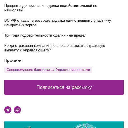
Проценты до признания сделки недействительной не
начислять!
ВС РФ отказал в возврате задатка единственному участнику
банкротных торгов
Три года подозрительности сделки - не предел
Когда страховая компания не вправе взыскать страховую
выплату с управляющего?
Практики
Сопровождение банкротства. Управление рисками
Подписаться на рассылку