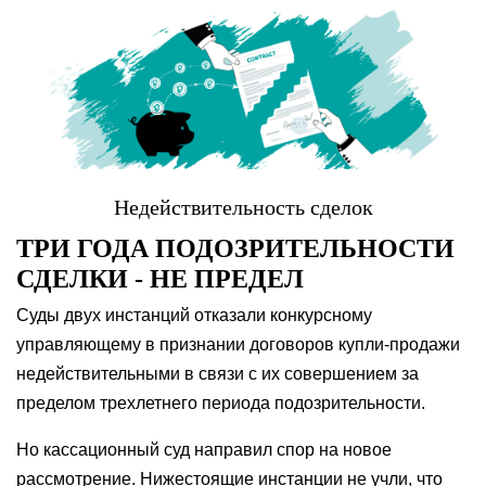
Недействительность сделок
ТРИ ГОДА ПОДОЗРИТЕЛЬНОСТИ
СДЕЛКИ - НЕ ПРЕДЕЛ
Суды двух инстанций отказали конкурсному
управляющему в признании договоров купли-продажи
недействительными в связи с их совершением за
пределом трехлетнего периода подозрительности.
Но кассационный суд направил спор на новое
рассмотрение. Нижестоящие инстанции не учли, что