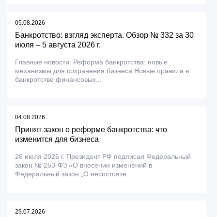
05.08.2026
Банкротство: взгляд эксперта. Обзор № 332 за 30
июля – 5 августа 2026 г.
Главные новости: Реформа банкротства: новые
механизмы для сохранения бизнеса Новые правила в
банкротстве финансовых...
04.08.2026
Принят закон о реформе банкротства: что
изменится для бизнеса
26 июля 2026 г. Президент РФ подписал Федеральный
закон № 253-ФЗ «О внесении изменений в
Федеральный закон „О несостояте...
29.07.2026