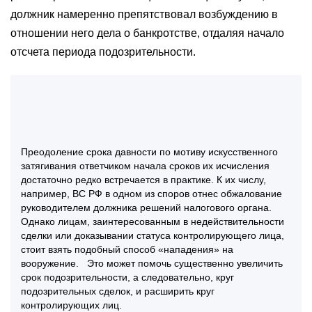
должник намеренно препятствовал возбуждению в
отношении него дела о банкротстве, отдаляя начало
отсчета периода подозрительности.
Преодоление срока давности по мотиву искусственного
затягивания ответчиком начала сроков их исчисления
достаточно редко встречается в практике. К их числу,
например, ВС РФ в одном из споров отнес обжалование
руководителем должника решений налогового органа.
Однако лицам, заинтересованным в недействительности
сделки или доказывании статуса контролирующего лица,
стоит взять подобный способ «нападения» на
вооружение. Это может помочь существенно увеличить
срок подозрительности, а следовательно, круг
подозрительных сделок, и расширить круг
контролирующих лиц.