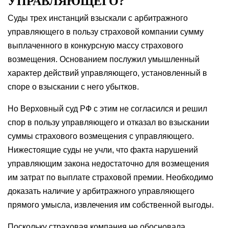
УПРАВЛЯЮЩЕГО?
Суды трех инстанций взыскали с арбитражного
управляющего в пользу страховой компании сумму
выплаченного в конкурсную массу страхового
возмещения. Основанием послужил умышленный
характер действий управляющего, установленный в
споре о взыскании с него убытков.
Но Верховный суд РФ с этим не согласился и решил
спор в пользу управляющего и отказал во взыскании
суммы страхового возмещения с управляющего.
Нижестоящие суды не учли, что факта нарушений
управляющим закона недостаточно для возмещения
им затрат по выплате страховой премии. Необходимо
доказать наличие у арбитражного управляющего
прямого умысла, извлечения им собственной выгоды.
Поскольку страховая компания не обосновала