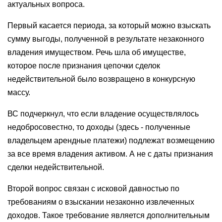
актуальных вопроса.
Первый касается периода, за который можно взыскать
сумму выгоды, полученной в результате незаконного
владения имуществом. Речь шла об имуществе,
которое после признания цепочки сделок
недействительной было возвращено в конкурсную
массу.
ВС подчеркнул, что если владение осуществлялось
недобросовестно, то доходы (здесь - полученные
владельцем арендные платежи) подлежат возмещению
за все время владения активом. А не с даты признания
сделки недействительной.
Второй вопрос связан с исковой давностью по
требованиям о взыскании незаконно извлеченных
доходов. Такое требование является дополнительным