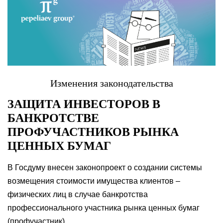
Изменения законодательства
ЗАЩИТА ИНВЕСТОРОВ В
БАНКРОТСТВЕ
ПРОФУЧАСТНИКОВ РЫНКА
ЦЕННЫХ БУМАГ
В Госдуму внесен законопроект о создании системы
возмещения стоимости имущества клиентов –
физических лиц в случае банкротства
профессионального участника рынка ценных бумаг
(профучастник).