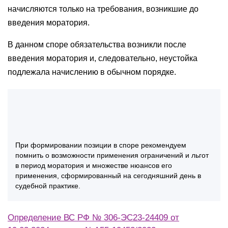
начисляются только на требования, возникшие до
введения моратория.
В данном споре обязательства возникли после
введения моратория и, следовательно, неустойка
подлежала начислению в обычном порядке.
При формировании позиции в споре рекомендуем
помнить о возможности применения ограничений и льгот
в период моратория и множестве нюансов его
применения, сформированный на сегодняшний день в
судебной практике.
Определение ВС РФ № 306-ЭС23-24409 от