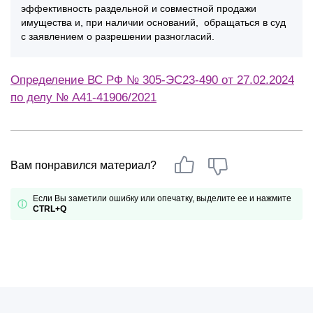
эффективность раздельной и совместной продажи
имущества и, при наличии оснований, обращаться в суд
с заявлением о разрешении разногласий.
Определение ВС РФ № 305-ЭС23-490 от 27.02.2024
по делу № А41-41906/2021
Вам понравился материал?
Если Вы заметили ошибку или опечатку, выделите ее и нажмите
CTRL+Q