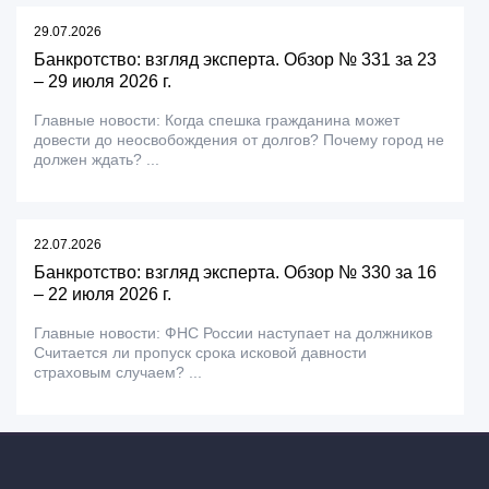
29.07.2026
Банкротство: взгляд эксперта. Обзор № 331 за 23
– 29 июля 2026 г.
Главные новости: Когда спешка гражданина может
довести до неосвобождения от долгов? Почему город не
должен ждать? ...
22.07.2026
Банкротство: взгляд эксперта. Обзор № 330 за 16
– 22 июля 2026 г.
Главные новости: ФНС России наступает на должников
Считается ли пропуск срока исковой давности
страховым случаем? ...