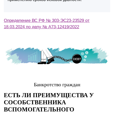
Определение ВС РФ № 303-ЭС23-23529 от
18.03.2024 по делу № А73-12419/2022
Банкротство граждан
ЕСТЬ ЛИ ПРЕИМУЩЕСТВА У
СОСОБСТВЕННИКА
ВСПОМОГАТЕЛЬНОГО