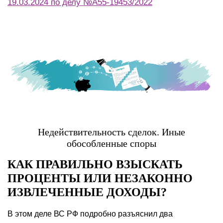
19.03.2024 по делу №А55-19453/2022
Недействительность сделок. Иные
обособленные споры
КАК ПРАВИЛЬНО ВЗЫСКАТЬ
ПРОЦЕНТЫ ИЛИ НЕЗАКОННО
ИЗВЛЕЧЕННЫЕ ДОХОДЫ?
В этом деле ВС РФ подробно разъяснил два