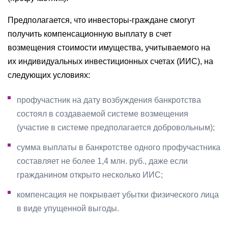
Предполагается, что инвесторы-граждане смогут
получить компенсационную выплату в счет
возмещения стоимости имущества, учитываемого на
их индивидуальных инвестиционных счетах (ИИС), на
следующих условиях:
профучастник на дату возбуждения банкротства
состоял в создаваемой системе возмещения
(участие в системе предполагается добровольным);
сумма выплаты в банкротстве одного профучастника
составляет не более 1,4 млн. руб., даже если
гражданином открыто несколько ИИС;
компенсация не покрывает убытки физического лица
в виде упущенной выгоды.