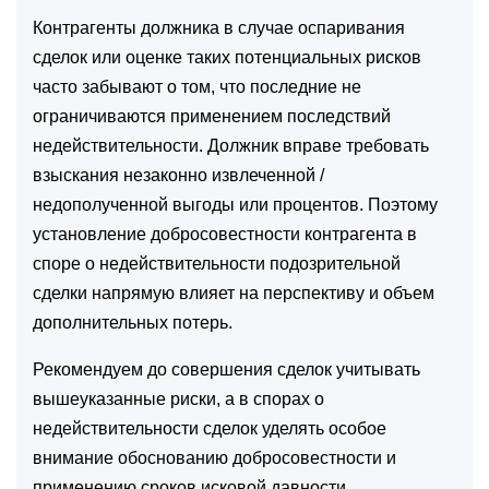
Контрагенты должника в случае оспаривания
сделок или оценке таких потенциальных рисков
часто забывают о том, что последние не
ограничиваются применением последствий
недействительности. Должник вправе требовать
взыскания незаконно извлеченной /
недополученной выгоды или процентов. Поэтому
установление добросовестности контрагента в
споре о недействительности подозрительной
сделки напрямую влияет на перспективу и объем
дополнительных потерь.
Рекомендуем до совершения сделок учитывать
вышеуказанные риски, а в спорах о
недействительности сделок уделять особое
внимание обоснованию добросовестности и
применению сроков исковой давности.