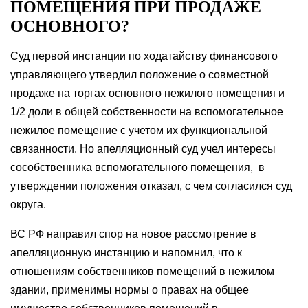
ПОМЕЩЕНИЯ ПРИ ПРОДАЖЕ
ОСНОВНОГО?
Суд первой инстанции по ходатайству финансового
управляющего утвердил положение о совместной
продаже на торгах основного нежилого помещения и
1/2 доли в общей собственности на вспомогательное
нежилое помещение с учетом их функциональной
связанности. Но апелляционный суд учел интересы
сособственника вспомогательного помещения, в
утверждении положения отказал, с чем согласился суд
округа.
ВС РФ направил спор на новое рассмотрение в
апелляционную инстанцию и напомнил, что к
отношениям собственников помещений в нежилом
здании, применимы нормы о правах на общее