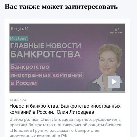
Вас также может заинтересовать
13.03.2024
Новости банкротства. Банкротство иностранных
компаний в России. Юлия Литовцева
В этом ролике Юлия Литовцева партнер, руководитель
практики банкротства и антикризисной защиты бизнеса
«Пепеляев Групп», расскажет о банкротстве
иностранных компаний в РФ...