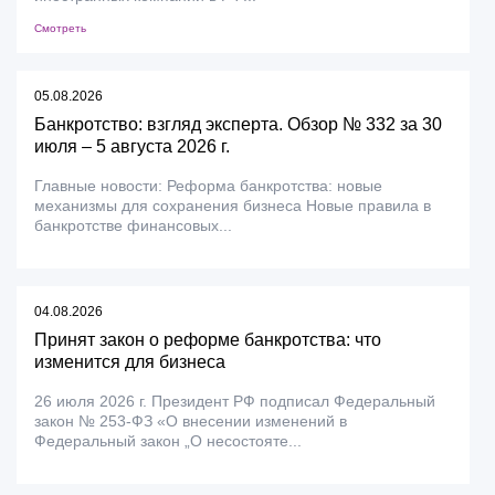
Смотреть
05.08.2026
Банкротство: взгляд эксперта. Обзор № 332 за 30
июля – 5 августа 2026 г.
Главные новости: Реформа банкротства: новые
механизмы для сохранения бизнеса Новые правила в
банкротстве финансовых...
04.08.2026
Принят закон о реформе банкротства: что
изменится для бизнеса
26 июля 2026 г. Президент РФ подписал Федеральный
закон № 253-ФЗ «О внесении изменений в
Федеральный закон „О несостояте...