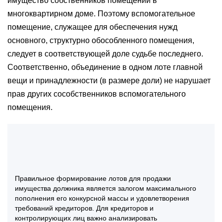
имущество собственников помещений в
многоквартирном доме. Поэтому вспомогательное
помещение, служащее для обеспечения нужд
основного, структурно обособленного помещения,
следует в соответствующей доле судьбе последнего.
Соответственно, объединение в одном лоте главной
вещи и принадлежности (в размере доли) не нарушает
прав других сособственников вспомогательного
помещения.
Правильное формирование лотов для продажи
имущества должника является залогом максимального
пополнения его конкурсной массы и удовлетворения
требований кредиторов. Для кредиторов и
контролирующих лиц важно анализировать