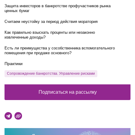
Защита инвесторов в банкротстве профучастников рынка
ценных бумаг
Считаем неустойку за период действия моратория
Как правильно взыскать проценты или незаконно
извлеченные доходы?
Есть ли преимущества у сособственника вспомогательного
помещения при продаже основного?
Практики
Сопровождение банкротства. Управление рисками
Подписаться на рассылку