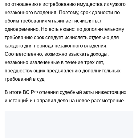
по отношению к истребованию имущества из чужого
незаконного владения. Поэтому, срок давности по
обоим требованиям начинает исчисляться
одновременно. Но есть нюанс: по дополнительному
требованию срок следует исчислять отдельно для
каждого дня периода незаконного владения.
Соответственно, возможно взыскать доходы,
незаконно извлеченные в течение трех лет,
предшествующих предъявлению дополнительных
требований в суд.
В итоге ВС РФ отменил судебный акты нижестоящих
инстанций и направил дело на новое рассмотрение.