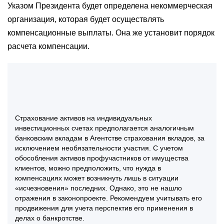
Указом Президента будет определена некоммерческая
организация, которая будет осуществлять
компенсационные выплаты. Она же установит порядок
расчета компенсации.
Страхование активов на индивидуальных
инвестиционных счетах предполагается аналогичным
банковским вкладам в Агентстве страхования вкладов, за
исключением необязательности участия. С учетом
обособления активов профучастников от имущества
клиентов, можно предположить, что нужда в
компенсациях может возникнуть лишь в ситуации
«исчезновения» последних. Однако, это не нашло
отражения в законопроекте. Рекомендуем учитывать его
продвижения для учета перспектив его применения в
делах о банкротстве.