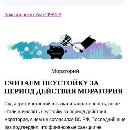
Законопроект №579984-8
Мораторий
СЧИТАЕМ НЕУСТОЙКУ ЗА
ПЕРИОД ДЕЙСТВИЯ МОРАТОРИЯ
Суды трех инстанций взыскали задолженность, но не
стали начислять неустойку за период действия
моратория, с чем не согласился ВС РФ. Последний еще
раз подтвердил, что финансовые санкции не