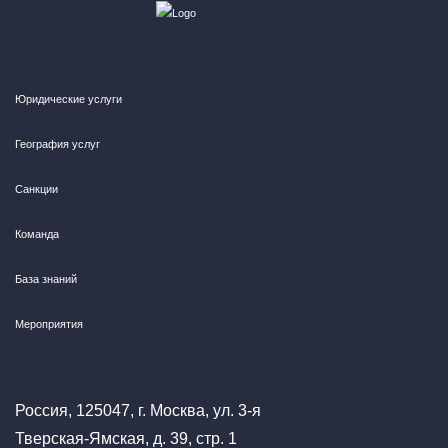
Юридические услуги
География услуг
Санкции
Команда
База знаний
Мероприятия
Россия, 125047, г. Москва, ул. 3-я
Тверская-Ямская, д. 39, стр. 1