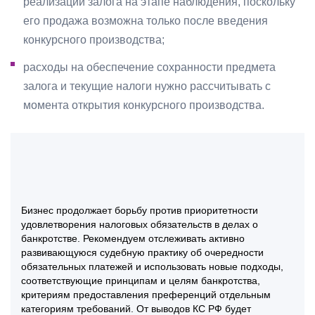
реализации залога на этапе наблюдения, поскольку
его продажа возможна только после введения
конкурсного производства;
расходы на обеспечение сохранности предмета
залога и текущие налоги нужно рассчитывать с
момента открытия конкурсного производства.
Бизнес продолжает борьбу против приоритетности
удовлетворения налоговых обязательств в делах о
банкротстве. Рекомендуем отслеживать активно
развивающуюся судебную практику об очередности
обязательных платежей и использовать новые подходы,
соответствующие принципам и целям банкротства,
критериям предоставления преференций отдельным
категориям требований. От выводов КС РФ будет