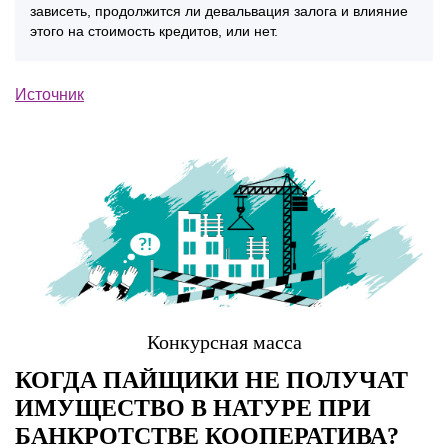
зависеть, продолжится ли девальвация залога и влияние
этого на стоимость кредитов, или нет.
Источник
Конкурсная масса
КОГДА ПАЙЩИКИ НЕ ПОЛУЧАТ
ИМУЩЕСТВО В НАТУРЕ ПРИ
БАНКРОТСТВЕ КООПЕРАТИВА?