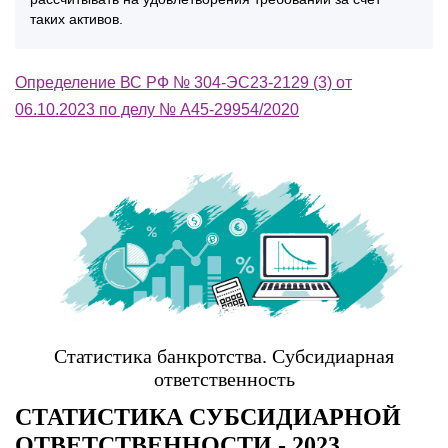
таких активов.
Определение ВС РФ № 304-ЭС23-2129 (3) от
06.10.2023 по делу № А45-29954/2020
Статистика банкротства. Субсидиарная
ответственность
СТАТИСТИКА СУБСИДИАРНОЙ
ОТВЕТСТВЕННОСТИ - 2023