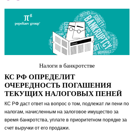
Налоги в банкротстве
КС РФ ОПРЕДЕЛИТ
ОЧЕРЕДНОСТЬ ПОГАШЕНИЯ
ТЕКУЩИХ НАЛОГОВЫХ ПЕНЕЙ
КС РФ даст ответ на вопрос о том, подлежат ли пени по
налогам, начисленным на залоговое имущество за
время банкротства, уплате в приоритетном порядке за
счет выручки от его продажи.