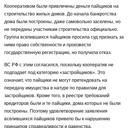
Кооперативом были привлечены деньги пайщиков на
строительство жилых домов. До начала банкротства
дома были построены, даже самовольно заселены, но
не переданы участникам строительства официально.
Группа вселившихся пайщиков просила суд признать за
ними право собственности и произвести
государственную регистрацию, но получила отказ.
ВС РФ с этим согласился, поскольку кооператив не
подпадает под категорию «застройщиков». Это
означает, что пайщики не могут претендовать на
передачу имущества в натуре по правилам для
застройщиков. Кроме того, в реестре требований
кредиторов были и те пайщики, дома которых не были
построены. Поэтому удовлетворение заявления
вселившихся пайщиков привело бы к нарушению
принципов справедливости и равенства.