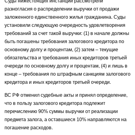
Суды нижестоящих инстанций рассмотрели
разногласия о распределении выручки от продажи
заложенного единственного жилья гражданина. Суды
установили следующую очередность удовлетворения
требований за счет такой выручки: (1) в начале должны
быть погашены требования залогового кредитора по
основному долгу и процентам, (2) затем – текущие
обязательства и требования иных кредиторов третьей
очереди по основному долгу и процентам, (4) и лишь в
конце – требования по штрафным санкциям залогового
кредитора и иных кредиторов третьей очереди.
ВС РФ отменил судебные акты и принял определение,
что в пользу залогового кредитора подлежит
перечислению 90% суммы выручки от реализации
предмета залога, а оставшиеся 10% направляются на
погашение расходов.