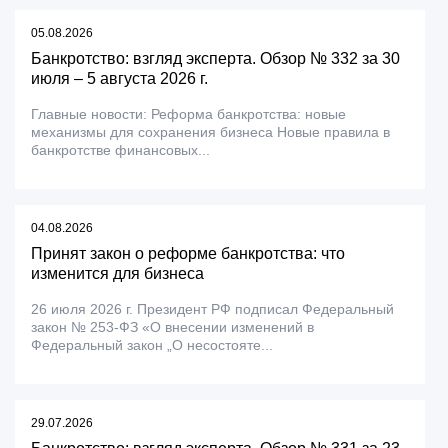
05.08.2026
Банкротство: взгляд эксперта. Обзор № 332 за 30
июля – 5 августа 2026 г.
Главные новости: Реформа банкротства: новые
механизмы для сохранения бизнеса Новые правила в
банкротстве финансовых...
04.08.2026
Принят закон о реформе банкротства: что
изменится для бизнеса
26 июля 2026 г. Президент РФ подписал Федеральный
закон № 253-ФЗ «О внесении изменений в
Федеральный закон „О несостояте...
29.07.2026