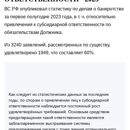
ВС РФ опубликовал статистику по делам о банкротстве
за первое полугодие 2023 года, в т. ч. относительно
привлечения к субсидиарной ответственности по
обязательствам Должника.
Из 3240 заявлений, рассмотренных по существу,
удовлетворено 1949, что составляет 60%.
Как следует из статистических данных за последние
годы, по спорам о привлечении лиц к субсидиарной
ответственности наблюдается постоянный рост
удовлетворённых требований. Основным средством
предотвращения такой ответственности является
заблаговременное выстраивание системы
предупреждения рисков с точки зрения потенциального