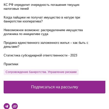
КС РФ определит очередность погашения текущих
налоговых пеней
Когда пайщики не получат имущество в натуре при
банкротстве кооператива?
Невозможное возможно: распределенияе имущества
должника по инициативе суда
Продажа единственного заложенного жилья – как быть с
деньгами?
Статистика субсидиарной ответственности - 2023
Практики
Сопровождение банкротства. Управление рисками
Подписаться на рассылку