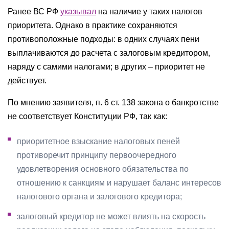
Ранее ВС РФ
указывал
на наличие у таких налогов
приоритета. Однако в практике сохраняются
противоположные подходы: в одних случаях пени
выплачиваются до расчета с залоговым кредитором,
наряду с самими налогами; в других – приоритет не
действует.
По мнению заявителя, п. 6 ст. 138 закона о банкротстве
не соответствует Конституции РФ, так как:
приоритетное взыскание налоговых пеней
противоречит принципу первоочередного
удовлетворения основного обязательства по
отношению к санкциям и нарушает баланс интересов
налогового органа и залогового кредитора;
залоговый кредитор не может влиять на скорость