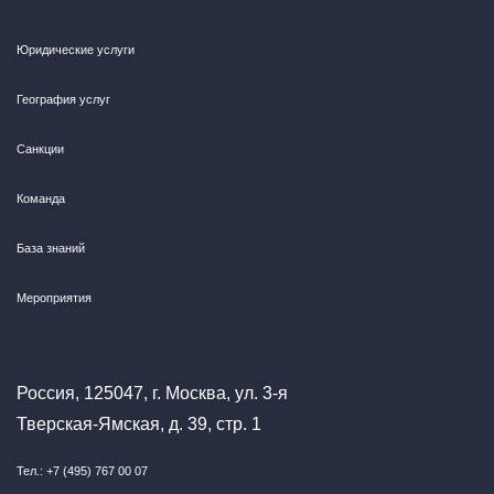
Юридические услуги
География услуг
Санкции
Команда
База знаний
Мероприятия
Россия, 125047, г. Москва, ул. 3-я
Тверская-Ямская, д. 39, стр. 1
Тел.: +7 (495) 767 00 07