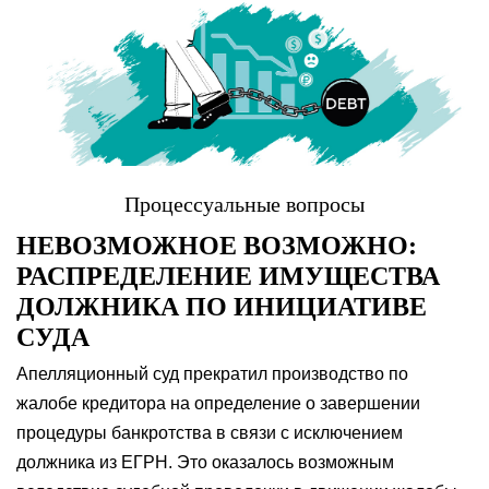
Процессуальные вопросы
НЕВОЗМОЖНОЕ ВОЗМОЖНО:
РАСПРЕДЕЛЕНИЕ ИМУЩЕСТВА
ДОЛЖНИКА ПО ИНИЦИАТИВЕ
СУДА
Апелляционный суд прекратил производство по
жалобе кредитора на определение о завершении
процедуры банкротства в связи с исключением
должника из ЕГРН. Это оказалось возможным