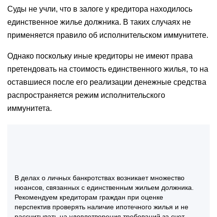
Суды не учли, что в залоге у кредитора находилось
единственное жилье должника. В таких случаях не
применяется правило об исполнительском иммунитете.
Однако поскольку иные кредиторы не имеют права
претендовать на стоимость единственного жилья, то на
оставшиеся после его реализации денежные средства
распространяется режим исполнительского
иммунитета.
В делах о личных банкротствах возникает множество
нюансов, связанных с единственным жильем должника.
Рекомендуем кредиторам граждан при оценке
перспектив проверять наличие ипотечного жилья и не
рассчитывать на удовлетворения требований за счет