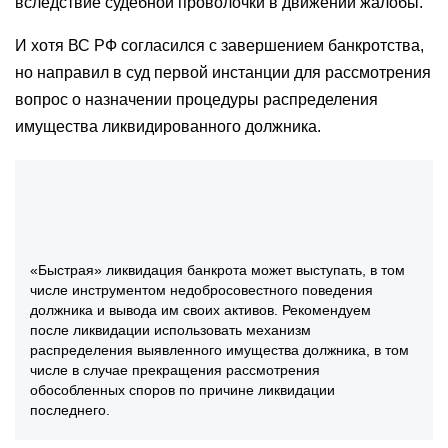
вследствие судебной проволочки в движении жалобы.
И хотя ВС РФ согласился с завершением банкротства,
но направил в суд первой инстанции для рассмотрения
вопрос о назначении процедуры распределения
имущества ликвидированного должника.
«Быстрая» ликвидация банкрота может выступать, в том
числе инструментом недобросовестного поведения
должника и вывода им своих активов. Рекомендуем
после ликвидации использовать механизм
распределения выявленного имущества должника, в том
числе в случае прекращения рассмотрения
обособленных споров по причине ликвидации
последнего.