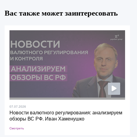
Вас также может заинтересовать
07.07.2026
Новости валютного регулирования: анализируем
обзоры ВС РФ. Иван Хаменушко
Смотреть