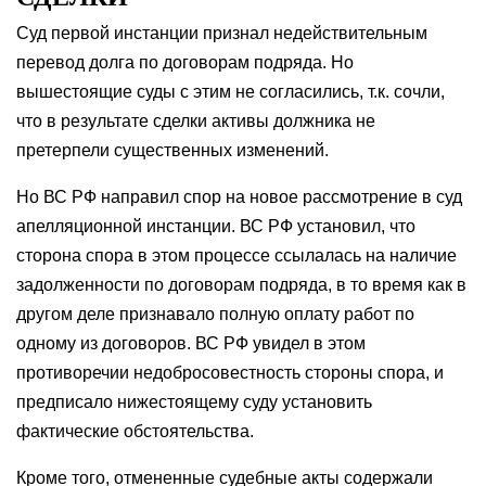
Суд первой инстанции признал недействительным
перевод долга по договорам подряда. Но
вышестоящие суды с этим не согласились, т.к. сочли,
что в результате сделки активы должника не
претерпели существенных изменений.
Но ВС РФ направил спор на новое рассмотрение в суд
апелляционной инстанции. ВС РФ установил, что
сторона спора в этом процессе ссылалась на наличие
задолженности по договорам подряда, в то время как в
другом деле признавало полную оплату работ по
одному из договоров. ВС РФ увидел в этом
противоречии недобросовестность стороны спора, и
предписало нижестоящему суду установить
фактические обстоятельства.
Кроме того, отмененные судебные акты содержали