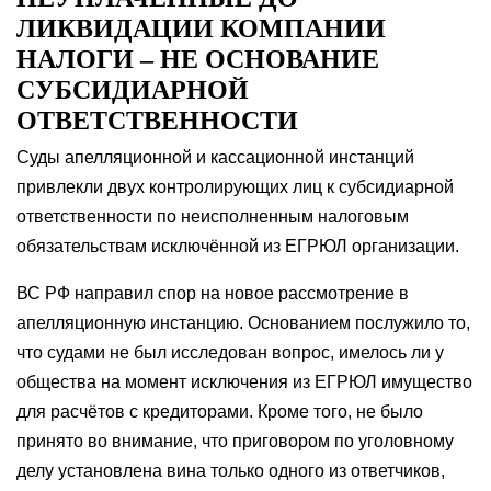
ЛИКВИДАЦИИ КОМПАНИИ
НАЛОГИ – НЕ ОСНОВАНИЕ
СУБСИДИАРНОЙ
ОТВЕТСТВЕННОСТИ
Суды апелляционной и кассационной инстанций
привлекли двух контролирующих лиц к субсидиарной
ответственности по неисполненным налоговым
обязательствам исключённой из ЕГРЮЛ организации.
ВС РФ направил спор на новое рассмотрение в
апелляционную инстанцию. Основанием послужило то,
что судами не был исследован вопрос, имелось ли у
общества на момент исключения из ЕГРЮЛ имущество
для расчётов с кредиторами. Кроме того, не было
принято во внимание, что приговором по уголовному
делу установлена вина только одного из ответчиков,