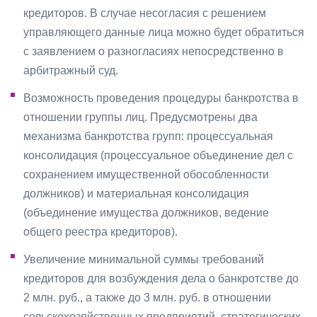
кредиторов. В случае несогласия с решением
управляющего данные лица можно будет обратиться
с заявлением о разногласиях непосредственно в
арбитражный суд.
Возможность проведения процедуры банкротства в
отношении группы лиц. Предусмотрены два
механизма банкротства групп: процессуальная
консолидация (процессуальное объединение дел с
сохранением имущественной обособленности
должников) и материальная консолидация
(объединение имущества должников, ведение
общего реестра кредиторов).
Увеличение минимальной суммы требований
кредиторов для возбуждения дела о банкротстве до
2 млн. руб., а также до 3 млн. руб. в отношении
сельскохозяйственных предприятий, стратегических