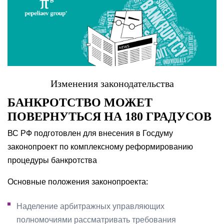
Изменения законодательства
БАНКРОТСТВО МОЖЕТ
ПОВЕРНУТЬСЯ НА 180 ГРАДУСОВ
ВС РФ подготовлен для внесения в Госдуму
законопроект по комплексному реформированию
процедуры банкротства
Основные положения законопроекта:
Наделение арбитражных управляющих
полномочиями рассматривать требования