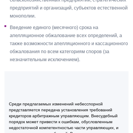
предприятий и организаций, субъектов естественной
монополии.
Введение единого (месячного) срока на
апелляционное обжалование всех определений, а
также возможности апелляционного и кассационного
обжалования по всем категориям споров (за
незначительным исключением).
Среди предлагаемых изменений небесспорной
представляется передача установления требований
кредиторов арбитражным управляющим. Внесудебный
порядок может привести к ошибкам, обусловленным
недостаточной компетентностью части управляющих, и