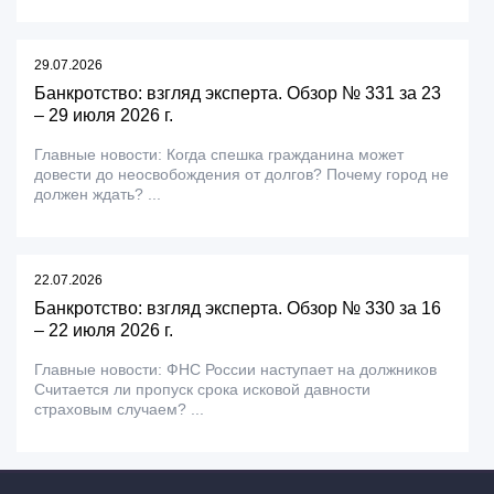
29.07.2026
Банкротство: взгляд эксперта. Обзор № 331 за 23
– 29 июля 2026 г.
Главные новости: Когда спешка гражданина может
довести до неосвобождения от долгов? Почему город не
должен ждать? ...
22.07.2026
Банкротство: взгляд эксперта. Обзор № 330 за 16
– 22 июля 2026 г.
Главные новости: ФНС России наступает на должников
Считается ли пропуск срока исковой давности
страховым случаем? ...