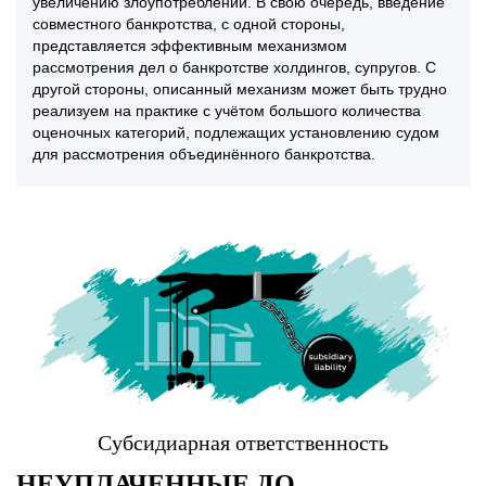
увеличению злоупотреблений. В свою очередь, введение
совместного банкротства, с одной стороны,
представляется эффективным механизмом
рассмотрения дел о банкротстве холдингов, супругов. С
другой стороны, описанный механизм может быть трудно
реализуем на практике с учётом большого количества
оценочных категорий, подлежащих установлению судом
для рассмотрения объединённого банкротства.
Субсидиарная ответственность
НЕУПЛАЧЕННЫЕ ДО