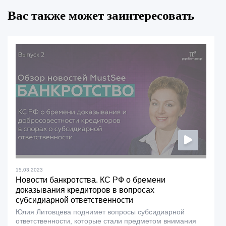
Вас также может заинтересовать
15.03.2023
Новости банкротства. КС РФ о бремени
доказывания кредиторов в вопросах
субсидиарной ответственности
Юлия Литовцева поднимет вопросы субсидиарной
ответственности, которые стали предметом внимания