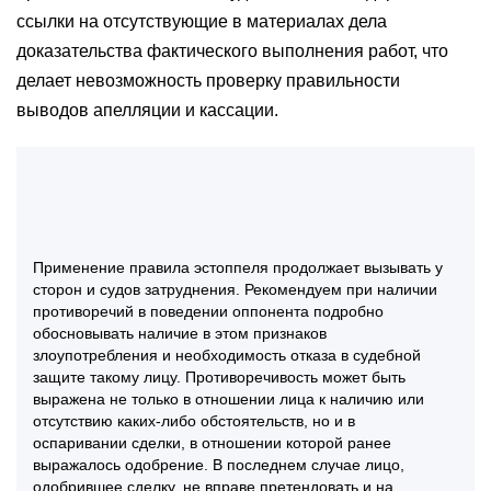
ссылки на отсутствующие в материалах дела
доказательства фактического выполнения работ, что
делает невозможность проверку правильности
выводов апелляции и кассации.
Применение правила эстоппеля продолжает вызывать у
сторон и судов затруднения. Рекомендуем при наличии
противоречий в поведении оппонента подробно
обосновывать наличие в этом признаков
злоупотребления и необходимость отказа в судебной
защите такому лицу. Противоречивость может быть
выражена не только в отношении лица к наличию или
отсутствию каких-либо обстоятельств, но и в
оспаривании сделки, в отношении которой ранее
выражалось одобрение. В последнем случае лицо,
одобрившее сделку, не вправе претендовать и на