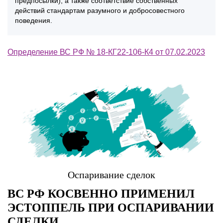
предпосылки), а также соответствие собственных
действий стандартам разумного и добросовестного
поведения.
Определение ВС РФ № 18-КГ22-106-К4 от 07.02.2023
Оспаривание сделок
ВС РФ КОСВЕННО ПРИМЕНИЛ
ЭСТОППЕЛЬ ПРИ ОСПАРИВАНИИ
СДЕЛКИ