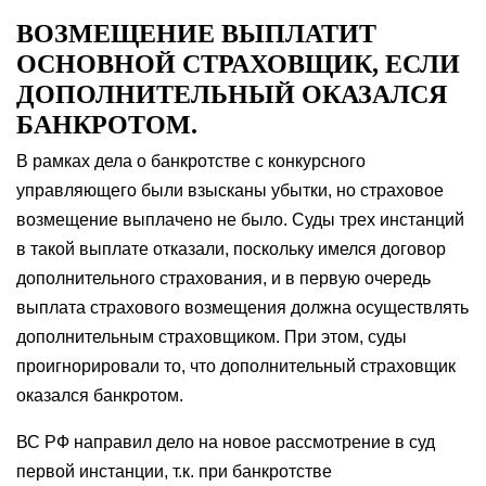
ВОЗМЕЩЕНИЕ ВЫПЛАТИТ
ОСНОВНОЙ СТРАХОВЩИК, ЕСЛИ
ДОПОЛНИТЕЛЬНЫЙ ОКАЗАЛСЯ
БАНКРОТОМ.
В рамках дела о банкротстве с конкурсного
управляющего были взысканы убытки, но страховое
возмещение выплачено не было. Суды трех инстанций
в такой выплате отказали, поскольку имелся договор
дополнительного страхования, и в первую очередь
выплата страхового возмещения должна осуществлять
дополнительным страховщиком. При этом, суды
проигнорировали то, что дополнительный страховщик
оказался банкротом.
ВС РФ направил дело на новое рассмотрение в суд
первой инстанции, т.к. при банкротстве