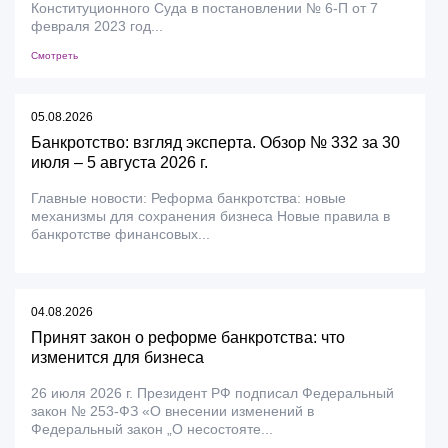
Конституционного Суда в постановлении № 6-П от 7
февраля 2023 год...
Смотреть
05.08.2026
Банкротство: взгляд эксперта. Обзор № 332 за 30
июля – 5 августа 2026 г.
Главные новости: Реформа банкротства: новые
механизмы для сохранения бизнеса Новые правила в
банкротстве финансовых...
04.08.2026
Принят закон о реформе банкротства: что
изменится для бизнеса
26 июля 2026 г. Президент РФ подписал Федеральный
закон № 253-ФЗ «О внесении изменений в
Федеральный закон „О несостояте...