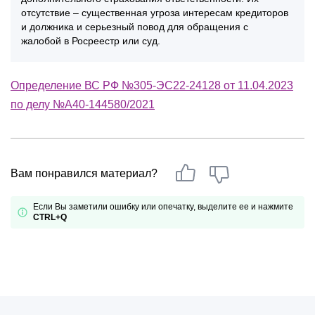
отсутствие – существенная угроза интересам кредиторов
и должника и серьезный повод для обращения с
жалобой в Росреестр или суд.
Определение ВС РФ №305-ЭС22-24128 от 11.04.2023
по делу №А40-144580/2021
Вам понравился материал?
Если Вы заметили ошибку или опечатку, выделите ее и нажмите
CTRL+Q