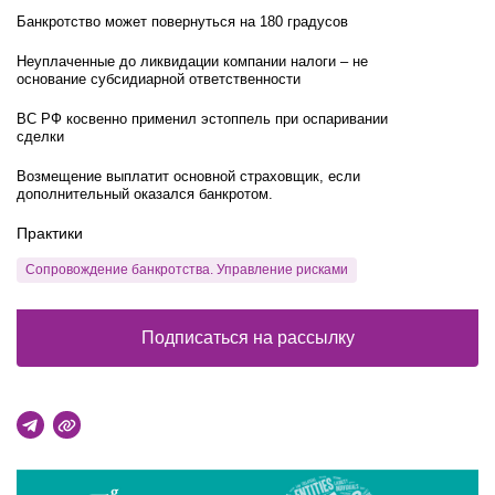
Банкротство может повернуться на 180 градусов
Неуплаченные до ликвидации компании налоги – не
основание субсидиарной ответственности
ВС РФ косвенно применил эстоппель при оспаривании
сделки
Возмещение выплатит основной страховщик, если
дополнительный оказался банкротом.
Практики
Сопровождение банкротства. Управление рисками
Подписаться на рассылку