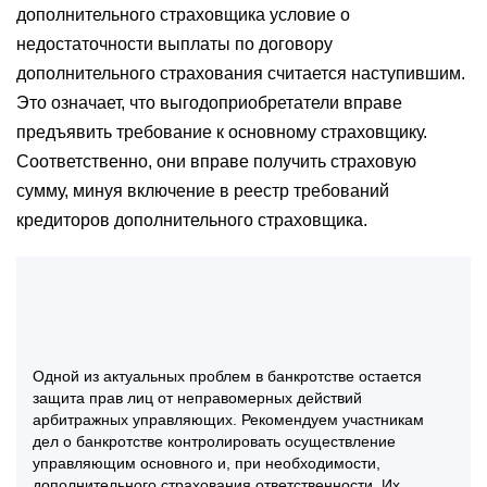
дополнительного страховщика условие о
недостаточности выплаты по договору
дополнительного страхования считается наступившим.
Это означает, что выгодоприобретатели вправе
предъявить требование к основному страховщику.
Соответственно, они вправе получить страховую
сумму, минуя включение в реестр требований
кредиторов дополнительного страховщика.
Одной из актуальных проблем в банкротстве остается
защита прав лиц от неправомерных действий
арбитражных управляющих. Рекомендуем участникам
дел о банкротстве контролировать осуществление
управляющим основного и, при необходимости,
дополнительного страхования ответственности. Их