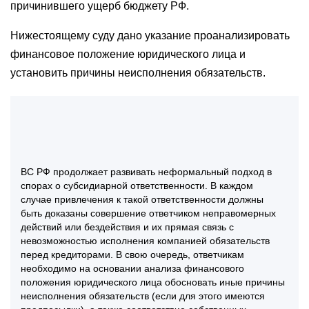
причинившего ущерб бюджету РФ.
Нижестоящему суду дано указание проанализировать
финансовое положение юридического лица и
установить причины неисполнения обязательств.
ВС РФ продолжает развивать неформальный подход в
спорах о субсидиарной ответственности. В каждом
случае привлечения к такой ответственности должны
быть доказаны совершение ответчиком неправомерных
действий или бездействия и их прямая связь с
невозможностью исполнения компанией обязательств
перед кредиторами. В свою очередь, ответчикам
необходимо на основании анализа финансового
положения юридического лица обосновать иные причины
неисполнения обязательств (если для этого имеются