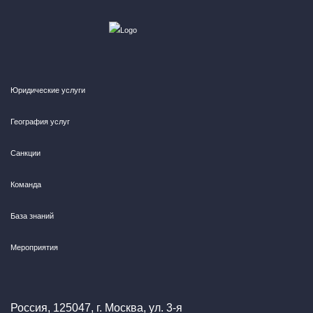
Юридические услуги
География услуг
Санкции
Команда
База знаний
Мероприятия
Россия, 125047, г. Москва, ул. 3-я