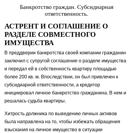
Банкротство граждан. Субсидиарная
ответственность
.
АСТРЕНТ И СОГЛАШЕНИЕ О
РАЗДЕЛЕ СОВМЕСТНОГО
ИМУЩЕСТВА
В преддверии банкротства своей компании гражданин
заключил с супругой соглашение о разделе имущества
и передал ей в собственность квартиру площадью
более 200 кв. м. Впоследствии, он был привлечен к
субсидиарной ответственности, а кредитор
инициировал личное банкротство гражданина. В нем и
решалась судьба квартиры.
Хитрость должника по выведению личных активов
была направлена на то, чтобы избежать обращения
взыскания на личное имущество в ситуации