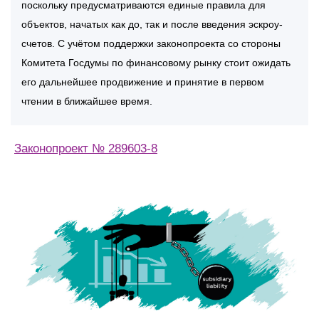
поскольку предусматриваются единые правила для
объектов, начатых как до, так и после введения эскроу-
счетов. С учётом поддержки законопроекта со стороны
Комитета Госдумы по финансовому рынку стоит ожидать
его дальнейшее продвижение и принятие в первом
чтении в ближайшее время.
Законопроект № 289603-8