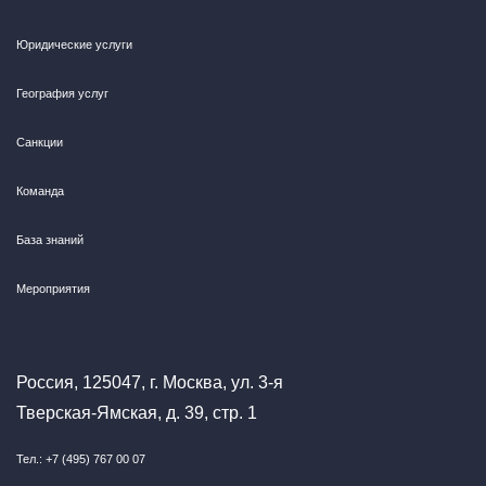
Юридические услуги
География услуг
Санкции
Команда
База знаний
Мероприятия
Россия, 125047, г. Москва, ул. 3-я
Тверская-Ямская, д. 39, стр. 1
Тел.: +7 (495) 767 00 07