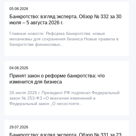
05.08.2026
Банкротство: взгляд эксперта. Обзор № 332 за 30
июля – 5 августа 2026 г.
Главные новости: Реформа банкротства: новые
механизмы для сохранения бизнеса Новые правила в
банкротстве финансовых...
04.08.2026
Принят закон о реформе банкротства: что
изменится для бизнеса
26 июля 2026 г. Президент РФ подписал Федеральный
закон № 253-ФЗ «О внесении изменений в
Федеральный закон „О несостояте...
29.07.2026
Банкротство: взгляд эксперта. Обзор № 331 за 23