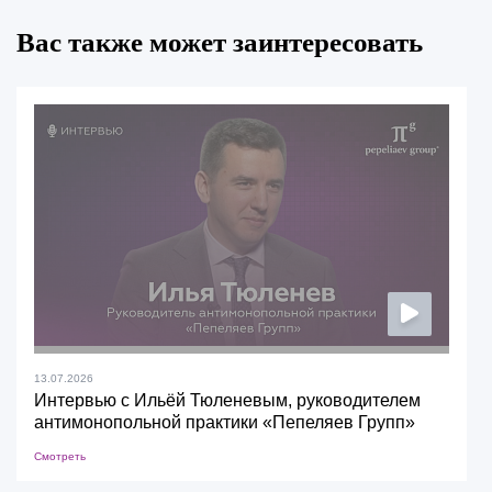
Вас также может заинтересовать
13.07.2026
Интервью с Ильёй Тюленевым, руководителем
антимонопольной практики «Пепеляев Групп»
Смотреть