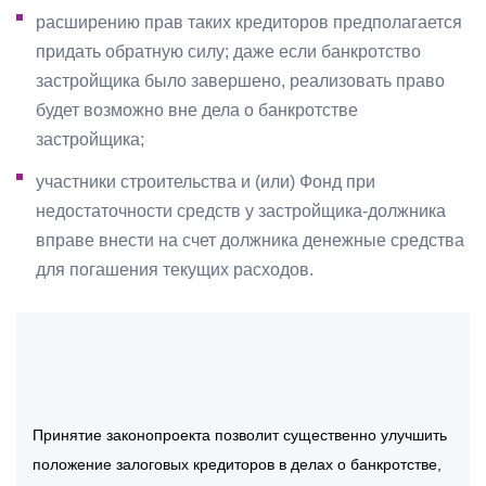
расширению прав таких кредиторов предполагается
придать обратную силу; даже если банкротство
застройщика было завершено, реализовать право
будет возможно вне дела о банкротстве
застройщика;
участники строительства и (или) Фонд при
недостаточности средств у застройщика-должника
вправе внести на счет должника денежные средства
для погашения текущих расходов.
Принятие законопроекта позволит существенно улучшить
положение залоговых кредиторов в делах о банкротстве,