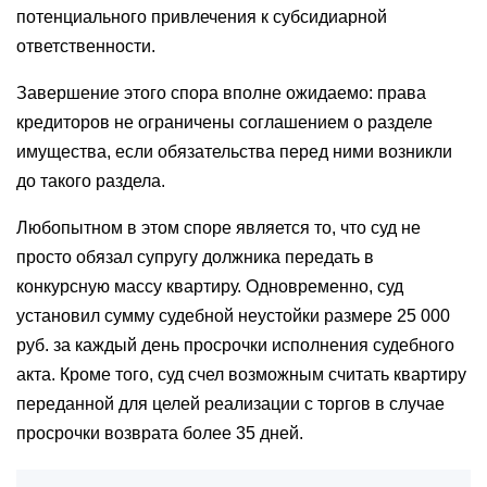
потенциального привлечения к субсидиарной
ответственности.
Завершение этого спора вполне ожидаемо: права
кредиторов не ограничены соглашением о разделе
имущества, если обязательства перед ними возникли
до такого раздела.
Любопытном в этом споре является то, что суд не
просто обязал супругу должника передать в
конкурсную массу квартиру. Одновременно, суд
установил сумму судебной неустойки размере 25 000
руб. за каждый день просрочки исполнения судебного
акта. Кроме того, суд счел возможным считать квартиру
переданной для целей реализации с торгов в случае
просрочки возврата более 35 дней.