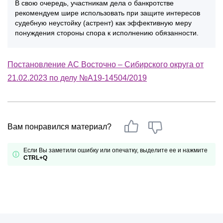
В свою очередь, участникам дела о банкротстве
рекомендуем шире использовать при защите интересов
судебную неустойку (астрент) как эффективную меру
понуждения стороны спора к исполнению обязанности.
Постановление АС Восточно – Сибирского округа от
21.02.2023 по делу №А19-14504/2019
Вам понравился материал?
Если Вы заметили ошибку или опечатку, выделите ее и нажмите
CTRL+Q