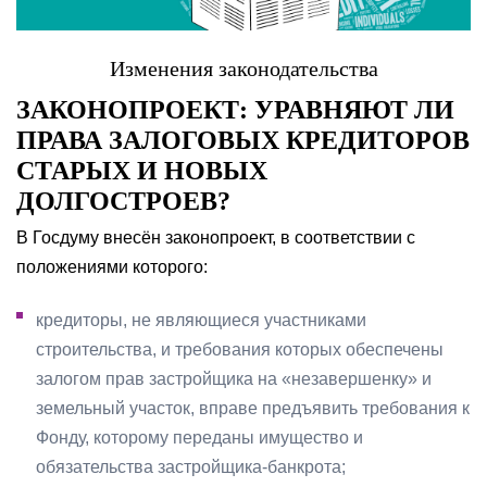
Изменения законодательства
ЗАКОНОПРОЕКТ: УРАВНЯЮТ ЛИ
ПРАВА ЗАЛОГОВЫХ КРЕДИТОРОВ
СТАРЫХ И НОВЫХ
ДОЛГОСТРОЕВ?
В Госдуму внесён законопроект, в соответствии с
положениями которого:
кредиторы, не являющиеся участниками
строительства, и требования которых обеспечены
залогом прав застройщика на «незавершенку» и
земельный участок, вправе предъявить требования к
Фонду, которому переданы имущество и
обязательства застройщика-банкрота;