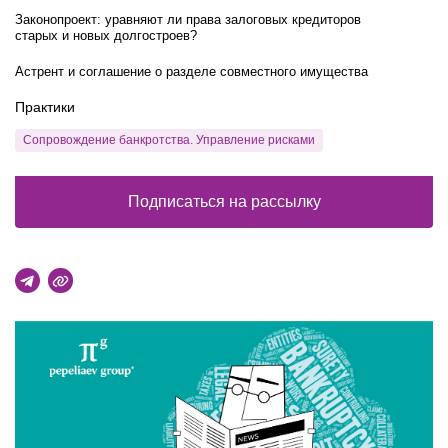
Законопроект: уравняют ли права залоговых кредиторов
старых и новых долгостроев?
Астрент и соглашение о разделе совместного имущества
Практики
Сопровождение банкротства. Управление рисками
Подписаться на рассылку