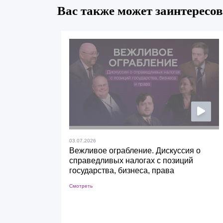
Вас также может заинтересов
03.07.2026
Вежливое ограбление. Дискуссия о
справедливых налогах с позиций
государства, бизнеса, права
Смотреть