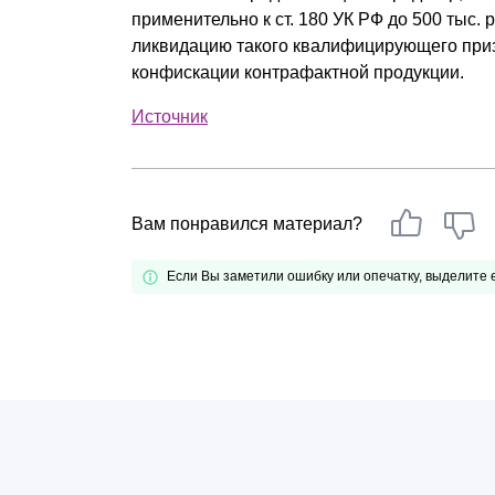
применительно к ст. 180 УК РФ до 500 тыс. 
ликвидацию такого квалифицирующего приз
конфискации контрафактной продукции.
Источник
Вам понравился материал?
Если Вы заметили ошибку или опечатку, выделите