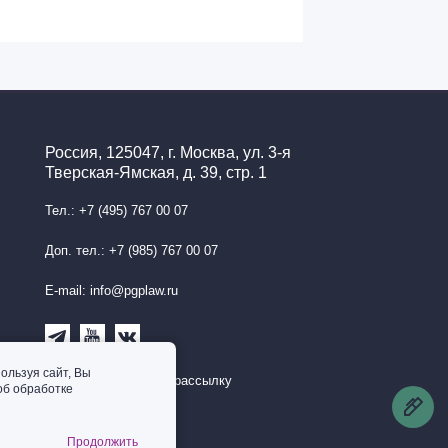
Россия, 125047, г. Москва, ул. 3-я
Тверская-Ямская, д. 39, стр. 1
Тел.: +7 (495) 767 00 07
Доп. тел.: +7 (985) 767 00 07
E-mail: info@pgplaw.ru
ользуя сайт, Вы
Подписаться на рассылку
об обработке