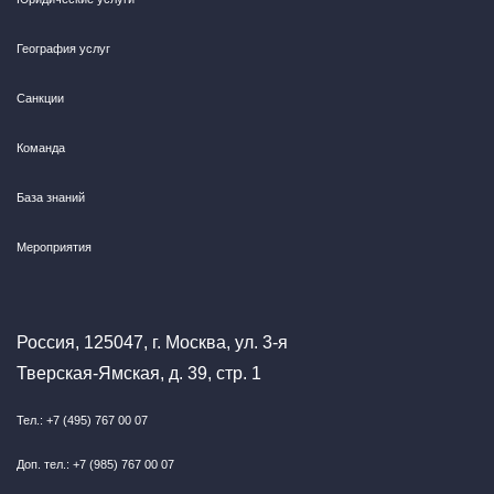
География услуг
Санкции
Команда
База знаний
Мероприятия
Россия, 125047, г. Москва, ул. 3-я
Тверская-Ямская, д. 39, стр. 1
Тел.: +7 (495) 767 00 07
Доп. тел.: +7 (985) 767 00 07