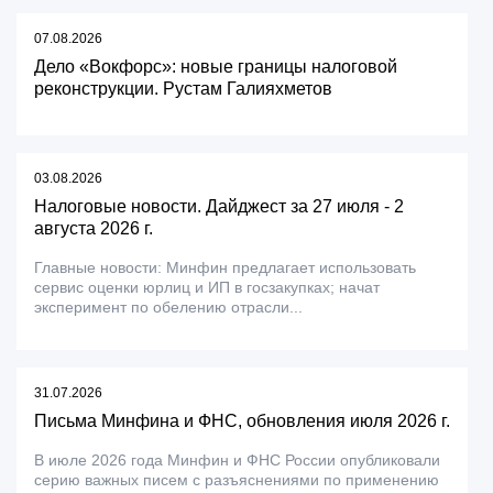
07.08.2026
Дело «Вокфорс»: новые границы налоговой
реконструкции. Рустам Галияхметов
03.08.2026
Налоговые новости. Дайджест за 27 июля - 2
августа 2026 г.
Главные новости: Минфин предлагает использовать
сервис оценки юрлиц и ИП в госзакупках; начат
эксперимент по обелению отрасли...
31.07.2026
Письма Минфина и ФНС, обновления июля 2026 г.
В июле 2026 года Минфин и ФНС России опубликовали
серию важных писем с разъяснениями по применению