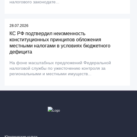
налогового законодате...
28.07.2026
КС РФ подтвердил неизменность
конституционных принципов обложения
местными налогами в условиях бюджетного
дефицита
На фоне масштабных предложений Федеральной
налоговой службы по ужесточению контроля за
региональными и местными имуществ...
Юридические услуги