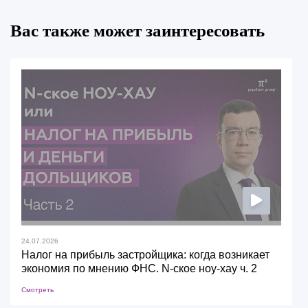
Вас также может заинтересовать
24.07.2026
Налог на прибыль застройщика: когда возникает
экономия по мнению ФНС. N-ское ноу-хау ч. 2
Смотреть