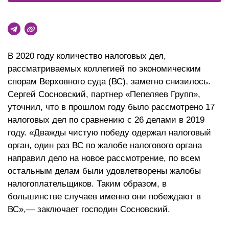
В 2020 году количество налоговых дел,
рассматриваемых коллегией по экономическим
спорам Верховного суда (ВС), заметно снизилось.
Сергей Сосновский, партнер «Пепеляев Групп»,
уточнил, что в прошлом году было рассмотрено 17
налоговых дел по сравнению с 26 делами в 2019
году. «Дважды чистую победу одержал налоговый
орган, один раз ВС по жалобе налогового органа
направил дело на новое рассмотрение, по всем
остальным делам были удовлетворены жалобы
налогоплательщиков. Таким образом, в
большинстве случаев именно они побеждают в
ВС»,— заключает господин Сосновский.