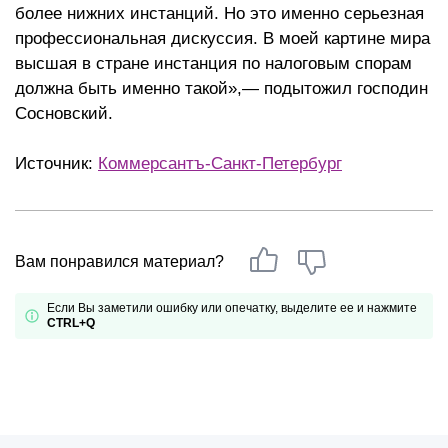
более нижних инстанций. Но это именно серьезная
профессиональная дискуссия. В моей картине мира
высшая в стране инстанция по налоговым спорам
должна быть именно такой»,— подытожил господин
Сосновский.
Источник:
Коммерсантъ-Санкт-Петербург
Вам понравился материал?
Если Вы заметили ошибку или опечатку, выделите ее и нажмите
CTRL+Q