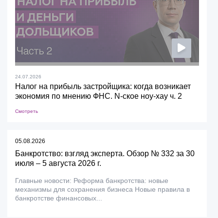
24.07.2026
Налог на прибыль застройщика: когда возникает
экономия по мнению ФНС. N-ское ноу-хау ч. 2
Смотреть
05.08.2026
Банкротство: взгляд эксперта. Обзор № 332 за 30
июля – 5 августа 2026 г.
Главные новости: Реформа банкротства: новые
механизмы для сохранения бизнеса Новые правила в
банкротстве финансовых...