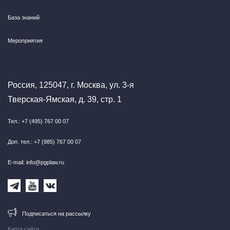
База знаний
Мероприятия
Россия, 125047, г. Москва, ул. 3-я
Тверская-Ямская, д. 39, стр. 1
Тел.: +7 (495) 767 00 07
Доп. тел.: +7 (985) 767 00 07
E-mail: info@pgplaw.ru
Подписаться на рассылку
Карта сайта