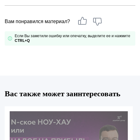
Вам понравился материал?
Если Вы заметили ошибку или опечатку, выделите ее и нажмите
CTRL+Q
Вас также может заинтересовать