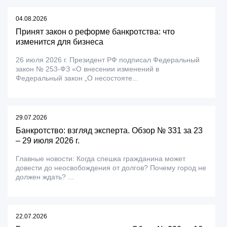
04.08.2026
Принят закон о реформе банкротства: что
изменится для бизнеса
26 июля 2026 г. Президент РФ подписал Федеральный
закон № 253-ФЗ «О внесении изменений в
Федеральный закон „О несостояте...
29.07.2026
Банкротство: взгляд эксперта. Обзор № 331 за 23
– 29 июля 2026 г.
Главные новости: Когда спешка гражданина может
довести до неосвобождения от долгов? Почему город не
должен ждать? ...
22.07.2026