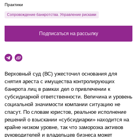
Практики
Сопровождение банкротства. Управление рисками
Подписаться на рассылку
Верховный суд (ВС) ужесточил основания для
снятия ареста с имущества контролирующих
банкрота лиц в рамках дел о привлечении к
субсидиарной ответственности. Величина и уровень
социальной значимости компании ситуацию не
спасут. По словам юристов, реальное исполнение
решений о взыскании «субсидиарки» находится на
крайне низком уровне, так что заморозка активов
руководителей и владельцев бизнеса может