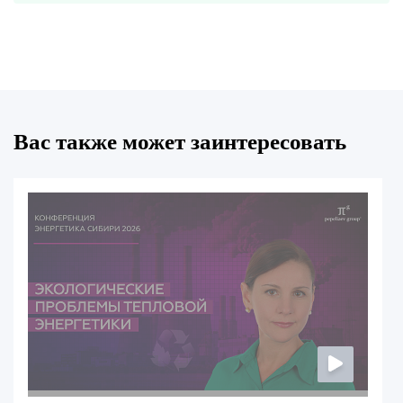
Вас также может заинтересовать