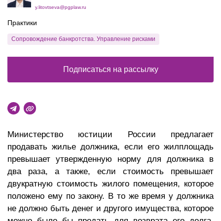
y.litovtseva@pgplaw.ru
Практики
Сопровождение банкротства. Управление рисками
Подписаться на рассылку
Министерство юстиции России предлагает
продавать жилье должника, если его жилплощадь
превышает утвержденную норму для должника в
два раза, а также, если стоимость превышает
двукратную стоимость жилого помещения, которое
положено ему по закону. В то же время у должника
не должно быть денег и другого имущества, которое
можно было бы продать для возврата его долга.