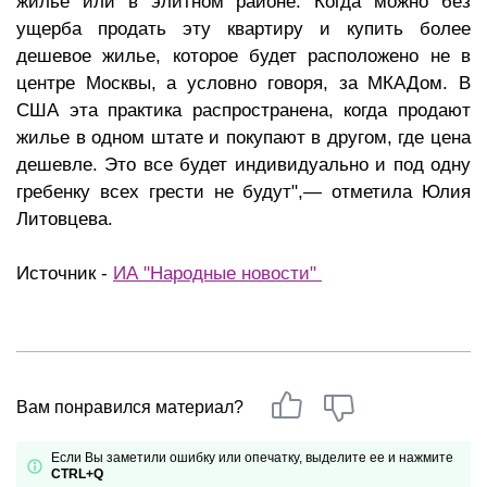
жилье или в элитном районе. Когда можно без
ущерба продать эту квартиру и купить более
дешевое жилье, которое будет расположено не в
центре Москвы, а условно говоря, за МКАДом. В
США эта практика распространена, когда продают
жилье в одном штате и покупают в другом, где цена
дешевле. Это все будет индивидуально и под одну
гребенку всех грести не будут",— отметила Юлия
Литовцева.
Источник -
ИА "Народные новости"
Вам понравился материал?
Если Вы заметили ошибку или опечатку, выделите ее и нажмите
CTRL+Q