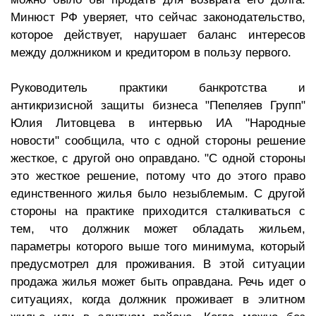
Минюст РФ уверяет, что сейчас законодательство,
которое действует, нарушает баланс интересов
между должником и кредитором в пользу первого.
Руководитель практики банкротства и
антикризисной защиты бизнеса "Пепеляев Групп"
Юлия Литовцева в интервью ИА "Народные
новости" сообщила, что с одной стороны решение
жесткое, с другой оно оправдано. "С одной стороны
это жесткое решение, потому что до этого право
единственного жилья было незыблемым. С другой
стороны на практике приходится сталкиваться с
тем, что должник может обладать жильем,
параметры которого выше того минимума, который
предусмотрел для проживания. В этой ситуации
продажа жилья может быть оправдана. Речь идет о
ситуациях, когда должник проживает в элитном