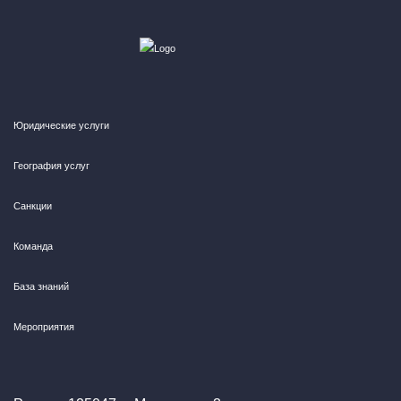
Юридические услуги
География услуг
Санкции
Команда
База знаний
Мероприятия