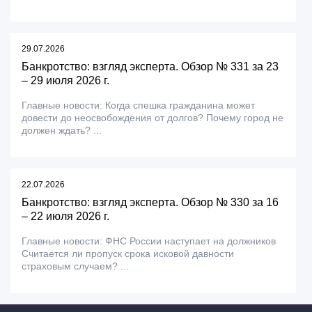
29.07.2026
Банкротство: взгляд эксперта. Обзор № 331 за 23
– 29 июля 2026 г.
Главные новости: Когда спешка гражданина может
довести до неосвобождения от долгов? Почему город не
должен ждать? ...
22.07.2026
Банкротство: взгляд эксперта. Обзор № 330 за 16
– 22 июля 2026 г.
Главные новости: ФНС России наступает на должников
Считается ли пропуск срока исковой давности
страховым случаем? ...