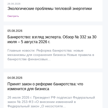
26.06.2026
Экологические проблемы тепловой энергетики
Смотреть
05.08.2026
Банкротство: взгляд эксперта. Обзор № 332 за 30
июля – 5 августа 2026 г.
Главные новости: Реформа банкротства: новые
механизмы для сохранения бизнеса Новые правила в
банкротстве финансовых...
04.08.2026
Принят закон о реформе банкротства: что
изменится для бизнеса
26 июля 2026 г. Президент РФ подписал Федеральный
закон № 253-ФЗ «О внесении изменений в
Федеральный закон „О несостояте...