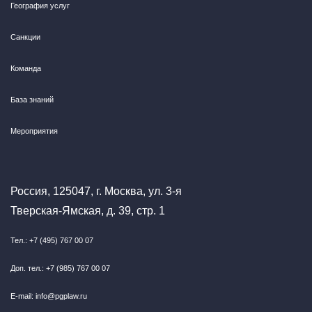
География услуг
Санкции
Команда
База знаний
Мероприятия
Россия, 125047, г. Москва, ул. 3-я
Тверская-Ямская, д. 39, стр. 1
Тел.: +7 (495) 767 00 07
Доп. тел.: +7 (985) 767 00 07
E-mail: info@pgplaw.ru