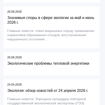
26.06.2026
Значимые споры в сфере экологии за май и июнь
2026 г.
Главные новости: отвал вскрышных пород; превышение
нормативов образования отходов; восстановление
нарушенного состояния ...
26.06.2026
Экологические проблемы тепловой энергетики
24.04.2026
Экология: обзор новостей от 24 апреля 2026 г.
Главные новости: Упрощена процедура повторной
государственной экологической экспертизы (ГЭЭ)