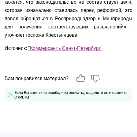
кажется, что законодательство не соответствует цели,
которая изначально ставилась перед реформой, это
повод обращаться в Росприроднадзор и Минприроды
для получения соответствующих разъяснений»,—
уточняет госпожа Крестьянцева.
Источник:
"Коммерсантъ Санкт-Петербург"
Вам понравился материал?
Если Вы заметили ошибку или опечатку, выделите ее и нажмите
CTRL+Q