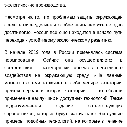
экологические производства.
Несмотря на то, что проблемам защиты окружающей
среды в мире уделяется особое внимание уже не одно
десятилетие, Россия все еще находится в начале пути
перехода к устойчивому экологическому развитию.
В начале 2019 года в России поменялась система
нормирования. Сейчас она осуществляется в
соответствии с категориями объектов негативного
воздействия на окружающую среду. «На данный
момент система включает в себя четыре категории,
причем первая и вторая категории — это области
применения наилучших и доступных технологий. Также
подразумевается создание соответствующих
справочников, которые будут включать в себя лучшие
примеры подобных технологий, на которые в течение