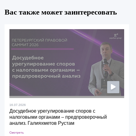
Вас также может заинтересовать
16.07.2026
Досудебное урегулирование споров с
налоговыми органами – предпроверочный
анализ. Галияхметов Рустам
Смотреть