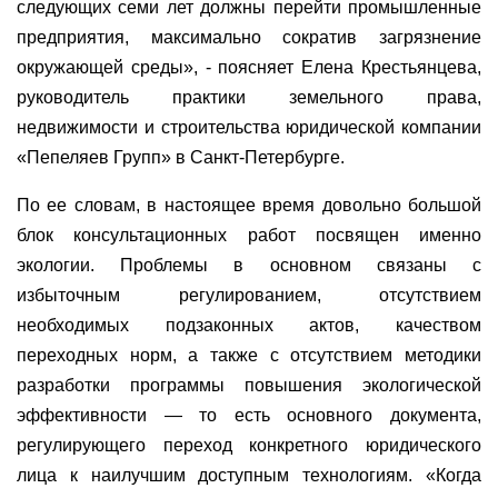
следующих семи лет должны перейти промышленные
предприятия, максимально сократив загрязнение
окружающей среды», - поясняет Елена Крестьянцева,
руководитель практики земельного права,
недвижимости и строительства юридической компании
«Пепеляев Групп» в Санкт-Петербурге.
По ее словам, в настоящее время довольно большой
блок консультационных работ посвящен именно
экологии. Проблемы в основном связаны с
избыточным регулированием, отсутствием
необходимых подзаконных актов, качеством
переходных норм, а также с отсутствием методики
разработки программы повышения экологической
эффективности — то есть основного документа,
регулирующего переход конкретного юридического
лица к наилучшим доступным технологиям. «Когда