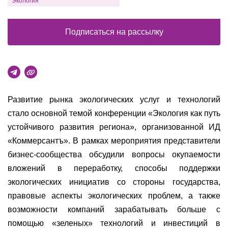
Экология
Подписаться на рассылку
Развитие рынка экологических услуг и технологий
стало основной темой конференции «Экология как путь
устойчивого развития региона», организованной ИД
«Коммерсантъ». В рамках мероприятия представители
бизнес-сообщества обсудили вопросы окупаемости
вложений в переработку, способы поддержки
экологических инициатив со стороны государства,
правовые аспекты экологических проблем, а также
возможности компаний зарабатывать больше с
помощью «зеленых» технологий и инвестиций в