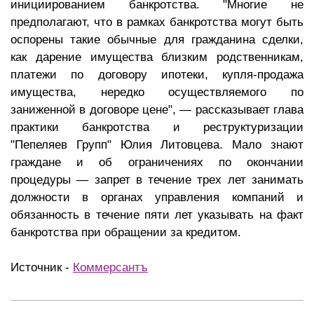
инициированием банкротства. "Многие не
предполагают, что в рамках банкротства могут быть
оспорены такие обычные для гражданина сделки,
как дарение имущества близким родственникам,
платежи по договору ипотеки, купля-продажа
имущества, нередко осуществляемого по
заниженной в договоре цене", — рассказывает глава
практики банкротства и реструктуризации
"Пепеляев Групп" Юлия Литовцева. Мало знают
граждане и об ограничениях по окончании
процедуры — запрет в течение трех лет занимать
должности в органах управления компаний и
обязанность в течение пяти лет указывать на факт
банкротства при обращении за кредитом.
Источник -
Коммерсантъ