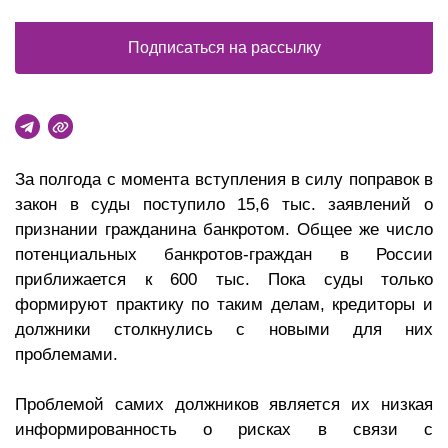
Подписаться на рассылку
За полгода с момента вступления в силу поправок в
закон в суды поступило 15,6 тыс. заявлений о
признании гражданина банкротом. Общее же число
потенциальных банкротов-граждан в России
приближается к 600 тыс. Пока суды только
формируют практику по таким делам, кредиторы и
должники столкнулись с новыми для них
проблемами.
Проблемой самих должников является их низкая
информированность о рисках в связи с