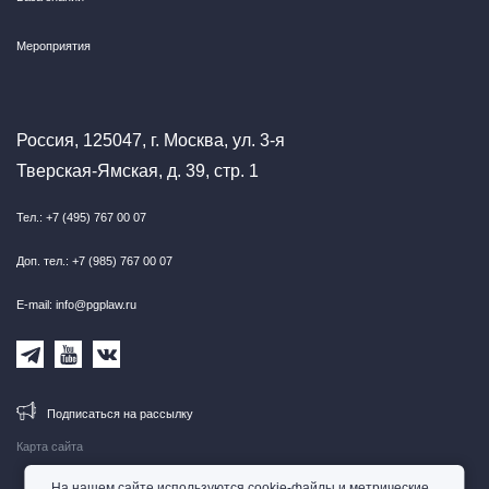
Мероприятия
Россия, 125047, г. Москва, ул. 3-я
Тверская-Ямская, д. 39, стр. 1
Тел.: +7 (495) 767 00 07
Доп. тел.: +7 (985) 767 00 07
E-mail: info@pgplaw.ru
Подписаться на рассылку
Карта сайта
На нашем сайте используются cookie-файлы и метрические