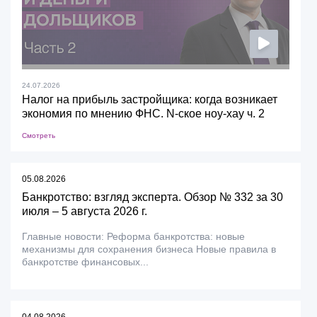
24.07.2026
Налог на прибыль застройщика: когда возникает
экономия по мнению ФНС. N-ское ноу-хау ч. 2
Смотреть
05.08.2026
Банкротство: взгляд эксперта. Обзор № 332 за 30
июля – 5 августа 2026 г.
Главные новости: Реформа банкротства: новые
механизмы для сохранения бизнеса Новые правила в
банкротстве финансовых...