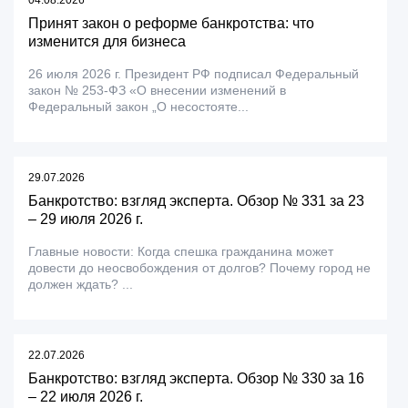
04.08.2026
Принят закон о реформе банкротства: что
изменится для бизнеса
26 июля 2026 г. Президент РФ подписал Федеральный
закон № 253-ФЗ «О внесении изменений в
Федеральный закон „О несостояте...
29.07.2026
Банкротство: взгляд эксперта. Обзор № 331 за 23
– 29 июля 2026 г.
Главные новости: Когда спешка гражданина может
довести до неосвобождения от долгов? Почему город не
должен ждать? ...
22.07.2026
Банкротство: взгляд эксперта. Обзор № 330 за 16
– 22 июля 2026 г.