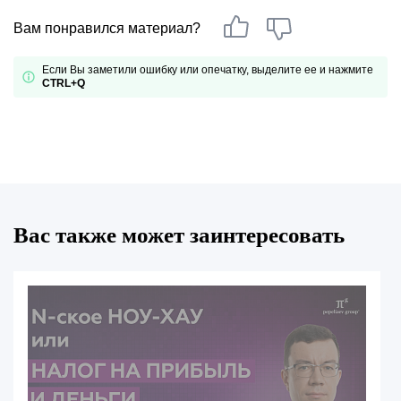
Вам понравился материал?
Если Вы заметили ошибку или опечатку, выделите ее и нажмите
CTRL+Q
Вас также может заинтересовать