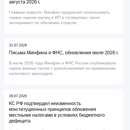
августа 2026 г.
Главные новости: Минфин предлагает использовать
сервис оценки юрлиц и ИП в госзакупках; начат
эксперимент по обелению отрасли...
31.07.2026
Письма Минфина и ФНС, обновления июля 2026 г.
В июле 2026 года Минфин и ФНС России опубликовали
серию важных писем с разъяснениями по применению
налогового законодате...
28.07.2026
КС РФ подтвердил неизменность
конституционных принципов обложения
местными налогами в условиях бюджетного
дефицита