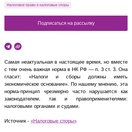
Налоговое право и налоговые споры
Подписаться на рассылку
Самая неактуальная в настоящее время, но вместе
с тем очень важная норма в НК РФ — п. 3 ст. 3. Она
гласит: «Налоги и сборы должны иметь
экономическое основание». По нашему мнению, эта
норма-принцип чрезмерно часто нарушается как
законодателем, так и правоприменителями:
налоговыми органами и судами.
Источник -
«Налоговые споры»