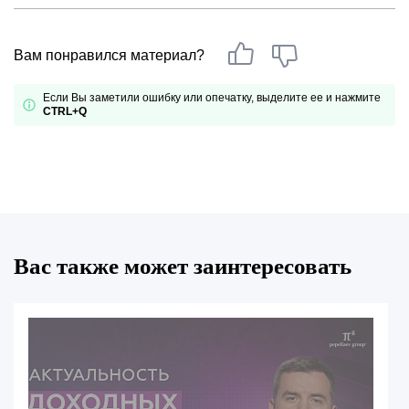
Вам понравился материал?
Если Вы заметили ошибку или опечатку, выделите ее и нажмите
CTRL+Q
Вас также может заинтересовать