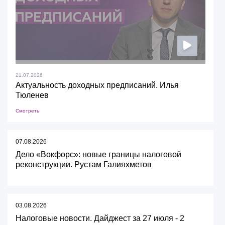
21.07.2026
Актуальность доходных предписаний. Илья
Тюленев
Смотреть
07.08.2026
Дело «Вокфорс»: новые границы налоговой
реконструкции. Рустам Галияхметов
03.08.2026
Налоговые новости. Дайджест за 27 июля - 2