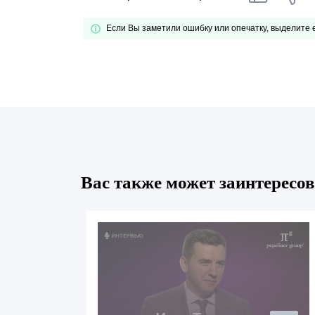
Если Вы заметили ошибку или опечатку, выделите
Вас также может заинтересов