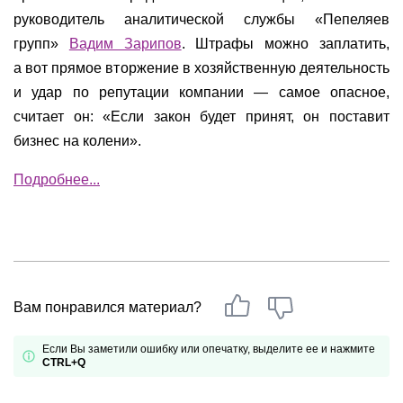
руководитель аналитической службы «Пепеляев
групп»
Вадим Зарипов
. Штрафы можно заплатить,
а вот прямое вторжение в хозяйственную деятельность
и удар по репутации компании — самое опасное,
считает он: «Если закон будет принят, он поставит
бизнес на колени».
Подробнее...
Вам понравился материал?
Если Вы заметили ошибку или опечатку, выделите ее и нажмите
CTRL+Q