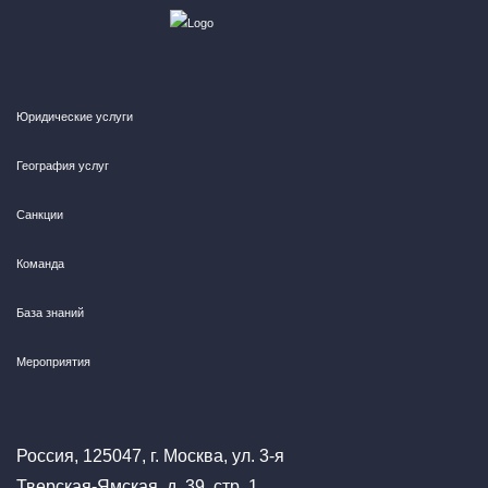
Юридические услуги
География услуг
Санкции
Команда
База знаний
Мероприятия
Россия, 125047, г. Москва, ул. 3-я
Тверская-Ямская, д. 39, стр. 1