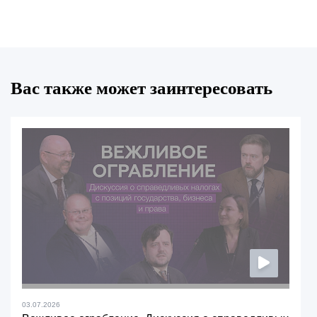
Вас также может заинтересовать
03.07.2026