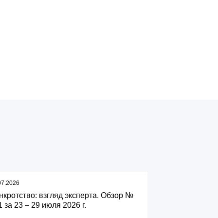
07.2026
нкротство: взгляд эксперта. Обзор №
 за 23 – 29 июля 2026 г.