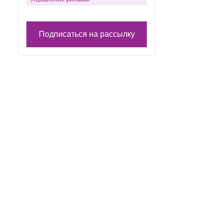
Подписаться на рассылку