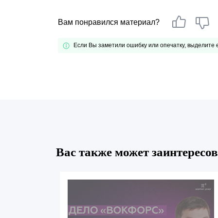
Вам понравился материал?
Если Вы заметили ошибку или опечатку, выделите
Вас также может заинтересов