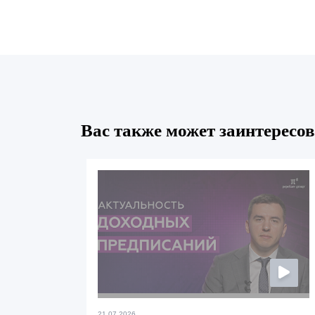
Вас также может заинтересов
21.07.2026