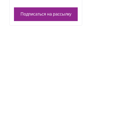
Подписаться на рассылку