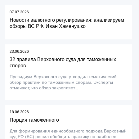
07.07.2026
Новости валютного регулирования: анализируем
обзоры ВС РФ. Иван Хаменушко
23.06.2026
32 правила Верховного суда для таможенных
споров
Президиум Верховного суда утвердил тематический
обзор практики по таможенным спорам. Эксперты
отмечают, что обзор закрепляет...
18.06.2026
Порция таможенного
Для формирования единообразного подхода Верховный
суд РФ (ВС) решил обобщить практику по наиболее