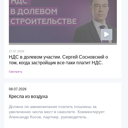
27.07.2026
НДС в долевом участии. Сергей Сосновский о
том, когда застройщик все-таки платит НДС.
Смотреть
08.07.2026
Кресла из воздуха
Должна ли авиакомпания платить пошлины за
увеличение числа мест в самолете. Комментирует
Александр Косов, партнер, руководитель...