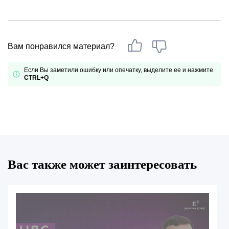
Вам понравился материал?
Если Вы заметили ошибку или опечатку, выделите ее и нажмите
CTRL+Q
Вас также может заинтересовать