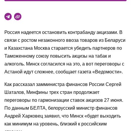
Россия надеется остановить контрабанду акцизами. В
связи с ростом незаконного ввоза товаров из Беларуси
и Казахстана Москва старается убедить партнеров по
Таможенному союзу повысить акцизы на табак и
алкоголь. Минск согласился на это, а вот переговоры с
Астаной идут сложнее, сообщает газета «Ведомости».
Как рассказал замминистра финансов России Сергей
Шаталов, Минфины трех стран продолжает
переговоры по гармонизации ставок акцизов 27 июня.
По данным БЕЛТА, белорусский министр финансов
Андрей Харковец заявил, что Минск «будет выходить
как минимум на уровень, близкий к российским