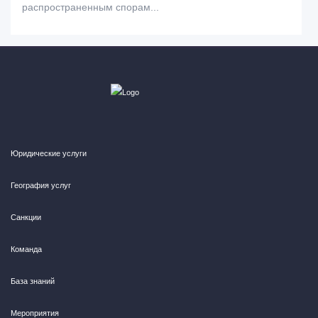
распространенным спорам...
Юридические услуги
География услуг
Санкции
Команда
База знаний
Мероприятия