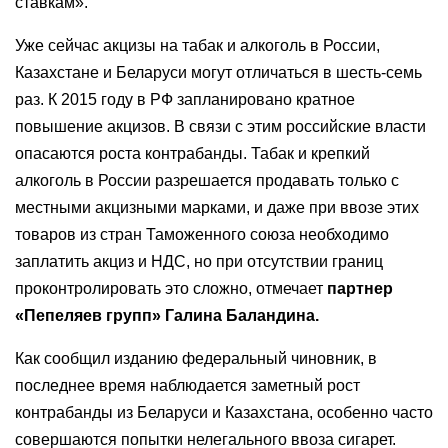
ставкам».
Уже сейчас акцизы на табак и алкоголь в России,
Казахстане и Беларуси могут отличаться в шесть-семь
раз. К 2015 году в РФ запланировано кратное
повышение акцизов. В связи с этим российские власти
опасаются роста контрабанды. Табак и крепкий
алкоголь в России разрешается продавать только с
местными акцизными марками, и даже при ввозе этих
товаров из стран Таможенного союза необходимо
заплатить акциз и НДС, но при отсутствии границ
проконтролировать это сложно, отмечает
партнер
«Пепеляев групп» Галина Баландина.
Как сообщил изданию федеральный чиновник, в
последнее время наблюдается заметный рост
контрабанды из Беларуси и Казахстана, особенно часто
совершаются попытки нелегального ввоза сигарет.