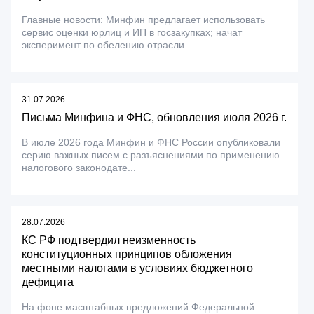
Главные новости: Минфин предлагает использовать
сервис оценки юрлиц и ИП в госзакупках; начат
эксперимент по обелению отрасли...
31.07.2026
Письма Минфина и ФНС, обновления июля 2026 г.
В июле 2026 года Минфин и ФНС России опубликовали
серию важных писем с разъяснениями по применению
налогового законодате...
28.07.2026
КС РФ подтвердил неизменность
конституционных принципов обложения
местными налогами в условиях бюджетного
дефицита
На фоне масштабных предложений Федеральной