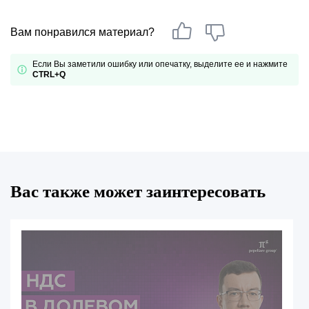
Вам понравился материал?
Если Вы заметили ошибку или опечатку, выделите ее и нажмите
CTRL+Q
Вас также может заинтересовать