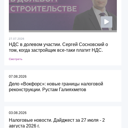
27.07.2026
НДС в долевом участии. Сергей Сосновский о
том, когда застройщик все-таки платит НДС.
Смотреть
07.08.2026
Дело «Вокфорс»: новые границы налоговой
реконструкции. Рустам Галияхметов
03.08.2026
Налоговые новости. Дайджест за 27 июля - 2
августа 2026 г.