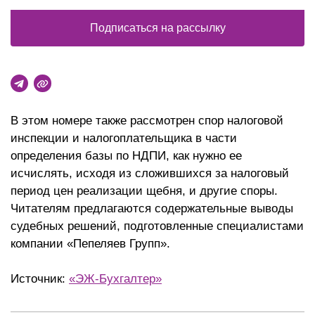
Подписаться на рассылку
В этом номере также рассмотрен спор налоговой
инспекции и налогоплательщика в части
определения базы по НДПИ, как нужно ее
исчислять, исходя из сложившихся за налоговый
период цен реализации щебня, и другие споры.
Читателям предлагаются содержательные выводы
судебных решений, подготовленные специалистами
компании «Пепеляев Групп».
Источник:
«ЭЖ-Бухгалтер»