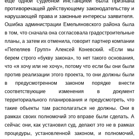
еще одной судебной инстанцией была признана
противоречащей действующему законодательству и
нарушающей права и законные интересы заявителя.
Ошибка администрации Емельяновского района была
в том, что сначала она согласовала градостроительные
планы, а затем их отменила, говорит партнер компании
«Пепеляев Групп» Алексей Коневский. «Если мы
берем строго «букву закона», то нет такого основания,
что «я хочу или не хочу», потому что если бы они были
против реализации этого проекта, то они должны были
в предусмотренном законом порядке внести
соответствующие изменения в документ
территориального планирования и предусмотреть, что
такие объекты там располагаться не должны. Они в
рамках своих полномочий это вправе были сделать. А
сейчас они, как установил суд, делают это не в рамках
процедуры, установленной законом, и полномочий,