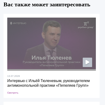
Вас также может заинтересовать
13.07.2026
Интервью с Ильёй Тюленевым, руководителем
антимонопольной практики «Пепеляев Групп»
Смотреть