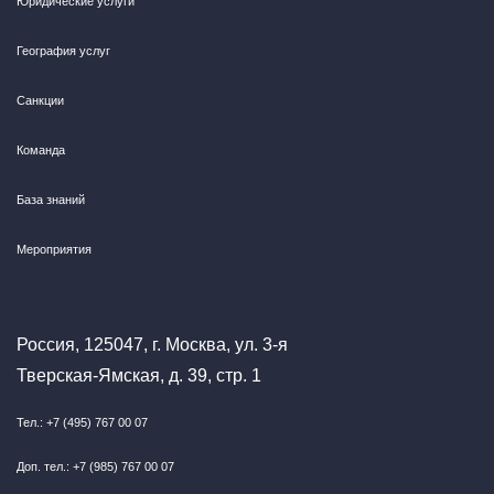
Юридические услуги
География услуг
Санкции
Команда
База знаний
Мероприятия
Россия, 125047, г. Москва, ул. 3-я
Тверская-Ямская, д. 39, стр. 1
Тел.: +7 (495) 767 00 07
Доп. тел.: +7 (985) 767 00 07