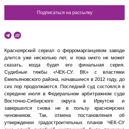
Подписаться на рассылку
Красноярский сериал о ферромарганцевом заводе
длится уже несколько лет, и пока никто не может
сказать, когда будет его финальная серия.
Судебные тяжбы «ЧЕК-СУ. ВК» с властями
Емельяновского района, начавшиеся в 2012 году, до
сих пор продолжаются. Последний суд состоялся в
середине июля в Федеральном арбитражном суде
Восточно-Сибирского округа в Иркутске и
завершился снова не в пользу красноярских
чиновников. Так, отмена постановления об
утверждении градостроительных планов ЧЕК-СУ