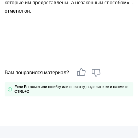
которые им предоставлены, а незаконным способом», -
отметил он.
Вам понравился материал?
Если Вы заметили ошибку или опечатку, выделите ее и нажмите
CTRL+Q