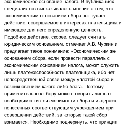
экономическое основание налога. В публикациях
специалистов высказывалось мнение о том, что
экономическим основанием сбора выступает
действие, совершаемое в интересах плательщика и
имеющее для него определенную ценность.
Подобное действие, скорее, следует считать
юридическим основанием, отмечает А.В. Чуркин и
предлагает такое понимание: «Экономическим же
основанием сбора, если провести параллель с
экономическим основанием налога, может служить
лишь платежеспособность плательщика, ибо нет
непосредственной связи между уплатой сбора и
возникновением какого-либо блага. Поэтому
применительно к сбору можно говорить лишь о
необходимости соизмеримости сбора и издержек,
понесенных соответствующим учреждением при
совершении действий, за которые такой сбор
взимается. Необходимо подчеркнуть, что принцип