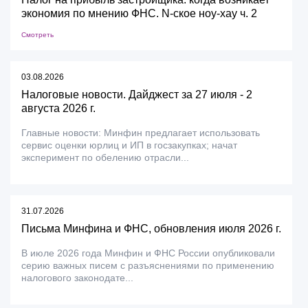
экономия по мнению ФНС. N-ское ноу-хау ч. 2
Смотреть
03.08.2026
Налоговые новости. Дайджест за 27 июля - 2
августа 2026 г.
Главные новости: Минфин предлагает использовать
сервис оценки юрлиц и ИП в госзакупках; начат
эксперимент по обелению отрасли...
31.07.2026
Письма Минфина и ФНС, обновления июля 2026 г.
В июле 2026 года Минфин и ФНС России опубликовали
серию важных писем с разъяснениями по применению
налогового законодате...