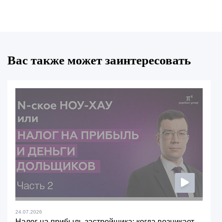
Вас также может заинтересовать
24.07.2026
Налог на прибыль застройщика: когда возникает