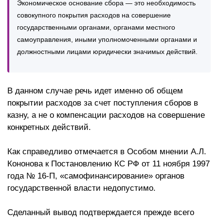
Экономическое основание сбора — это необходимость
совокупного покрытия расходов на совершение
государственными органами, органами местного
самоуправления, иными уполномоченными органами и
должностными лицами юридически значимых действий.
В данном случае речь идет именно об общем
покрытии расходов за счет поступления сборов в
казну, а не о компенсации расходов на совершение
конкретных действий.
Как справедливо отмечается в Особом мнении А.Л.
Кононова к Постановлению КС РФ от 11 ноября 1997
года № 16-П, «самофинансирование» органов
государственной власти недопустимо.
Сделанный вывод подтверждается прежде всего