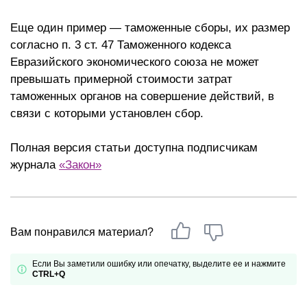
Еще один пример — таможенные сборы, их размер
согласно п. 3 ст. 47 Таможенного кодекса
Евразийского экономического союза не может
превышать примерной стоимости затрат
таможенных органов на совершение действий, в
связи с которыми установлен сбор.
Полная версия статьи доступна подписчикам
журнала
«Закон»
Вам понравился материал?
Если Вы заметили ошибку или опечатку, выделите ее и нажмите
CTRL+Q