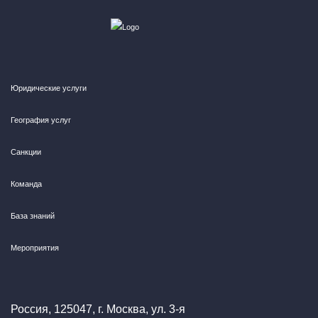
Юридические услуги
География услуг
Санкции
Команда
База знаний
Мероприятия
Россия, 125047, г. Москва, ул. 3-я