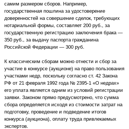
самим размером сборов. Например,
государственная пошлина за удостоверение
доверенностей на совершение сделок, требующих
нотариальной формы, составляет 200 руб., за
государственную регистрацию заключения брака —
350 руб., за выдачу паспорта гражданина
Российской Федерации — 300 руб.
К классическим сборам можно отнести и сбор за
участие в конкурсе (аукционе) на право пользования
участками недр, поскольку согласно ст. 42 Закона
РФ от 21 февраля 1992 года № 2395-1 «О недрах»
его уплата является одним из условий регистрации
заявки. Законом прямо предусмотрено, что сумма
сбора определяется исходя из стоимости затрат на
подготовку, проведение и подведение итогов
конкурса (аукциона), оплату труда привлекаемых
экспертов.