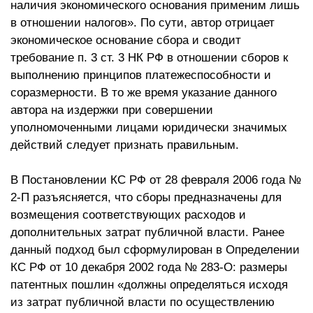
наличия экономического основания применим лишь
в отношении налогов». По сути, автор отрицает
экономическое основание сбора и сводит
требование п. 3 ст. 3 НК РФ в отношении сборов к
выполнению принципов платежеспособности и
соразмерности. В то же время указание данного
автора на издержки при совершении
уполномоченными лицами юридически значимых
действий следует признать правильным.
В Постановлении КС РФ от 28 февраля 2006 года №
2-П разъясняется, что сборы предназначены для
возмещения соответствующих расходов и
дополнительных затрат публичной власти. Ранее
данный подход был сформулирован в Определении
КС РФ от 10 декабря 2002 года № 283-О: размеры
патентных пошлин «должны определяться исходя
из затрат публичной власти по осуществлению