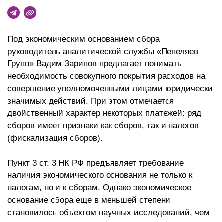
Под экономическим основанием сбора
руководитель аналитической службы «Пепеляев
Групп» Вадим Зарипов предлагает понимать
необходимость совокупного покрытия расходов на
совершение уполномоченными лицами юридически
значимых действий. При этом отмечается
двойственный характер некоторых платежей: ряд
сборов имеет признаки как сборов, так и налогов
(фискализация сборов).
Пункт 3 ст. 3 НК РФ предъявляет требование
наличия экономического основания не только к
налогам, но и к сборам. Однако экономическое
основание сбора еще в меньшей степени
становилось объектом научных исследований, чем