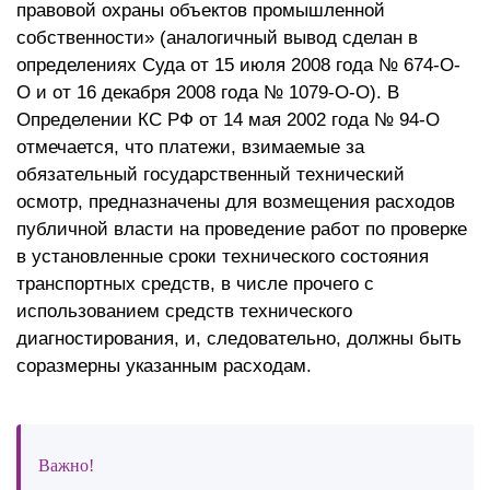
правовой охраны объектов промышленной
собственности» (аналогичный вывод сделан в
определениях Суда от 15 июля 2008 года № 674-О-
О и от 16 декабря 2008 года № 1079-О-О). В
Определении КС РФ от 14 мая 2002 года № 94-О
отмечается, что платежи, взимаемые за
обязательный государственный технический
осмотр, предназначены для возмещения расходов
публичной власти на проведение работ по проверке
в установленные сроки технического состояния
транспортных средств, в числе прочего с
использованием средств технического
диагностирования, и, следовательно, должны быть
соразмерны указанным расходам.
Важно!