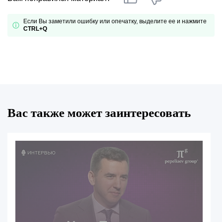
Если Вы заметили ошибку или опечатку, выделите ее и нажмите
CTRL+Q
Вас также может заинтересовать