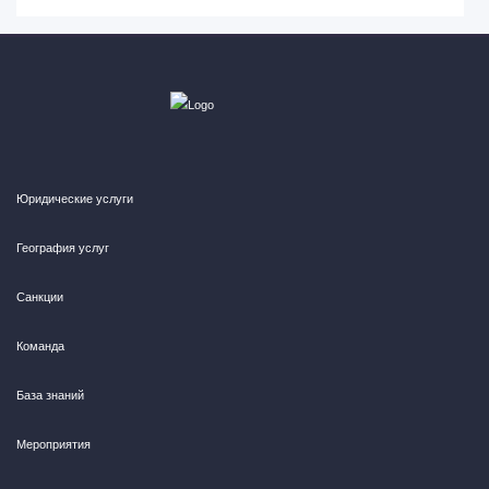
Юридические услуги
География услуг
Санкции
Команда
База знаний
Мероприятия