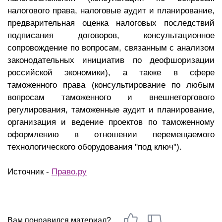
налогового права, налоговые аудит и планирование,
предварительная оценка налоговых последствий
подписания договоров, консультационное
сопровождение по вопросам, связанным с анализом
законодательных инициатив по деофшоризации
российской экономики), а также в сфере
таможенного права (консультирование по любым
вопросам таможенного и внешнеторгового
регулирования, таможенные аудит и планирование,
организация и ведение проектов по таможенному
оформлению в отношении перемещаемого
технологического оборудования "под ключ").
Источник -
Право.ру
Вам понравился материал?