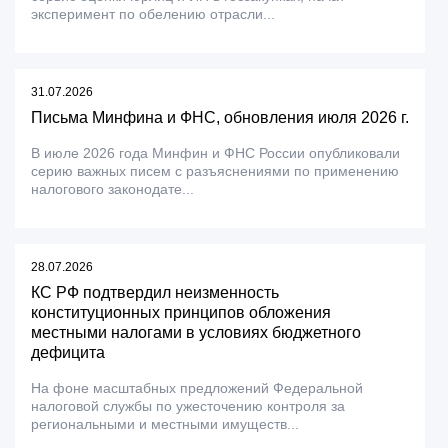
эксперимент по обелению отрасли...
31.07.2026
Письма Минфина и ФНС, обновления июля 2026 г.
В июле 2026 года Минфин и ФНС России опубликовали
серию важных писем с разъяснениями по применению
налогового законодате...
28.07.2026
КС РФ подтвердил неизменность
конституционных принципов обложения
местными налогами в условиях бюджетного
дефицита
На фоне масштабных предложений Федеральной
налоговой службы по ужесточению контроля за
региональными и местными имуществ...