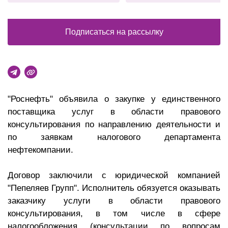
Подписаться на рассылку
"Роснефть" объявила о закупке у единственного
поставщика услуг в области правового
консультирования по направлению деятельности и
по заявкам налогового департамента
нефтекомпании.
Договор заключили с юридической компанией
"Пепеляев Групп". Исполнитель обязуется оказывать
заказчику услуги в области правового
консультирования, в том числе в сфере
налогообложения (консультации по вопросам