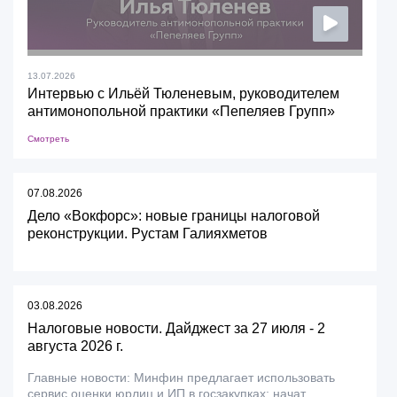
13.07.2026
Интервью с Ильёй Тюленевым, руководителем
антимонопольной практики «Пепеляев Групп»
Смотреть
07.08.2026
Дело «Вокфорс»: новые границы налоговой
реконструкции. Рустам Галияхметов
03.08.2026
Налоговые новости. Дайджест за 27 июля - 2
августа 2026 г.
Главные новости: Минфин предлагает использовать
сервис оценки юрлиц и ИП в госзакупках; начат