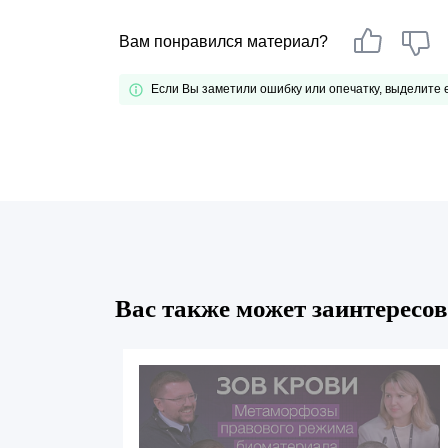
Вам понравился материал?
Если Вы заметили ошибку или опечатку, выделите
Вас также может заинтересов