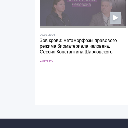
09.07.2026
Зов крови: метаморфозы правового
режима биоматериала человека.
Сессия Константина Шарловского
Смотреть