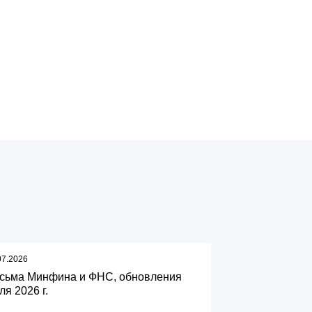
07.2026
сьма Минфина и ФНС, обновления
ля 2026 г.