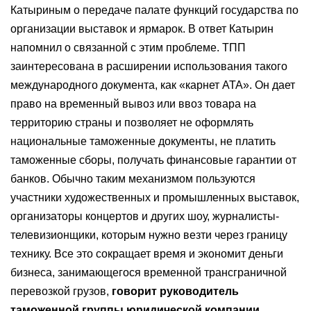
Катыриным о передаче палате функций государства по
организации выставок и ярмарок. В ответ Катырин
напомнил о связанной с этим проблеме. ТПП
заинтересована в расширении использования такого
международного документа, как «карнет АТА». Он дает
право на временный вывоз или ввоз товара на
территорию страны и позволяет не оформлять
национальные таможенные документы, не платить
таможенные сборы, получать финансовые гарантии от
банков. Обычно таким механизмом пользуются
участники художественных и промышленных выставок,
организаторы концертов и других шоу, журналисты-
телевизионщики, которым нужно везти через границу
технику. Все это сокращает время и экономит деньги
бизнеса, занимающегося временной трансграничной
перевозкой грузов,
говорит руководитель
таможенной группы юридической компании