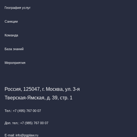
География услуг
Санкции
Команда
База знаний
Мероприятия
Россия, 125047, г. Москва, ул. 3-я
Тверская-Ямская, д. 39, стр. 1
Тел.: +7 (495) 767 00 07
Доп. тел.: +7 (985) 767 00 07
E-mail: info@pgplaw.ru