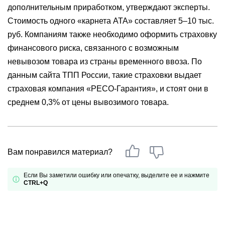
дополнительным приработком, утверждают эксперты.
Стоимость одного «карнета АТА» составляет 5–10 тыс.
руб. Компаниям также необходимо оформить страховку
финансового риска, связанного с возможным
невывозом товара из страны временного ввоза. По
данным сайта ТПП России, такие страховки выдает
страховая компания «РЕСО-Гарантия», и стоят они в
среднем 0,3% от цены вывозимого товара.
Вам понравился материал?
Если Вы заметили ошибку или опечатку, выделите ее и нажмите
CTRL+Q