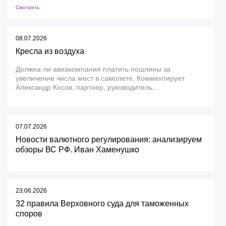
Смотреть
08.07.2026
Кресла из воздуха
Должна ли авиакомпания платить пошлины за
увеличение числа мест в самолете. Комментирует
Александр Косов, партнер, руководитель...
07.07.2026
Новости валютного регулирования: анализируем
обзоры ВС РФ. Иван Хаменушко
23.06.2026
32 правила Верховного суда для таможенных
споров