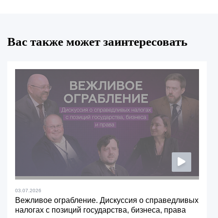
Вас также может заинтересовать
03.07.2026
Вежливое ограбление. Дискуссия о справедливых
налогах с позиций государства, бизнеса, права