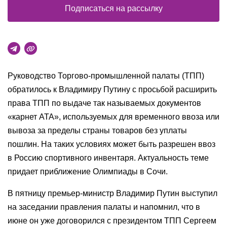
Подписаться на рассылку
Руководство Торгово-промышленной палаты (ТПП)
обратилось к Владимиру Путину с просьбой расширить
права ТПП по выдаче так называемых документов
«карнет АТА», используемых для временного ввоза или
вывоза за пределы страны товаров без уплаты
пошлин. На таких условиях может быть разрешен ввоз
в Россию спортивного инвентаря. Актуальность теме
придает приближение Олимпиады в Сочи.
В пятницу премьер-министр Владимир Путин выступил
на заседании правления палаты и напомнил, что в
июне он уже договорился с президентом ТПП Сергеем