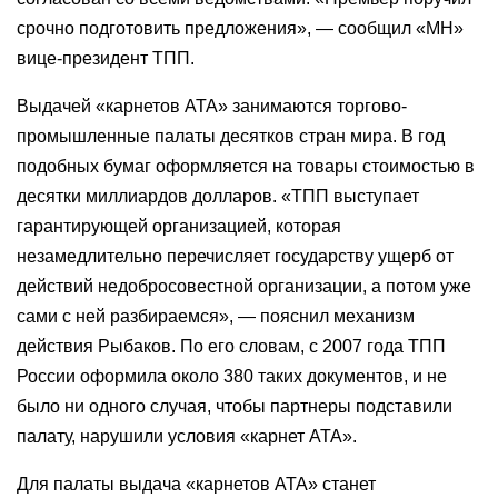
срочно подготовить предложения», — сообщил «МН»
вице-президент ТПП.
Выдачей «карнетов АТА» занимаются торгово-
промышленные палаты десятков стран мира. В год
подобных бумаг оформляется на товары стоимостью в
десятки миллиардов долларов. «ТПП выступает
гарантирующей организацией, которая
незамедлительно перечисляет государству ущерб от
действий недобросовестной организации, а потом уже
сами с ней разбираемся», — пояснил механизм
действия Рыбаков. По его словам, с 2007 года ТПП
России оформила около 380 таких документов, и не
было ни одного случая, чтобы партнеры подставили
палату, нарушили условия «карнет АТА».
Для палаты выдача «карнетов АТА» станет