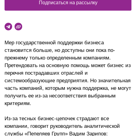
Подписаться на рассылку
Мер государственной поддержки бизнеса
становится больше, но доступны они пока по-
прежнему только определенным компаниям.
Претендовать на основную помощь может бизнес из
перечня пострадавших отраслей и
системообразующие предприятия. Но значительная
часть компаний, которым нужна поддержка, не могут
получить ее из-за несоответствия выбранным
критериям.
Из-за тесных бизнес-цепочек страдают все
компании, говорит руководитель аналитической
службы «Пепеляев Групп» Вадим Зарипов: