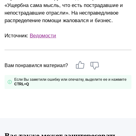
«Ущербна сама мысль, что есть пострадавшие и
непострадавшие отрасли». На несправедливое
распределение помощи жаловался и бизнес.
Источник:
Ведомости
Вам понравился материал?
Если Вы заметили ошибку или опечатку, выделите ее и нажмите
CTRL+Q
Вас также может заинтересовать