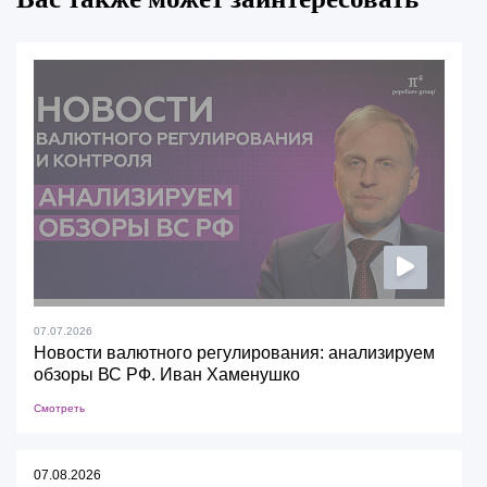
07.07.2026
Новости валютного регулирования: анализируем
обзоры ВС РФ. Иван Хаменушко
Смотреть
07.08.2026