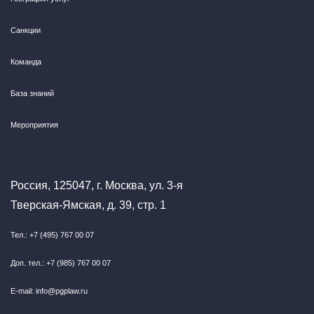
Санкции
Команда
База знаний
Мероприятия
Россия, 125047, г. Москва, ул. 3-я
Тверская-Ямская, д. 39, стр. 1
Тел.: +7 (495) 767 00 07
Доп. тел.: +7 (985) 767 00 07
E-mail: info@pgplaw.ru