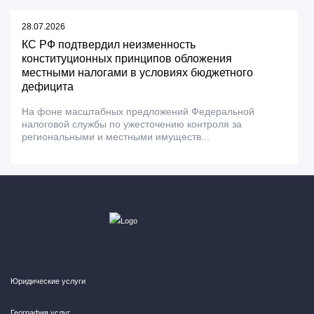
28.07.2026
КС РФ подтвердил неизменность
конституционных принципов обложения
местными налогами в условиях бюджетного
дефицита
На фоне масштабных предложений Федеральной
налоговой службы по ужесточению контроля за
региональными и местными имуществ...
Юридические услуги
География услуг