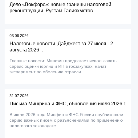
Дело «Вокфорс»: новые границы налоговой
реконструкции. Рустам Галияхметов
03.08.2026
Налоговые новости. Дайджест за 27 июля - 2
августа 2026 г.
Главные новости: Минфин предлагает использовать
сервис оценки юрлиц и ИП в госзакупках; начат
эксперимент по обелению отрасли...
31.07.2026
Письма Минфина и ФНС, обновления июля 2026 г.
В июле 2026 года Минфин и ФНС России опубликовали
серию важных писем с разъяснениями по применению
налогового законодате...