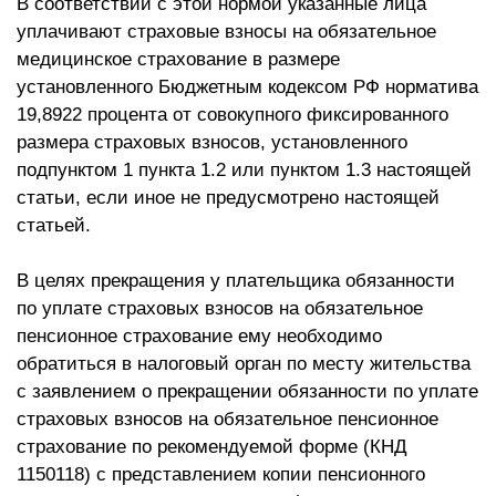
В соответствии с этой нормой указанные лица
уплачивают страховые взносы на обязательное
медицинское страхование в размере
установленного Бюджетным кодексом РФ норматива
19,8922 процента от совокупного фиксированного
размера страховых взносов, установленного
подпунктом 1 пункта 1.2 или пунктом 1.3 настоящей
статьи, если иное не предусмотрено настоящей
статьей.
В целях прекращения у плательщика обязанности
по уплате страховых взносов на обязательное
пенсионное страхование ему необходимо
обратиться в налоговый орган по месту жительства
с заявлением о прекращении обязанности по уплате
страховых взносов на обязательное пенсионное
страхование по рекомендуемой форме (КНД
1150118) с представлением копии пенсионного