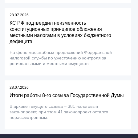
28.07.2026
КС РФ подтвердил неизменность
конституционных принципов обложения
местными налогами в условиях бюджетного
дефицита
На фоне масштабных предложений Федеральной
налоговой службы по ужесточению контроля за
региональными и местными имуществ...
28.07.2026
Итоги работы 8-го созыва Государственной Думы
В архиве текущего созыва – 381 налоговый
законопроект, при этом 41 законопроект остался
нерассмотренным.