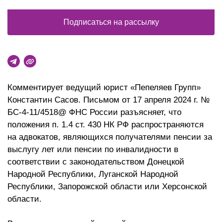
Подписаться на рассылку
Комментирует ведущий юрист «Пепеляев Групп»
Константин Сасов. Письмом от 17 апреля 2024 г. №
БС-4-11/4518@ ФНС России разъясняет, что
положения п. 1.4 ст. 430 НК РФ распространяются
на адвокатов, являющихся получателями пенсии за
выслугу лет или пенсии по инвалидности в
соответствии с законодательством Донецкой
Народной Республики, Луганской Народной
Республики, Запорожской области или Херсонской
области.