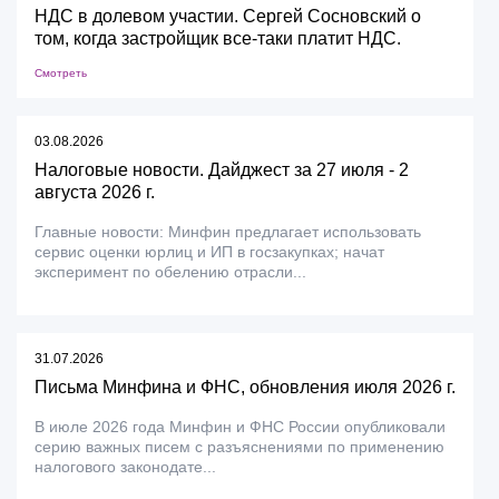
НДС в долевом участии. Сергей Сосновский о
том, когда застройщик все-таки платит НДС.
Смотреть
03.08.2026
Налоговые новости. Дайджест за 27 июля - 2
августа 2026 г.
Главные новости: Минфин предлагает использовать
сервис оценки юрлиц и ИП в госзакупках; начат
эксперимент по обелению отрасли...
31.07.2026
Письма Минфина и ФНС, обновления июля 2026 г.
В июле 2026 года Минфин и ФНС России опубликовали
серию важных писем с разъяснениями по применению
налогового законодате...