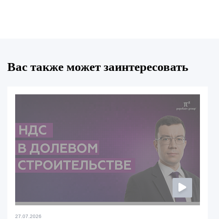
Вас также может заинтересовать
27.07.2026