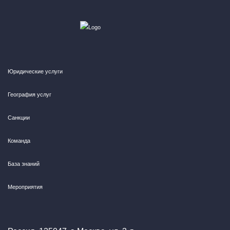
Юридические услуги
География услуг
Санкции
Команда
База знаний
Мероприятия