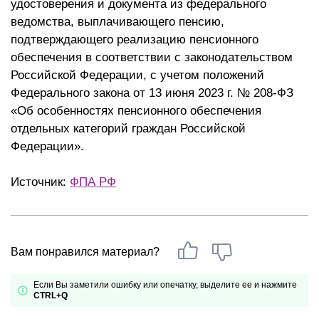
удостоверения и документа из федерального
ведомства, выплачивающего пенсию,
подтверждающего реализацию пенсионного
обеспечения в соответствии с законодательством
Российской Федерации, с учетом положений
Федерального закона от 13 июня 2023 г. № 208-ФЗ
«Об особенностях пенсионного обеспечения
отдельных категорий граждан Российской
Федерации».
Источник:
ФПА РФ
Вам понравился материал?
Если Вы заметили ошибку или опечатку, выделите ее и нажмите
CTRL+Q