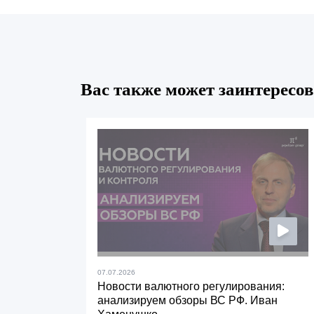
Вас также может заинтересов
07.07.2026
Новости валютного регулирования:
анализируем обзоры ВС РФ. Иван