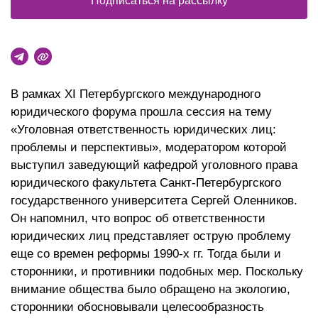
Подписаться на рассылку
В рамках XI Петербургского международного
юридического форума прошла сессия на тему
«Уголовная ответственность юридических лиц:
проблемы и перспективы», модератором которой
выступил заведующий кафедрой уголовного права
юридического факультета Санкт-Петербургского
государственного университета Сергей Оленников.
Он напомнил, что вопрос об ответственности
юридических лиц представляет острую проблему
еще со времен реформы 1990-х гг. Тогда были и
сторонники, и противники подобных мер. Поскольку
внимание общества было обращено на экологию,
сторонники обосновывали целесообразность