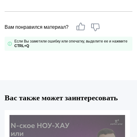
Вам понравился материал?
Если Вы заметили ошибку или опечатку, выделите ее и нажмите
CTRL+Q
Вас также может заинтересовать