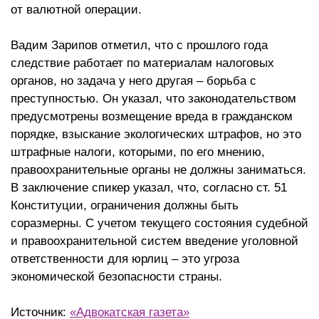
от валютной операции.
Вадим Зарипов отметил, что с прошлого года
следствие работает по материалам налоговых
органов, но задача у него другая – борьба с
преступностью. Он указал, что законодательством
предусмотрены возмещение вреда в гражданском
порядке, взыскание экологических штрафов, но это
штрафные налоги, которыми, по его мнению,
правоохранительные органы не должны заниматься.
В заключение спикер указал, что, согласно ст. 51
Конституции, ограничения должны быть
соразмерны. С учетом текущего состояния судебной
и правоохранительной систем введение уголовной
ответственности для юрлиц – это угроза
экономической безопасности страны.
Источник:
«Адвокатская газета»