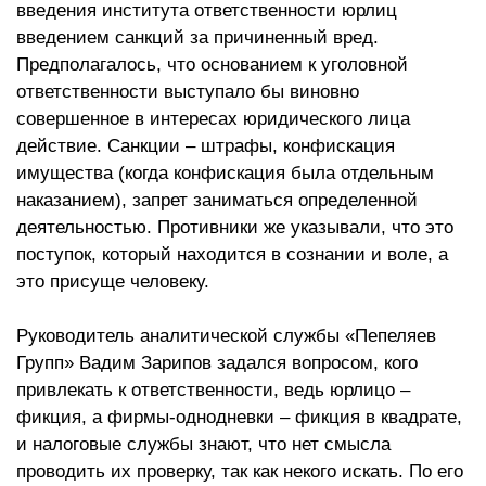
введения института ответственности юрлиц
введением санкций за причиненный вред.
Предполагалось, что основанием к уголовной
ответственности выступало бы виновно
совершенное в интересах юридического лица
действие. Санкции – штрафы, конфискация
имущества (когда конфискация была отдельным
наказанием), запрет заниматься определенной
деятельностью. Противники же указывали, что это
поступок, который находится в сознании и воле, а
это присуще человеку.
Руководитель аналитической службы «Пепеляев
Групп» Вадим Зарипов задался вопросом, кого
привлекать к ответственности, ведь юрлицо –
фикция, а фирмы-однодневки – фикция в квадрате,
и налоговые службы знают, что нет смысла
проводить их проверку, так как некого искать. По его