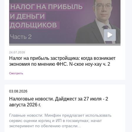
24.07.2026
Налог на прибыль застройщика: когда возникает
экономия по мнению ФНС. N-ское ноу-хау ч. 2
Смотреть
03.08.2026
Налоговые новости. Дайджест за 27 июля - 2
августа 2026 г.
Главные новости: Минфин предлагает использовать
сервис оценки юрлиц и ИП в госзакупках; начат
эксперимент по обелению отрасли...