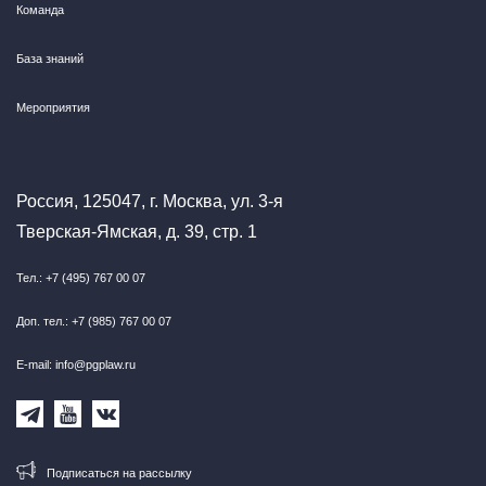
Команда
База знаний
Мероприятия
Россия, 125047, г. Москва, ул. 3-я
Тверская-Ямская, д. 39, стр. 1
Тел.: +7 (495) 767 00 07
Доп. тел.: +7 (985) 767 00 07
E-mail: info@pgplaw.ru
Подписаться на рассылку