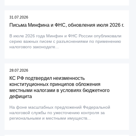
31.07.2026
Письма Минфина и ФНС, обновления июля 2026 г.
В июле 2026 года Минфин и ФНС России опубликовали
серию важных писем с разъяснениями по применению
налогового законодате...
28.07.2026
КС РФ подтвердил неизменность
конституционных принципов обложения
местными налогами в условиях бюджетного
дефицита
На фоне масштабных предложений Федеральной
налоговой службы по ужесточению контроля за
региональными и местными имуществ...