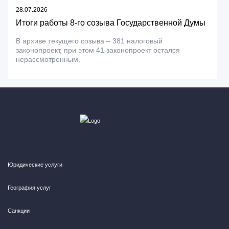
28.07.2026
Итоги работы 8-го созыва Государственной Думы
В архиве текущего созыва – 381 налоговый
законопроект, при этом 41 законопроект остался
нерассмотренным.
Юридические услуги
География услуг
Санкции