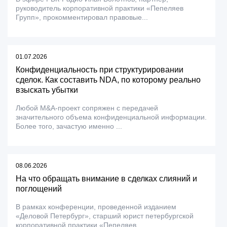
руководитель корпоративной практики «Пепеляев
Групп», прокомментировал правовые...
01.07.2026
Конфиденциальность при структурировании
сделок. Как составить NDA, по которому реально
взыскать убытки
Любой M&A-проект сопряжен с передачей
значительного объема конфиденциальной информации.
Более того, зачастую именно ...
08.06.2026
На что обращать внимание в сделках слияний и
поглощений
В рамках конференции, проведенной изданием
«Деловой Петербург», старший юрист петербургской
корпоративной практики «Пепеляев...