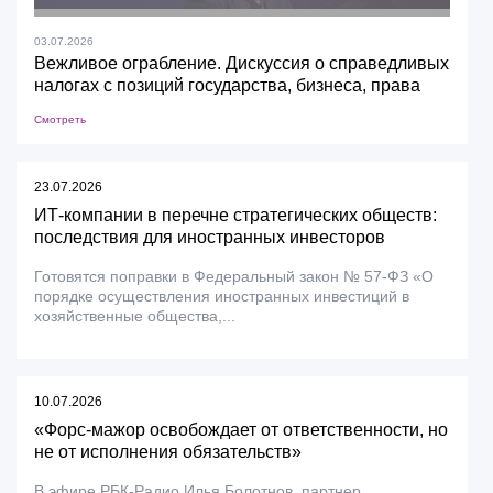
03.07.2026
Вежливое ограбление. Дискуссия о справедливых
налогах с позиций государства, бизнеса, права
Смотреть
23.07.2026
ИТ-компании в перечне стратегических обществ:
последствия для иностранных инвесторов
Готовятся поправки в Федеральный закон № 57-ФЗ «О
порядке осуществления иностранных инвестиций в
хозяйственные общества,...
10.07.2026
«Форс-мажор освобождает от ответственности, но
не от исполнения обязательств»
В эфире РБК-Радио Илья Болотнов, партнер,