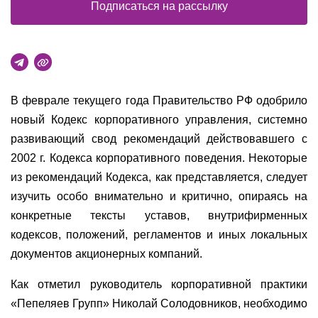
Подписаться на рассылку
В феврале текущего года Правительство РФ одобрило
новый Кодекс корпоративного управления, системно
развивающий свод рекомендаций действовавшего с
2002 г. Кодекса корпоративного поведения. Некоторые
из рекомендаций Кодекса, как представляется, следует
изучить особо внимательно и критично, опираясь на
конкретные тексты уставов, внутрифирменных
кодексов, положений, регламентов и иных локальных
документов акционерных компаний.
Как отметил руководитель корпоративной практики
«Пепеляев Групп» Николай Солодовников, необходимо