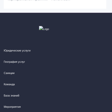
Юридические услуги
География услуг
Санкции
Команда
База знаний
Мероприятия