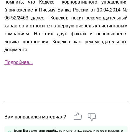
помнить, что Кодекс
корпоративного управления
(приложение к Письму Банка России от 10.04.2014 №
06-52/2463; далее – Кодекс):
носит рекомендательный
характер и относится в первую очередь к листинговым
компаниям. На этих двух фактах и основывается
логика построения Кодекса как рекомендательного
документа.
Подробнее...
Вам понравился материал?
Если Вы заметили ошибку или опечатку, выделите ее и нажмите