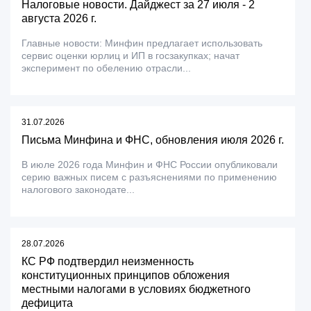
Налоговые новости. Дайджест за 27 июля - 2
августа 2026 г.
Главные новости: Минфин предлагает использовать
сервис оценки юрлиц и ИП в госзакупках; начат
эксперимент по обелению отрасли...
31.07.2026
Письма Минфина и ФНС, обновления июля 2026 г.
В июле 2026 года Минфин и ФНС России опубликовали
серию важных писем с разъяснениями по применению
налогового законодате...
28.07.2026
КС РФ подтвердил неизменность
конституционных принципов обложения
местными налогами в условиях бюджетного
дефицита