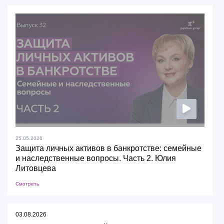
25.05.2026
Защита личных активов в банкротстве: семейные
и наследственные вопросы. Часть 2. Юлия
Литовцева
Смотреть
03.08.2026