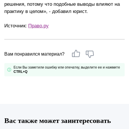
решения, потому что подобные выводы влияют на
практику в целом», - добавил юрист.
Источник:
Право.ру
Вам понравился материал?
Если Вы заметили ошибку или опечатку, выделите ее и нажмите
CTRL+Q
Вас также может заинтересовать