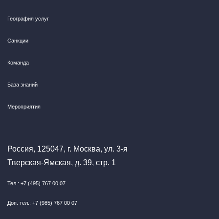
География услуг
Санкции
Команда
База знаний
Мероприятия
Россия, 125047, г. Москва, ул. 3-я
Тверская-Ямская, д. 39, стр. 1
Тел.: +7 (495) 767 00 07
Доп. тел.: +7 (985) 767 00 07