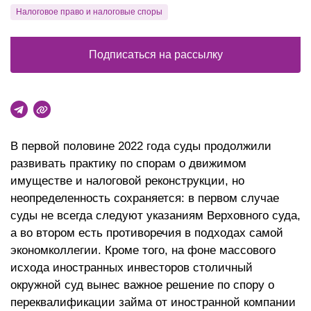
Налоговое право и налоговые споры
Подписаться на рассылку
В первой половине 2022 года суды продолжили
развивать практику по спорам о движимом
имуществе и налоговой реконструкции, но
неопределенность сохраняется: в первом случае
суды не всегда следуют указаниям Верховного суда,
а во втором есть противоречия в подходах самой
экономколлегии. Кроме того, на фоне массового
исхода иностранных инвесторов столичный
окружной суд вынес важное решение по спору о
переквалификации займа от иностранной компании