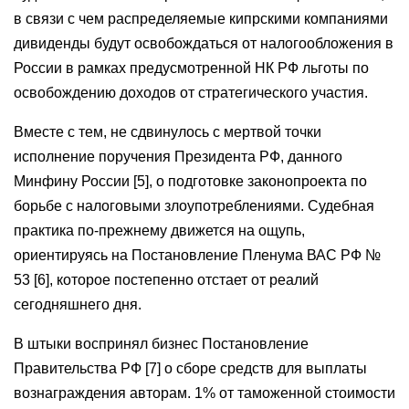
в связи с чем распределяемые кипрскими компаниями
дивиденды будут освобождаться от налогообложения в
России в рамках предусмотренной НК РФ льготы по
освобождению доходов от стратегического участия.
Вместе с тем, не сдвинулось с мертвой точки
исполнение поручения Президента РФ, данного
Минфину России [5], о подготовке законопроекта по
борьбе с налоговыми злоупотреблениями. Судебная
практика по-прежнему движется на ощупь,
ориентируясь на Постановление Пленума ВАС РФ №
53 [6], которое постепенно отстает от реалий
сегодняшнего дня.
В штыки воспринял бизнес Постановление
Правительства РФ [7] о сборе средств для выплаты
вознаграждения авторам. 1% от таможенной стоимости