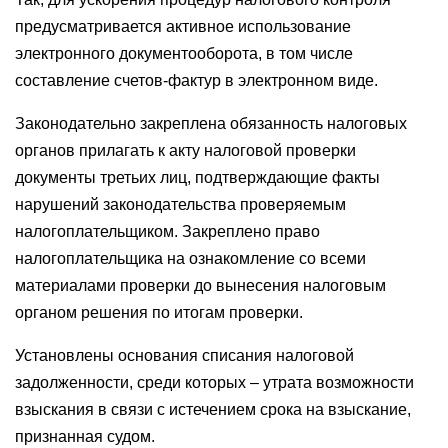
предусматривается активное использование
электронного документооборота, в том числе
составление счетов-фактур в электронном виде.
Законодательно закреплена обязанность налоговых
органов прилагать к акту налоговой проверки
документы третьих лиц, подтверждающие факты
нарушений законодательства проверяемым
налогоплательщиком. Закреплено право
налогоплательщика на ознакомление со всеми
материалами проверки до вынесения налоговым
органом решения по итогам проверки.
Установлены основания списания налоговой
задолженности, среди которых – утрата возможности
взыскания в связи с истечением срока на взыскание,
признанная судом.