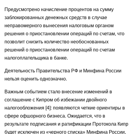
Предусмотрено начисление процентов на сумму
заблокированных денежных средств в случае
неправомерного вынесения налоговым органом
решения о приостановлении операций по счетам, что
позволит снизить количество необоснованных
решений о приостановлении операций по счетам
налогоплательщика в банке.
Деятельность Правительства РФ и Минфина России
нельзя оценить однозначно.
Важным событием стало внесение изменений в
соглашение с Кипром об избежании двойного
налогообложения [4]: появляются четкие ориентиры в
сфере офшорного бизнеса. Ожидается, что в
результате подписания и ратификации Протокола Кипр
будет исключен из «черного списка» Минфина России,