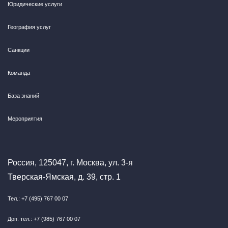
Юридические услуги
География услуг
Санкции
Команда
База знаний
Мероприятия
Россия, 125047, г. Москва, ул. 3-я
Тверская-Ямская, д. 39, стр. 1
Тел.: +7 (495) 767 00 07
Доп. тел.: +7 (985) 767 00 07