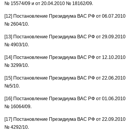
№ 15574/09 и от 20.04.2010 № 18162/09.
[12] Постановление Президиума ВАС РФ от 06.07.2010
№ 2604/10.
[13] Постановление Президиума ВАС РФ от 29.09.2010
№ 4903/10.
[14] Постановление Президиума ВАС РФ от 12.10.2010
№ 3299/10.
[15] Постановление Президиума ВАС РФ от 22.06.2010
№5/10.
[16] Постановление Президиума ВАС РФ от 01.06.2010
№ 16064/09.
[17] Постановление Президиума ВАС РФ от 22.09.2010
№ 4292/10.