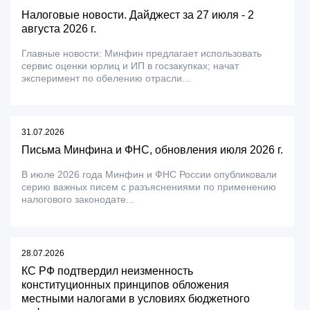
Налоговые новости. Дайджест за 27 июля - 2
августа 2026 г.
Главные новости: Минфин предлагает использовать
сервис оценки юрлиц и ИП в госзакупках; начат
эксперимент по обелению отрасли...
31.07.2026
Письма Минфина и ФНС, обновления июля 2026 г.
В июле 2026 года Минфин и ФНС России опубликовали
серию важных писем с разъяснениями по применению
налогового законодате...
28.07.2026
КС РФ подтвердил неизменность
конституционных принципов обложения
местными налогами в условиях бюджетного