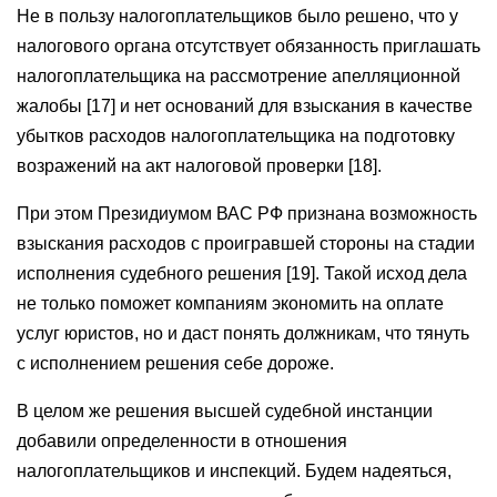
Не в пользу налогоплательщиков было решено, что у
налогового органа отсутствует обязанность приглашать
налогоплательщика на рассмотрение апелляционной
жалобы [17] и нет оснований для взыскания в качестве
убытков расходов налогоплательщика на подготовку
возражений на акт налоговой проверки [18].
При этом Президиумом ВАС РФ признана возможность
взыскания расходов с проигравшей стороны на стадии
исполнения судебного решения [19]. Такой исход дела
не только поможет компаниям экономить на оплате
услуг юристов, но и даст понять должникам, что тянуть
с исполнением решения себе дороже.
В целом же решения высшей судебной инстанции
добавили определенности в отношения
налогоплательщиков и инспекций. Будем надеяться,