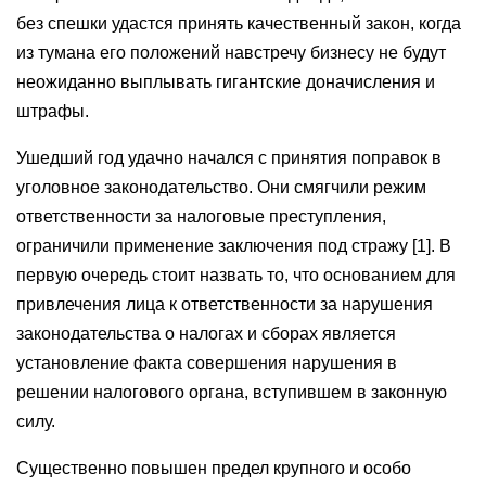
без спешки удастся принять качественный закон, когда
из тумана его положений навстречу бизнесу не будут
неожиданно выплывать гигантские доначисления и
штрафы.
Ушедший год удачно начался с принятия поправок в
уголовное законодательство. Они смягчили режим
ответственности за налоговые преступления,
ограничили применение заключения под стражу [1]. В
первую очередь стоит назвать то, что основанием для
привлечения лица к ответственности за нарушения
законодательства о налогах и сборах является
установление факта совершения нарушения в
решении налогового органа, вступившем в законную
силу.
Существенно повышен предел крупного и особо