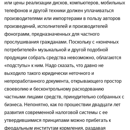
или цены реализации дисков, компьютеров, мобильных
телефонов и другой техники должен уплачиваться
производителями или импортерами в пользу авторов
произведений, исполнителей и производителей
фонограмм, предназначенных для частного
прослушивания гражданами. Поскольку с «конечных
потребителей» музыкальной и другой подобной
продукции собрать средства невозможно, облагаются
«подступы» к ним. Надо сказать, что давно не
выходило такого юридически неточного и
непроработанного документа, открывающего простор
своеволию и бесконтрольному расходованию
частными лицами средств, принудительно собранных с
бизнеса. Непонятно, как по прошествии двадцати лет
развития современной налоговой системы с ее
утвердившимися принципами можно прибегать к
феодальным институтам кормления, раздавая