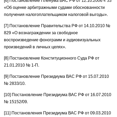
[6] Постановление Пленума ВАС РФ от 12.10.2006 « 53
«Об оценке арбитражными судами обоснованности
получения налогоплательщиком налоговой выгоды».
[7] Постановление Правительства РФ от 14.10.2010 №
829 «О вознаграждении за свободное
воспроизведение фонограмм и аудиовизуальных
произведений в личных целях».
[8] Постановление Конституционного Суда РФ от
21.01.2010 № 1-П.
[9] Постановление Президиума ВАС РФ от 15.07.2010
№ 2833/10.
[10] Постановление Президиума ВАС РФ от 16.07.2010
№ 15152/09.
[11] Постановления Президиума ВАС РФ от 09.03.2010