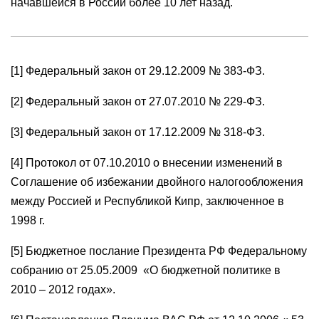
начавшейся в России более 10 лет назад.
[1] Федеральный закон от 29.12.2009 № 383-ФЗ.
[2] Федеральный закон от 27.07.2010 № 229-ФЗ.
[3] Федеральный закон от 17.12.2009 № 318-ФЗ.
[4] Протокол от 07.10.2010 о внесении изменений в
Соглашение об избежании двойного налогообложения
между Россией и Республикой Кипр, заключенное в
1998 г.
[5] Бюджетное послание Президента РФ Федеральному
собранию от 25.05.2009 «О бюджетной политике в
2010 – 2012 годах».