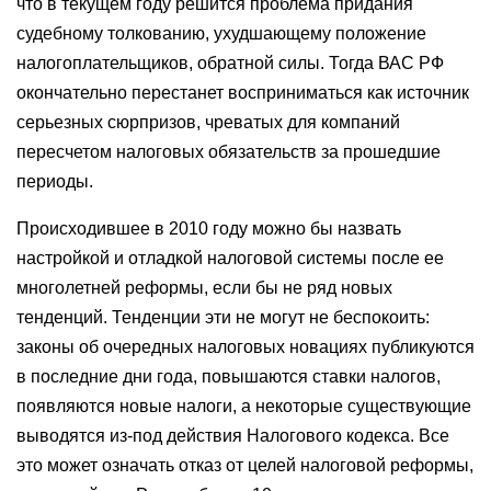
что в текущем году решится проблема придания
судебному толкованию, ухудшающему положение
налогоплательщиков, обратной силы. Тогда ВАС РФ
окончательно перестанет восприниматься как источник
серьезных сюрпризов, чреватых для компаний
пересчетом налоговых обязательств за прошедшие
периоды.
Происходившее в 2010 году можно бы назвать
настройкой и отладкой налоговой системы после ее
многолетней реформы, если бы не ряд новых
тенденций. Тенденции эти не могут не беспокоить:
законы об очередных налоговых новациях публикуются
в последние дни года, повышаются ставки налогов,
появляются новые налоги, а некоторые существующие
выводятся из-под действия Налогового кодекса. Все
это может означать отказ от целей налоговой реформы,