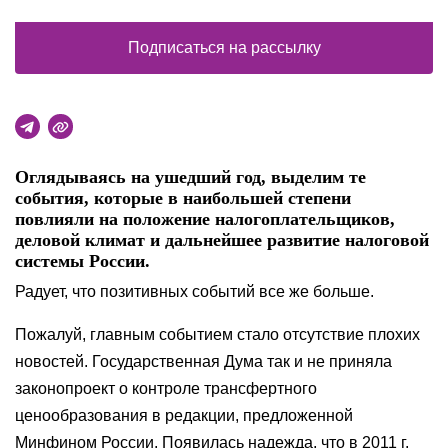
Подписаться на рассылку
Оглядываясь на ушедший год, выделим те
события, которые в наибольшей степени
повлияли на положение налогоплательщиков,
деловой климат и дальнейшее развитие налоговой
системы России.
Радует, что позитивных событий все же больше.
Пожалуй, главным событием стало отсутствие плохих
новостей. Государственная Дума так и не приняла
законопроект о контроле трансфертного
ценообразования в редакции, предложенной
Минфином России. Появилась надежда, что в 2011 г.