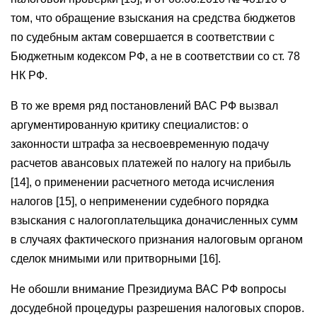
том, что обращение взыскания на средства бюджетов
по судебным актам совершается в соответствии с
Бюджетным кодексом РФ, а не в соответствии со ст. 78
НК РФ.
В то же время ряд постановлений ВАС РФ вызвал
аргументированную критику специалистов: о
законности штрафа за несвоевременную подачу
расчетов авансовых платежей по налогу на прибыль
[14], о применении расчетного метода исчисления
налогов [15], о неприменении судебного порядка
взыскания с налогоплательщика доначисленных сумм
в случаях фактического признания налоговым органом
сделок мнимыми или притворными [16].
Не обошли внимание Президиума ВАС РФ вопросы
досудебной процедуры разрешения налоговых споров.