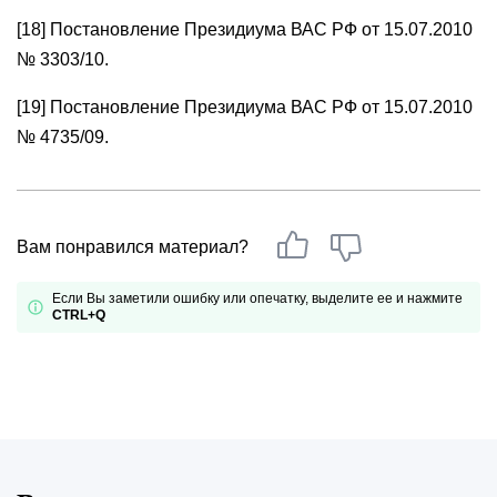
[18] Постановление Президиума ВАС РФ от 15.07.2010
№ 3303/10.
[19] Постановление Президиума ВАС РФ от 15.07.2010
№ 4735/09.
Вам понравился материал?
Если Вы заметили ошибку или опечатку, выделите ее и нажмите
CTRL+Q