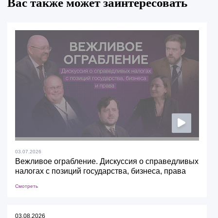
Вас также может заинтересовать
03.07.2026
Вежливое ограбление. Дискуссия о справедливых
налогах с позиций государства, бизнеса, права
Смотреть
03.08.2026