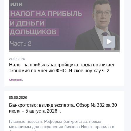
24.07.2026
Налог на прибыль застройщика: когда возникает
экономия по мнению ФНС. N-ское ноу-хау ч. 2
Смотреть
05.08.2026
Банкротство: взгляд эксперта. Обзор № 332 за 30
июля – 5 августа 2026 г.
Главные новости: Реформа банкротства: новые
механизмы для сохранения бизнеса Новые правила в