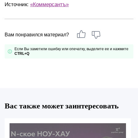
Источник:
«Коммерсантъ»
Вам понравился материал?
Если Вы заметили ошибку или опечатку, выделите ее и нажмите
CTRL+Q
Вас также может заинтересовать