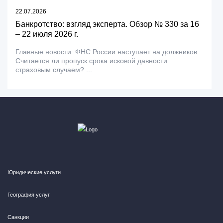
22.07.2026
Банкротство: взгляд эксперта. Обзор № 330 за 16
– 22 июля 2026 г.
Главные новости: ФНС России наступает на должников
Считается ли пропуск срока исковой давности
страховым случаем? ...
Юридические услуги
География услуг
Санкции