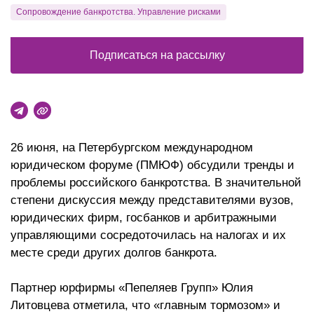
Сопровождение банкротства. Управление рисками
Подписаться на рассылку
26 июня, на Петербургском международном
юридическом форуме (ПМЮФ) обсудили тренды и
проблемы российского банкротства. В значительной
степени дискуссия между представителями вузов,
юридических фирм, госбанков и арбитражными
управляющими сосредоточилась на налогах и их
месте среди других долгов банкрота.
Партнер юрфирмы «Пепеляев Групп» Юлия
Литовцева отметила, что «главным тормозом» и