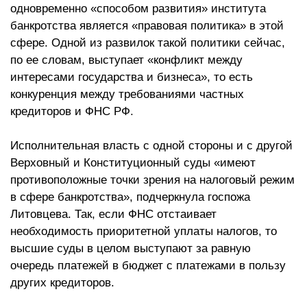
одновременно «способом развития» института
банкротства является «правовая политика» в этой
сфере. Одной из развилок такой политики сейчас,
по ее словам, выступает «конфликт между
интересами государства и бизнеса», то есть
конкуренция между требованиями частных
кредиторов и ФНС РФ.
Исполнительная власть с одной стороны и с другой
Верховный и Конституционный суды «имеют
противоположные точки зрения на налоговый режим
в сфере банкротства», подчеркнула госпожа
Литовцева. Так, если ФНС отстаивает
необходимость приоритетной уплаты налогов, то
высшие суды в целом выступают за равную
очередь платежей в бюджет с платежами в пользу
других кредиторов.