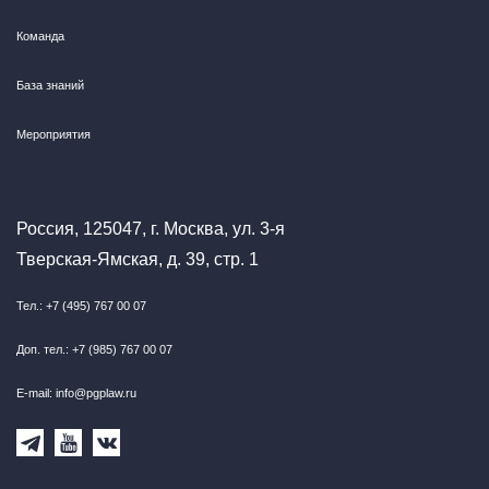
Команда
База знаний
Мероприятия
Россия, 125047, г. Москва, ул. 3-я
Тверская-Ямская, д. 39, стр. 1
Тел.: +7 (495) 767 00 07
Доп. тел.: +7 (985) 767 00 07
E-mail: info@pgplaw.ru