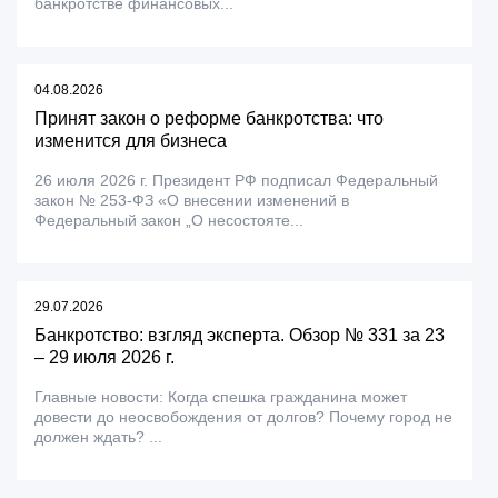
банкротстве финансовых...
04.08.2026
Принят закон о реформе банкротства: что
изменится для бизнеса
26 июля 2026 г. Президент РФ подписал Федеральный
закон № 253-ФЗ «О внесении изменений в
Федеральный закон „О несостояте...
29.07.2026
Банкротство: взгляд эксперта. Обзор № 331 за 23
– 29 июля 2026 г.
Главные новости: Когда спешка гражданина может
довести до неосвобождения от долгов? Почему город не
должен ждать? ...