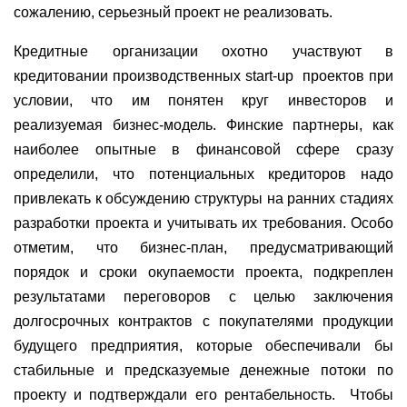
сожалению, серьезный проект не реализовать.
Кредитные организации охотно участвуют в
кредитовании производственных start-up
проектов при
условии, что им понятен круг инвесторов и
реализуемая бизнес-модель. Финские партнеры, как
наиболее опытные в финансовой сфере сразу
определили, что потенциальных кредиторов надо
привлекать к обсуждению структуры на ранних стадиях
разработки проекта и учитывать их требования. Особо
отметим, что бизнес-план, предусматривающий
порядок и сроки окупаемости проекта, подкреплен
результатами переговоров с целью заключения
долгосрочных контрактов с покупателями продукции
будущего предприятия, которые обеспечивали бы
стабильные и предсказуемые денежные потоки по
проекту и подтверждали его рентабельность.
Чтобы