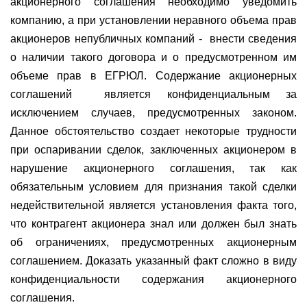
акционерного соглашения необходимо уведомить
компанию, а при установлении неравного объема прав
акционеров непубличных компаний -
внести сведения
о наличии такого договора и о предусмотренном им
объеме прав в ЕГРЮЛ. Содержание акционерных
соглашений
является конфиденциальным за
исключением случаев, предусмотренных законом.
Данное обстоятельство создает некоторые трудности
при оспаривании сделок, заключенных акционером в
нарушение акционерного соглашения, так как
обязательным условием для признания такой сделки
недействительной является установления факта того,
что контрагент акционера знал или должен был знать
об ограничениях, предусмотренных акционерным
соглашением. Доказать указанный факт сложно в виду
конфиденциальности содержания акционерного
соглашения.