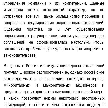
управления компании и их компетенции. Данные
изменения носят позитивный характер, но не
устраняют все или даже большинство пробелов и
вопросов в регулировании акционерных соглашений.
Судебная практика за 5 лет существования
нормативного регулирования института акционерных
соглашений не сформировалась настолько, чтобы
восполнить пробелы и урегулировать противоречия в
законодательстве.
В
целом в России институт акционерных соглашений
получил широкое распространение, однако российское
законодательство не позволяет защищать интересы
миноритарных и мажоритарных акционеров и
предотвращать корпоративные конфликты в той мере,
в какой позволяют нормы некоторых иностранных
юрисдикций, в связи с чем сохраняется подход к