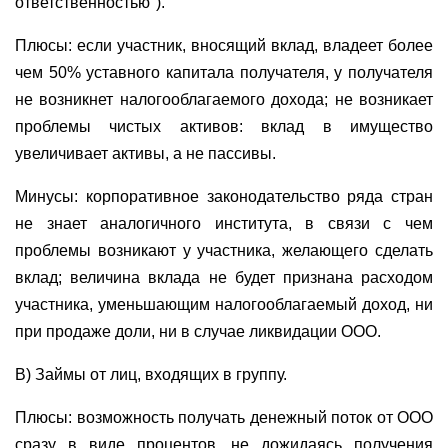
ответственностью").
Плюсы: если участник, вносящий вклад, владеет более
чем 50% уставного капитала получателя, у получателя
не возникнет налогооблагаемого дохода; не возникает
проблемы чистых активов: вклад в имущество
увеличивает активы, а не пассивы.
Минусы: корпоративное законодательство ряда стран
не знает аналогичного института, в связи с чем
проблемы возникают у участника, желающего сделать
вклад; величина вклада не будет признана расходом
участника, уменьшающим налогооблагаемый доход, ни
при продаже доли, ни в случае ликвидации ООО.
В) Займы от лиц, входящих в группу.
Плюсы: возможность получать денежный поток от ООО
сразу в виде процентов, не дожидаясь получения