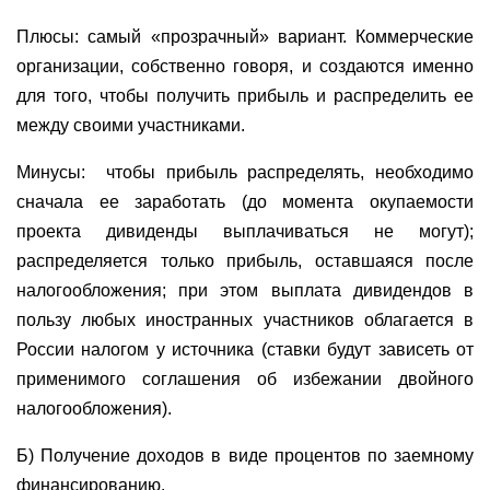
Плюсы: самый «прозрачный» вариант. Коммерческие
организации, собственно говоря, и создаются именно
для того, чтобы получить прибыль и распределить ее
между своими участниками.
Минусы:
чтобы прибыль распределять, необходимо
сначала ее заработать (до момента окупаемости
проекта дивиденды выплачиваться не могут);
распределяется только прибыль, оставшаяся после
налогообложения; при этом выплата дивидендов в
пользу любых иностранных участников облагается в
России налогом у источника (ставки будут зависеть от
применимого соглашения об избежании двойного
налогообложения).
Б) Получение доходов в виде процентов по заемному
финансированию.