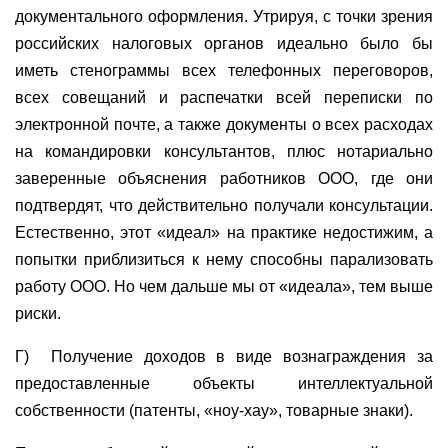
документального оформления. Утрируя, с точки зрения
российских налоговых органов идеально было бы
иметь стенограммы всех телефонных переговоров,
всех совещаний и распечатки всей переписки по
электронной почте, а также документы о всех расходах
на командировки консультантов, плюс нотариально
заверенные объяснения работников ООО, где они
подтвердят, что действительно получали консультации.
Естественно, этот «идеал» на практике недостижим, а
попытки приблизиться к нему способны парализовать
работу ООО. Но чем дальше мы от «идеала», тем выше
риски.
Г)
Получение доходов в виде вознаграждения за
предоставленные объекты интеллектуальной
собственности (патенты, «ноу-хау», товарные знаки).