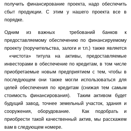
получить финансирование проекта, надо обеспечить
сбыт продукции. С этим у нашего проекта все в
порядке.
Одним из важных
требований банков к
предоставляемому обеспечению по финансируемому
проекту (поручительства, залоги и т.п.) также является
«чистота» титула на активы, предоставляемые
инвесторами в обеспечение по кредитам, в том числе
приобретаемые новым предприятием с тем, чтобы в
последующем они также могли использоваться для
целей обеспечения по кредитам (снижая тем самым
стоимость финансирования).
Таким активом будет
будущий завод, точнее земельный участок, здания и
сооружения, оборудование.
Как подобрать и
приобрести такой качественный актив, мы расскажем
вам в следующем номере.