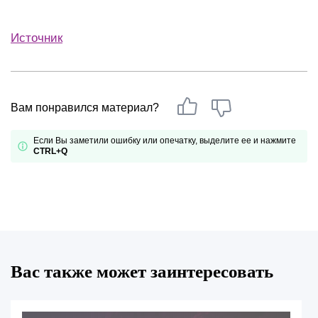
Источник
Вам понравился материал?
Если Вы заметили ошибку или опечатку, выделите ее и нажмите
CTRL+Q
Вас также может заинтересовать