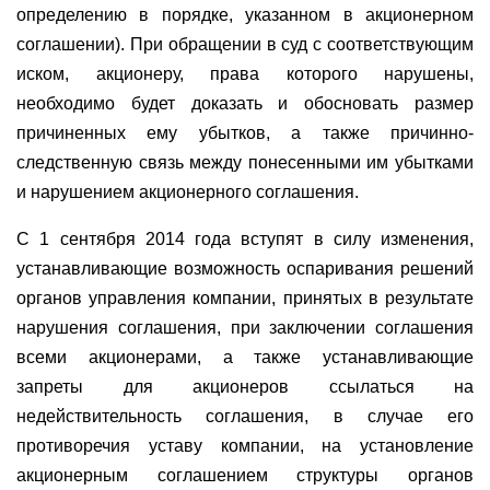
определению в порядке, указанном в акционерном
соглашении). При обращении в суд с соответствующим
иском, акционеру, права которого нарушены,
необходимо будет доказать и обосновать размер
причиненных ему убытков, а также причинно-
следственную связь между понесенными им убытками
и нарушением акционерного соглашения.
С 1 сентября 2014 года вступят в силу изменения,
устанавливающие возможность оспаривания решений
органов управления компании, принятых в результате
нарушения соглашения, при заключении соглашения
всеми акционерами, а также устанавливающие
запреты для акционеров ссылаться на
недействительность соглашения, в случае его
противоречия уставу компании, на установление
акционерным соглашением структуры органов