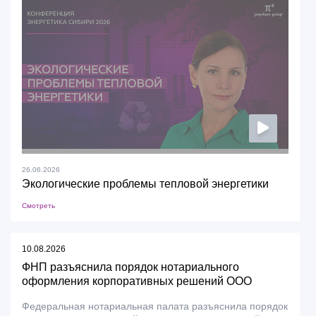
26.06.2026
Экологические проблемы тепловой энергетики
Смотреть
10.08.2026
ФНП разъяснила порядок нотариального
оформления корпоративных решений ООО
Федеральная нотариальная палата разъяснила порядок