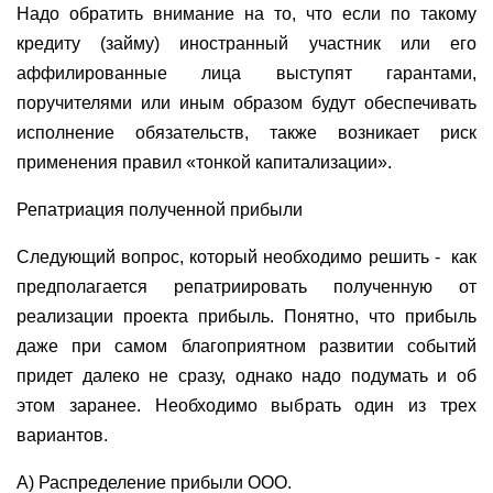
Надо обратить внимание на то, что если по такому
кредиту (займу) иностранный участник или его
аффилированные лица выступят гарантами,
поручителями или иным образом будут обеспечивать
исполнение обязательств, также возникает риск
применения правил «тонкой капитализации».
Репатриация полученной прибыли
Следующий вопрос, который необходимо решить -
как
предполагается репатриировать полученную от
реализации проекта прибыль. Понятно, что прибыль
даже при самом благоприятном развитии событий
придет далеко не сразу, однако надо подумать и об
этом заранее. Необходимо выбрать один из трех
вариантов.
А) Распределение прибыли ООО.