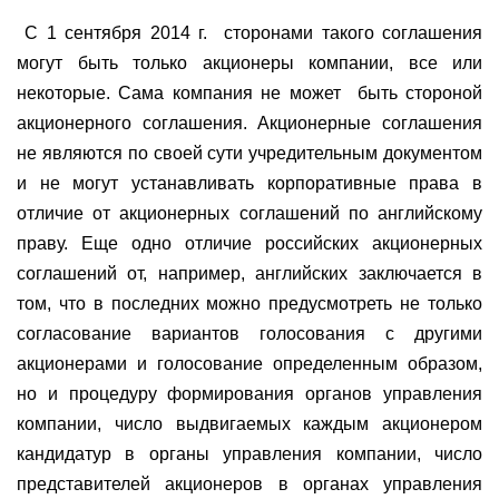
С 1 сентября 2014 г.
сторонами такого соглашения
могут быть только акционеры компании, все или
некоторые. Сама компания не может
быть стороной
акционерного соглашения. Акционерные соглашения
не являются по своей сути учредительным документом
и не могут устанавливать корпоративные права в
отличие от акционерных соглашений по английскому
праву. Еще одно отличие российских акционерных
соглашений от, например, английских заключается в
том, что в последних можно предусмотреть не только
согласование вариантов голосования с другими
акционерами и голосование определенным образом,
но и процедуру формирования органов управления
компании, число выдвигаемых каждым акционером
кандидатур в органы управления компании, число
представителей акционеров в органах управления