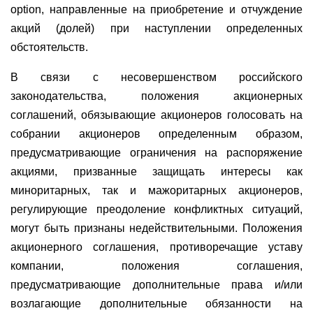
option, направленные на приобретение и отчуждение
акций (долей) при наступлении определенных
обстоятельств.
В связи с несовершенством российского
законодательства, положения акционерных
соглашений, обязывающие акционеров голосовать на
собрании акционеров определенным образом,
предусматривающие ограничения на распоряжение
акциями, призванные защищать интересы как
миноритарных, так и мажоритарных акционеров,
регулирующие преодоление конфликтных ситуаций,
могут быть признаны недействительными. Положения
акционерного соглашения, противоречащие уставу
компании, положения соглашения,
предусматривающие дополнительные права и/или
возлагающие дополнительные обязанности на