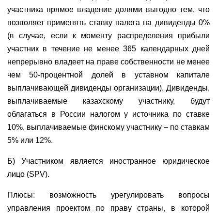
участника прямое владение долями выгодно тем, что
позволяет применять ставку налога на дивиденды 0%
(в случае, если к моменту распределения прибыли
участник в течение не менее 365 календарных дней
непрерывно владеет на праве собственности не менее
чем 50-процентной долей в уставном капитале
выплачивающей дивиденды организации). Дивиденды,
выплачиваемые казахскому участнику, будут
облагаться в России налогом у источника по ставке
10%, выплачиваемые финскому участнику – по ставкам
5% или 12%.
Б) Участником является иностранное юридическое
лицо (SPV).
Плюсы: возможность урегулировать вопросы
управления проектом по праву страны, в которой