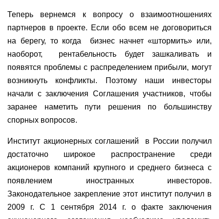
Теперь вернемся к вопросу о взаимоотношениях
партнеров в проекте. Если обо всем не договориться
на берегу, то когда
бизнес начнет «штормить» или,
наоборот,
рентабельность будет зашкаливать и
появятся проблемы с распределением прибыли, могут
возникнуть конфликты. Поэтому наши инвесторы
начали с заключения Соглашения участников, чтобы
заранее наметить пути решения по большинству
спорных вопросов.
Институт акционерных соглашений
в России получил
достаточно широкое распространение среди
акционеров компаний крупного и среднего бизнеса с
появлением иностранных инвесторов.
Законодательное закрепление этот институт получил в
2009 г. С 1 сентября 2014 г. о факте заключения