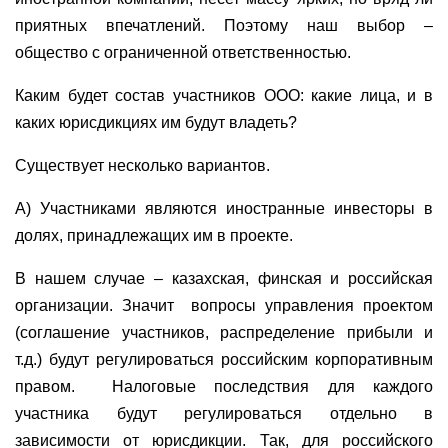
приятных впечатлений. Поэтому наш выбор –
общество с ограниченной ответственностью.
Каким будет состав участников ООО: какие лица, и в
каких юрисдикциях им будут владеть?
Существует несколько вариантов.
А) Участниками являются иностранные инвесторы в
долях, принадлежащих им в проекте.
В нашем случае – казахская, финская и российская
организации. Значит
вопросы управления проектом
(соглашение участников, распределение прибыли и
т.д.) будут регулироваться российским корпоративным
правом.
Налоговые последствия для каждого
участника будут регулироваться отдельно в
зависимости от юрисдикции. Так, для российского