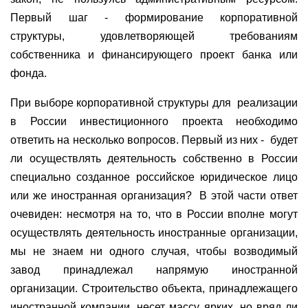
Первый шаг - формирование корпоративной
структуры, удовлетворяющей требованиям
собственника и финансирующего проект банка или
фонда.
При выборе корпоративной структуры для
реализации
в России инвестиционного проекта необходимо
ответить на несколько вопросов. Первый из них -
будет
ли осуществлять деятельность собственно в России
специально созданное российское юридическое лицо
или же иностранная организация?
В этой части ответ
очевиден: несмотря на то, что в России вполне могут
осуществлять деятельность иностранные организации,
мы не знаем ни одного случая, чтобы возводимый
завод принадлежал напрямую иностранной
организации. Строительство объекта, принадлежащего
иностранной компании, несет массу ярких, но вряд ли