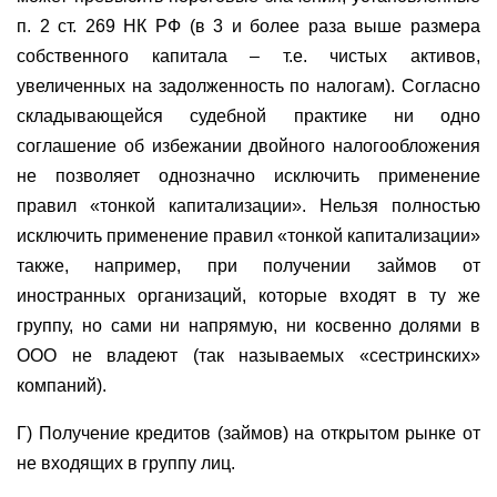
п. 2 ст. 269 НК РФ (в 3 и более раза выше размера
собственного капитала – т.е. чистых активов,
увеличенных на задолженность по налогам). Согласно
складывающейся судебной практике ни одно
соглашение об избежании двойного налогообложения
не позволяет однозначно исключить применение
правил «тонкой капитализации». Нельзя полностью
исключить применение правил «тонкой капитализации»
также, например, при получении займов от
иностранных организаций, которые входят в ту же
группу, но сами ни напрямую, ни косвенно долями в
ООО не владеют (так называемых «сестринских»
компаний).
Г) Получение кредитов (займов) на открытом рынке от
не входящих в группу лиц.