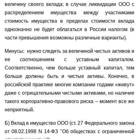
величину своего вклада; в случае ликвидации ООО с
распределением имущества между участниками
стоимость имущества в пределах стоимости вклада
однозначно не будет облагаться в России налогом (в
части превышения возможны различные варианты).
Минусы:
нужно следить за величиной чистых активов и
ее соотношением с уставным капиталом.
Соответственно, чем больше уставный капитал, тем
больше должны быть и чистые активы. Конечно, в
российской практике многие компании годами «живут»
даже с отрицательными чистыми активами, но наличие
такого корпоративно-правового риска – момент все же
неприятный.
Б) Вклад в имущество ООО (ст. 27 Федерального закона
от 08.02.1998 N 14-ФЗ "Об обществах с ограниченной