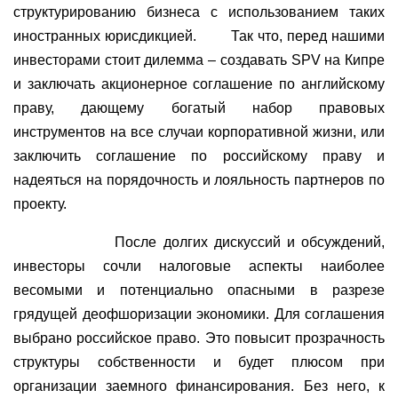
структурированию бизнеса с использованием таких
иностранных юрисдикцией.
Так что, перед нашими
инвесторами стоит дилемма – создавать SPV на Кипре
и заключать акционерное соглашение по английскому
праву, дающему богатый набор правовых
инструментов на все случаи корпоративной жизни, или
заключить соглашение по российскому праву и
надеяться на порядочность и лояльность партнеров по
проекту.
После долгих дискуссий и обсуждений,
инвесторы сочли налоговые аспекты наиболее
весомыми и потенциально опасными в разрезе
грядущей деофшоризации экономики. Для соглашения
выбрано российское право. Это повысит прозрачность
структуры собственности и будет плюсом при
организации заемного финансирования. Без него, к