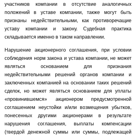
участников компании в отсутствие аналогичных
положений в уставе компании, также могут быть
признаны недействительными, как противоречащие
уставу компании и закону. Судебная практика
складывается именно в таком направлении.
Нарушение акционерного соглашения, при условии
соблюдения норм закона и устава компании, не может
являться основанием для признания
недействительными решений органов компании и
заключенных компанией на основании таких решений
сделок, но может являться основанием для уплаты
«провинившемся» акционером предусмотренной
соглашением неустойки и/или возмещения убытков,
понесенных другими акционерами в результате
нарушения соглашения, выплаты компенсации
(твердой денежной суммы или суммы, подлежащей