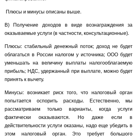
Плюсы и минусы описаны выше.
В) Получение доходов в виде вознаграждения за
оказываемые услуги (в частности, консультационные).
Плюсы: стабильный денежный поток; доход не будет
облагаться в России налогом у источника; ООО будет
уменьшать на величину выплаты налогооблагаемую
прибыль; НДС, удержанный при выплате, можно будет
принять к вычету.
Минусы: возникает риск того, что налоговый орган
попытается оспорить расходы. Естественно, мы
рассматриваем только варианты, когда услуги
фактически оказываются. Но даже если в
действительности услуги оказаны, надо еще убедить в
этом налоговый орган. Это требует большого