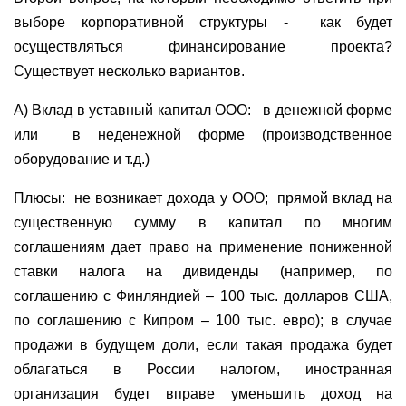
выборе корпоративной структуры -
как будет
осуществляться финансирование проекта?
Существует несколько вариантов.
А) Вклад в уставный капитал ООО:
в денежной форме
или
в неденежной форме (производственное
оборудование и т.д.)
Плюсы:
не возникает дохода у ООО;
прямой вклад на
существенную сумму в капитал по многим
соглашениям дает право на применение пониженной
ставки налога на дивиденды (например, по
соглашению с Финляндией – 100 тыс. долларов США,
по соглашению с Кипром – 100 тыс. евро); в случае
продажи в будущем доли, если такая продажа будет
облагаться в России налогом, иностранная
организация будет вправе уменьшить доход на