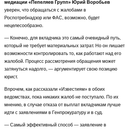
медиации «Пепеляев Групп» Юрий Воробьев
уверен, что обращаться с жалобами в
Роспотребнадзор или ФАС, возможно, будет
нецелесообразно.
— Конечно, для вкладчика это самый очевидный путь,
который не требует материальных затрат. Но он лишает
возможности контролировать то, как работают над его
жалобой. Процесс рассмотрения обращения может
затянуться надолго, — аргументирует свою позицию
юрист.
Впрочем, как рассказали «Известиям» в обоих
ведомствах, пока никаких жалоб не поступало. По их
мнению, в случае отказа от выплат вкладчикам лучше
идти с заявлениями в Генпрокуратуру и в суд.
— Самый эффективный способ — заявление в