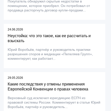
Покупатель обнаружил скрытые недостатки в
помещении, которое приобрел. Он потребовал от
продавца расторгнуть договор купли-продажи...
24.06.2026
Неустойка: что это такое, как ее рассчитать и
взыскать
Юрий Воробьёв, партнёр и руководитель практики
разрешения споров и медиации «Пепеляев Групп»,
комментирует, как работает...
29.05.2026
Какие последствия у отмены применения
Европейской Конвенции о правах человека
Верховный суд исключил юрисдикцию ЕСПЧ из
правовой системы России. Комментирует в статье Юрий
Воробьёв, партнёр и руководитель...