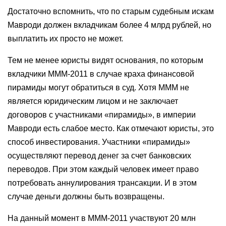
Достаточно вспомнить, что по старым судебным искам
Мавроди должен вкладчикам более 4 млрд рублей, но
выплатить их просто не может.
Тем не менее юристы видят основания, по которым
вкладчики МММ-2011 в случае краха финансовой
пирамиды могут обратиться в суд. Хотя МММ не
является юридическим лицом и не заключает
договоров с участниками «пирамиды», в империи
Мавроди есть слабое место. Как отмечают юристы, это
способ инвестирования. Участники «пирамиды»
осуществляют перевод денег за счет банковских
переводов. При этом каждый человек имеет право
потребовать аннулирования трансакции. И в этом
случае деньги должны быть возвращены.
На данный момент в МММ-2011 участвуют 20 млн