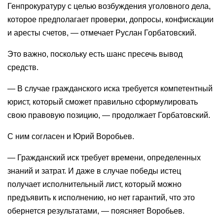
Генпрокуратуру с целью возбуждения уголовного дела,
которое предполагает проверки, допросы, конфискации
и аресты счетов, — отмечает Руслан Горбатовский.
Это важно, поскольку есть шанс пресечь вывод
средств.
— В случае гражданского иска требуется компетентный
юрист, который сможет правильно сформулировать
свою правовую позицию, — продолжает Горбатовский.
С ним согласен и Юрий Воробьев.
— Гражданский иск требует времени, определенных
знаний и затрат. И даже в случае победы истец
получает исполнительный лист, который можно
предъявить к исполнению, но нет гарантий, что это
обернется результатами, — поясняет Воробьев.