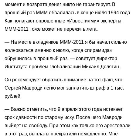
момент и возврата денег никто не гарантирует. В
прошлый раз МММ обвалилась в конце июля 1994 года.
Как полагают опрошенные «Известиями» эксперты,
МММ-2011 тоже может не пережить лета.
— На месте вкладчиков МММ-2011 я бы начал сильно
волноваться именно к июлю, когда «пирамида»
обрушилась в прошлый раз, — советует директор
Института проблем глобализации Михаил Делягин.
Он рекомендует обратить внимание на тот факт, что
Сергей Мавроди легко мог заплатить штраф в 1 тыс.
рублей.
— Важно отметить, что 9 апреля этого года истекает
срок давности по старому иску. После чего Мавроди
выйдет на свободу. При этом как только его арестовали
в этот раз, выплаты прекратили немедленно. Мне