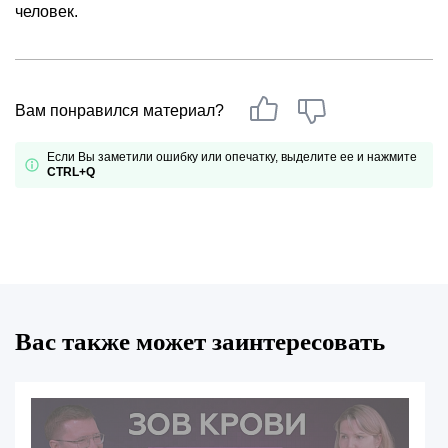
человек.
Вам понравился материал?
Если Вы заметили ошибку или опечатку, выделите ее и нажмите
CTRL+Q
Вас также может заинтересовать