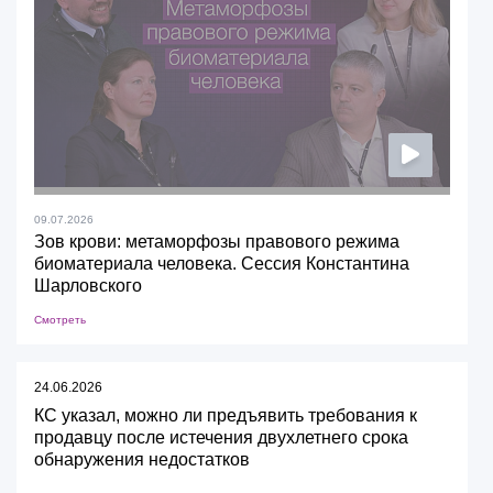
09.07.2026
Зов крови: метаморфозы правового режима
биоматериала человека. Сессия Константина
Шарловского
Смотреть
24.06.2026
КС указал, можно ли предъявить требования к
продавцу после истечения двухлетнего срока
обнаружения недостатков