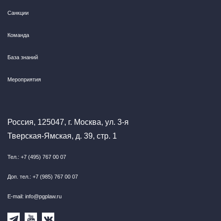
Санкции
Команда
База знаний
Мероприятия
Россия, 125047, г. Москва, ул. 3-я
Тверская-Ямская, д. 39, стр. 1
Тел.: +7 (495) 767 00 07
Доп. тел.: +7 (985) 767 00 07
E-mail: info@pgplaw.ru