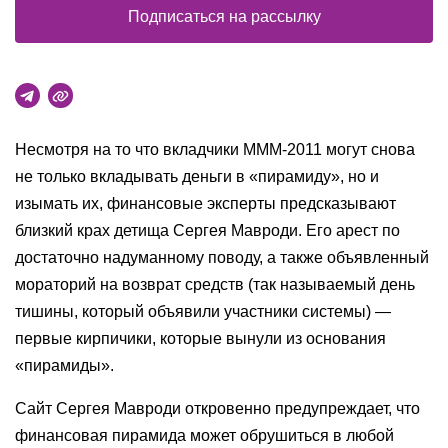
Подписаться на рассылку
Несмотря на то что вкладчики МММ-2011 могут снова
не только вкладывать деньги в «пирамиду», но и
изымать их, финансовые эксперты предсказывают
близкий крах детища Сергея Мавроди. Его арест по
достаточно надуманному поводу, а также объявленный
мораторий на возврат средств (так называемый день
тишины, который объявили участники системы) —
первые кирпичики, которые вынули из основания
«пирамиды».
Сайт Сергея Мавроди откровенно предупреждает, что
финансовая пирамида может обрушиться в любой