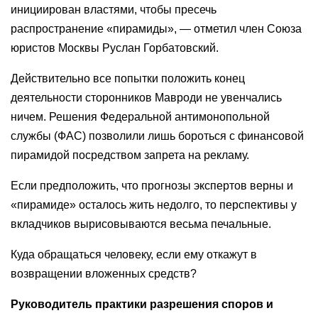
инициирован властями, чтобы пресечь
распространение «пирамиды», — отметил член Союза
юристов Москвы Руслан Горбатовский.
Действительно все попытки положить конец
деятельности сторонников Мавроди не увенчались
ничем. Решения Федеральной антимонопольной
службы (ФАС) позволили лишь бороться с финансовой
пирамидой посредством запрета на рекламу.
Если предположить, что прогнозы экспертов верны и
«пирамиде» осталось жить недолго, то перспективы у
вкладчиков вырисовываются весьма печальные.
Куда обращаться человеку, если ему откажут в
возвращении вложенных средств?
Руководитель практики разрешения споров и