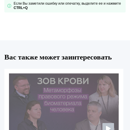
Если Вы заметили ошибку или опечатку, выделите ее и нажмите
CTRL+Q
Вас также может заинтересовать