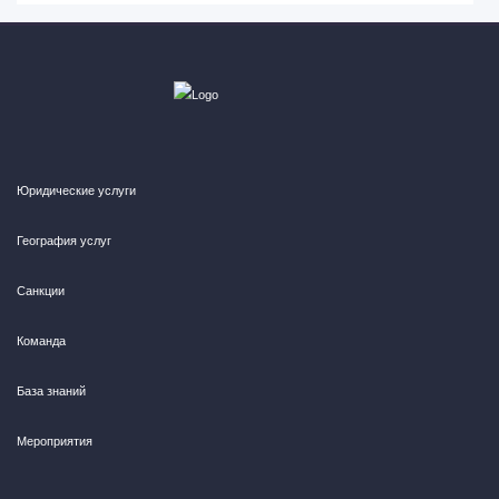
Юридические услуги
География услуг
Санкции
Команда
База знаний
Мероприятия