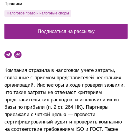
Практики
Налоговое право и налоговые споры
Подписаться на рассылку
Компания отразила в налоговом учете затраты,
связанные с приемом представителей нескольких
организаций. Инспекторы в ходе проверки заявили,
что такие затраты не отвечают критериям
представительских расходов, и исключили их из
базы по прибыли (п. 2 ст. 264 НК). Партнеры
приезжали с четкой целью — провести
сертифицированный аудит и проверить компанию
на соответствие требованиям ISO и ГОСТ. Также