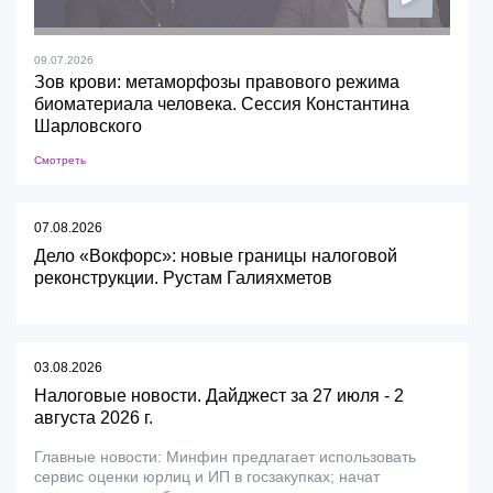
09.07.2026
Зов крови: метаморфозы правового режима
биоматериала человека. Сессия Константина
Шарловского
Смотреть
07.08.2026
Дело «Вокфорс»: новые границы налоговой
реконструкции. Рустам Галияхметов
03.08.2026
Налоговые новости. Дайджест за 27 июля - 2
августа 2026 г.
Главные новости: Минфин предлагает использовать
сервис оценки юрлиц и ИП в госзакупках; начат