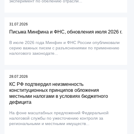
эксперимент по обелению отрасли...
31.07.2026
Письма Минфина и ФНС, обновления июля 2026 г.
В июле 2026 года Минфин и ФНС России опубликовали
серию важных писем с разъяснениями по применению
налогового законодате...
28.07.2026
КС РФ подтвердил неизменность
конституционных принципов обложения
местными налогами в условиях бюджетного
дефицита
На фоне масштабных предложений Федеральной
налоговой службы по ужесточению контроля за
региональными и местными имуществ...