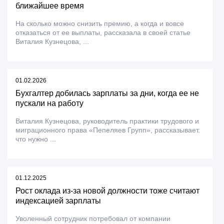
ближайшее время
На сколько можно снизить премию, а когда и вовсе
отказаться от ее выплаты, рассказала в своей статье
Виталия Кузнецова, ...
01.02.2026
Бухгалтер добилась зарплаты за дни, когда ее не
пускали на работу
Виталия Кузнецова, руководитель практики трудового и
миграционного права «Пепеляев Групп», рассказывает.
что нужно ...
01.12.2025
Рост оклада из-за новой должности тоже считают
индексацией зарплаты
Уволенный сотрудник потребовал от компании