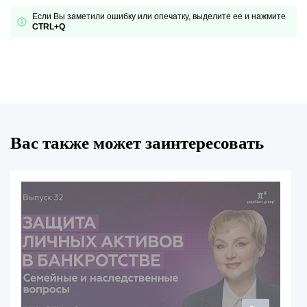
Если Вы заметили ошибку или опечатку, выделите ее и нажмите
CTRL+Q
Вас также может заинтересовать