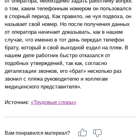
от оператора, необходимо задать работнику вопрос
о том, каким телефонным номером он пользовался
в спорный период. Как правило, не чуя подвоха, он
называет свой номер. Но после получения данных
от оператора начинает доказывать, как в нашем
случае, что именно в тот день передал телефон
брату, который в свой выходной ездил на пляж. В
нашем деле работник быстро отказался от
подобных утверждений, так как, согласно
детализации звонков, его «брат» несколько раз
звонил с пляжа руководителю и коллегам
медицинского представителя».
Источник:
«Трудовые споры»
Вам понравился материал?