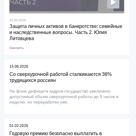
25.05.2026
Защита личных активов в банкротстве: семейные
и наследственные вопросы. Часть 2. Юлия
Литовцева
Смотреть
15.06.2026
Со сверхурочной работой сталкиваются 38%
трудящихся россиян
На фоне дефицита кадров государство увеличило
допустимый объем сверхурочной работы до 5 часов в
неделю, но переработки уже...
01.02.2026
Годовую премию безопасно выплатить в