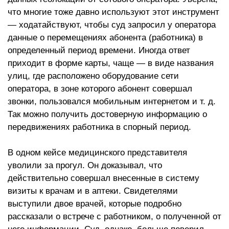
что многие тоже давно используют этот инструмент
— ходатайствуют, чтобы суд запросил у оператора
данные о перемещениях абонента (работника) в
определенный период времени. Иногда ответ
приходит в форме карты, чаще — в виде названия
улиц, где расположено оборудование сети
оператора, в зоне которого абонент совершал
звонки, пользовался мобильным интернетом и т. д.
Так можно получить достоверную информацию о
передвижениях работника в спорный период.
В одном кейсе медицинского представителя
уволили за прогул. Он доказывал, что
действительно совершал внесенные в систему
визиты к врачам и в аптеки. Свидетелями
выступили двое врачей, которые подробно
рассказали о встрече с работником, о полученной от