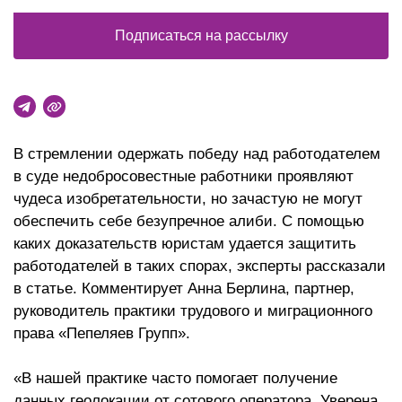
Подписаться на рассылку
В стремлении одержать победу над работодателем
в суде недобросовестные работники проявляют
чудеса изобретательности, но зачастую не могут
обеспечить себе безупречное алиби. С помощью
каких доказательств юристам удается защитить
работодателей в таких спорах, эксперты рассказали
в статье. Комментирует Анна Берлина, партнер,
руководитель практики трудового и миграционного
права «Пепеляев Групп».
«В нашей практике часто помогает получение
данных геолокации от сотового оператора. Уверена,