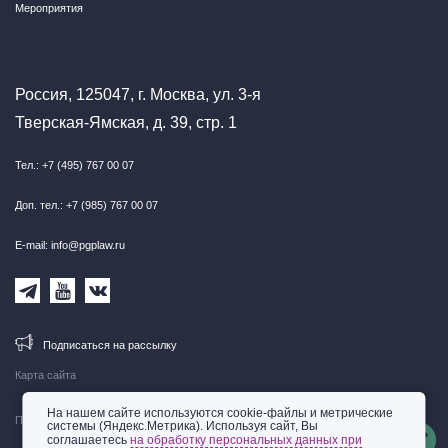
Мероприятия
Россия, 125047, г. Москва, ул. 3-я
Тверская-Ямская, д. 39, стр. 1
Тел.: +7 (495) 767 00 07
Доп. тел.: +7 (985) 767 00 07
E-mail: info@pgplaw.ru
Подписаться на рассылку
Карта сайта
На нашем сайте используются cookie-файлы и метрические
Правовая информация
системы (Яндекс.Метрика). Используя сайт, Вы
соглашаетесь
на обработку персональных данных при