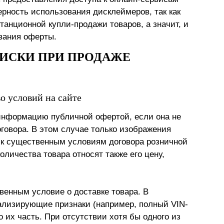
рность использования дисклеймеров, так как
танционной купли-продажи товаров, а значит, и
вания оферты.
ИСКИ ПРИ ПРОДАЖЕ
о условий на сайте
информацию публичной офертой, если она не
говора. В этом случае только изображения
ы к существенным условиям договора розничной
личества товара относят также его цену,
венным условие о доставке товара. В
лизирующие признаки (например, полный VIN-
 их часть. При отсутствии хотя бы одного из