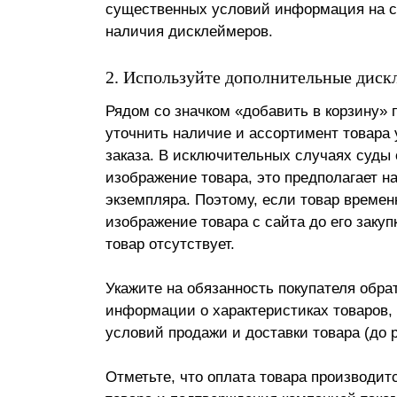
существенных условий информация на са
наличия дисклеймеров.
2. Используйте дополнительные дис
Рядом со значком «добавить в корзину» 
уточнить наличие и ассортимент товара
заказа. В исключительных случаях суды 
изображение товара, это предполагает н
экземпляра. Поэтому, если товар времен
изображение товара с сайта до его закуп
товар отсутствует.
Укажите на обязанность покупателя обр
информации о характеристиках товаров, 
условий продажи и доставки товара (до 
Отметьте, что оплата товара производит