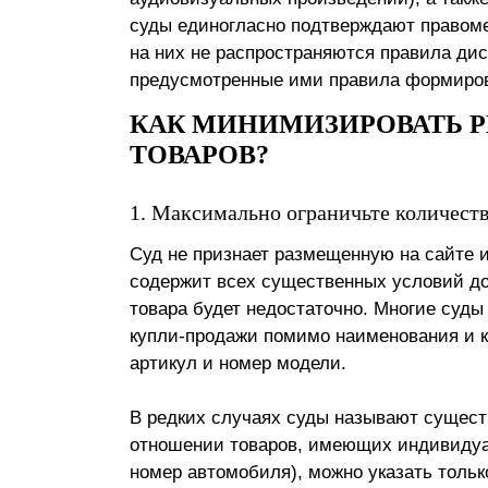
суды единогласно подтверждают правоме
на них не распространяются правила дис
предусмотренные ими правила формиро
КАК МИНИМИЗИРОВАТЬ Р
ТОВАРОВ?
1. Максимально ограничьте количеств
Суд не признает размещенную на сайте 
содержит всех существенных условий до
товара будет недостаточно. Многие суд
купли-продажи помимо наименования и ко
артикул и номер модели.
В редких случаях суды называют сущест
отношении товаров, имеющих индивидуа
номер автомобиля), можно указать только