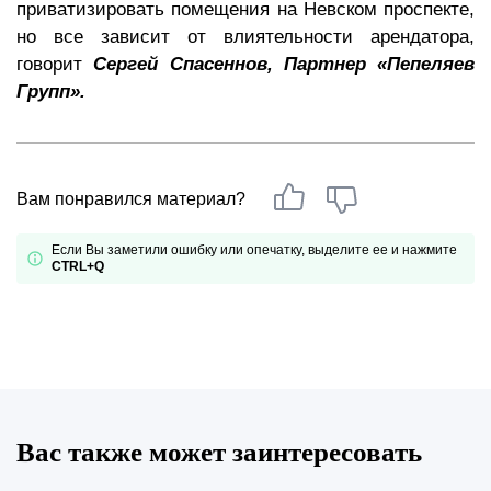
приватизировать помещения на Невском проспекте,
но все зависит от влиятельности арендатора,
говорит
Сергей Спасеннов, Партнер «Пепеляев
Групп».
Вам понравился материал?
Если Вы заметили ошибку или опечатку, выделите ее и нажмите
CTRL+Q
Вас также может заинтересовать