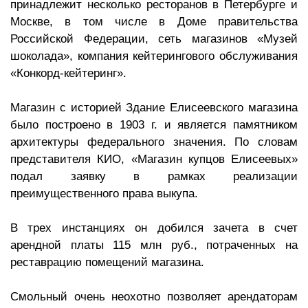
принадлежит несколько ресторанов в Петербурге и
Москве, в том числе в Доме правительства
Российской Федерации, сеть магазинов «Музей
шоколада», компания кейтерингового обслуживания
«Конкорд-кейтеринг».
Магазин с историей Здание Елисеевского магазина
было построено в 1903 г. и является памятником
архитектуры федерального значения. По словам
представителя КИО, «Магазин купцов Елисеевых»
подал заявку в рамках реализации
преимущественного права выкупа.
В трех инстанциях он добился зачета в счет
арендной платы 115 млн руб., потраченных на
реставрацию помещений магазина.
Смольный очень неохотно позволяет арендаторам