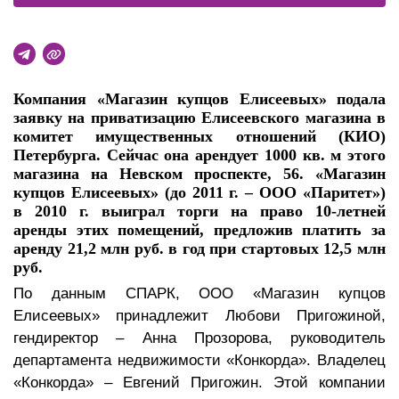
Компания «Магазин купцов Елисеевых» подала
заявку на приватизацию Елисеевского магазина в
комитет имущественных отношений (КИО)
Петербурга. Сейчас она арендует 1000 кв. м этого
магазина на Невском проспекте, 56. «Магазин
купцов Елисеевых» (до 2011 г. – ООО «Паритет»)
в 2010 г. выиграл торги на право 10-летней
аренды этих помещений, предложив платить за
аренду 21,2 млн руб. в год при стартовых 12,5 млн
руб.
По данным СПАРК, ООО «Магазин купцов
Елисеевых» принадлежит Любови Пригожиной,
гендиректор – Анна Прозорова, руководитель
департамента недвижимости «Конкорда». Владелец
«Конкорда» – Евгений Пригожин. Этой компании