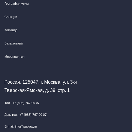
География услуг
Санкции
Команда
База знаний
Мероприятия
Россия, 125047, г. Москва, ул. 3-я
Тверская-Ямская, д. 39, стр. 1
Тел.: +7 (495) 767 00 07
Доп. тел.: +7 (985) 767 00 07
E-mail: info@pgplaw.ru