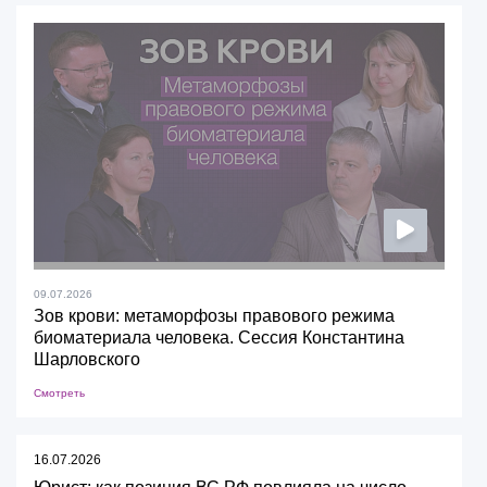
09.07.2026
Зов крови: метаморфозы правового режима
биоматериала человека. Сессия Константина
Шарловского
Смотреть
16.07.2026