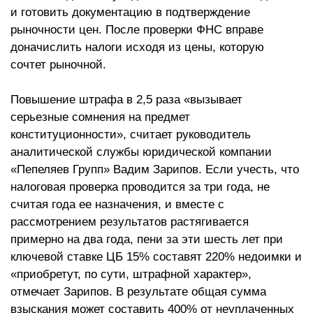
и готовить документацию в подтверждение
рыночности цен. После проверки ФНС вправе
доначислить налоги исходя из цены, которую
сочтет рыночной.
Повышение штрафа в 2,5 раза «вызывает
серьезные сомнения на предмет
конституционности», считает руководитель
аналитической службы юридической компании
«Пепеляев Групп» Вадим Зарипов. Если учесть, что
налоговая проверка проводится за три года, не
считая года ее назначения, и вместе с
рассмотрением результатов растягивается
примерно на два года, пени за эти шесть лет при
ключевой ставке ЦБ 15% составят 220% недоимки и
«приобретут, по сути, штрафной характер»,
отмечает Зарипов. В результате общая сумма
взыскания может составить 400% от неуплаченных