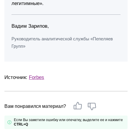
легитимные».
Вадим Зарипов,
Руководитель аналитической службы «Пепеляев
Групп»
Источник:
Forbes
Вам понравился материал?
Если Вы заметили ошибку или опечатку, выделите ее и нажмите
CTRL+Q