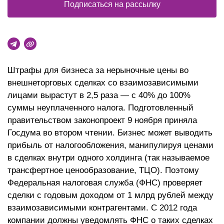
Подписаться на рассылку
Штрафы для бизнеса за нерыночные цены во
внешнеторговых сделках со взаимозависимыми
лицами вырастут в 2,5 раза — с 40% до 100%
суммы неуплаченного налога. Подготовленный
правительством законопроект 9 ноября приняла
Госдума во втором чтении. Бизнес может выводить
прибыль от налогообложения, манипулируя ценами
в сделках внутри одного холдинга (так называемое
трансфертное ценообразование, ТЦО). Поэтому
Федеральная налоговая служба (ФНС) проверяет
сделки с годовым доходом от 1 млрд рублей между
взаимозависимыми контрагентами. С 2012 года
компании должны уведомлять ФНС о таких сделках