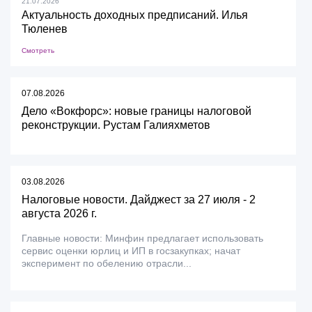
21.07.2026
Актуальность доходных предписаний. Илья
Тюленев
Смотреть
07.08.2026
Дело «Вокфорс»: новые границы налоговой
реконструкции. Рустам Галияхметов
03.08.2026
Налоговые новости. Дайджест за 27 июля - 2
августа 2026 г.
Главные новости: Минфин предлагает использовать
сервис оценки юрлиц и ИП в госзакупках; начат
эксперимент по обелению отрасли...