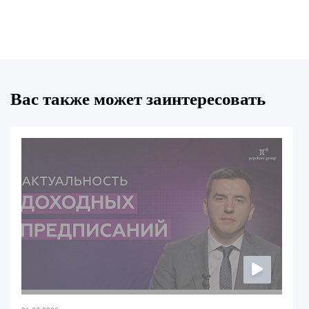
Вас также может заинтересовать