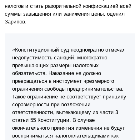
налогов и стать разорительной конфискацией всей
суммы завышения или занижения цены, оценил
Зарипов.
«Конституционный суд неоднократно отмечал
недопустимость санкций, многократно
превышающих размеры налоговых
обязательств. Наказание не должно
превращаться в инструмент чрезмерного
ограничения свободы предпринимательства.
Такое ограничение не соответствует принципу
соразмерности при возложении
ответственности, вытекающему из части 3
статьи 55 Конституции. В случае
окончательного принятия изменения не будут
восприниматься налогоплательщиками как