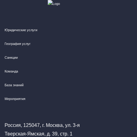
Юридические услуги
География услуг
Санкции
Команда
База знаний
Мероприятия
Россия, 125047, г. Москва, ул. 3-я
Тверская-Ямская, д. 39, стр. 1