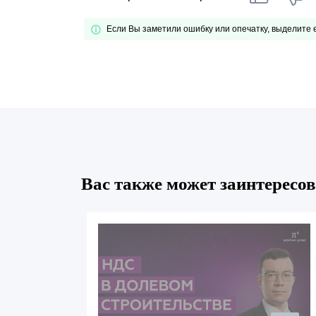
Если Вы заметили ошибку или опечатку, выделите
Вас также может заинтересов