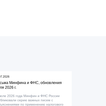
07.2026
сьма Минфина и ФНС, обновления
ля 2026 г.
июле 2026 года Минфин и ФНС России
убликовали серию важных писем с
зъяснениями по применению налогового