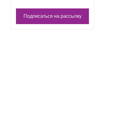
Подписаться на рассылку