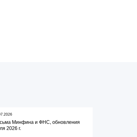
07.2026
сьма Минфина и ФНС, обновления
ля 2026 г.