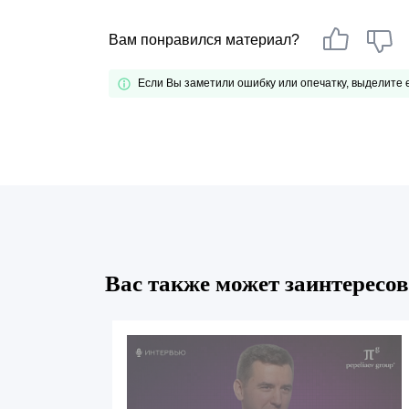
Вам понравился материал?
Если Вы заметили ошибку или опечатку, выделите
Вас также может заинтересов