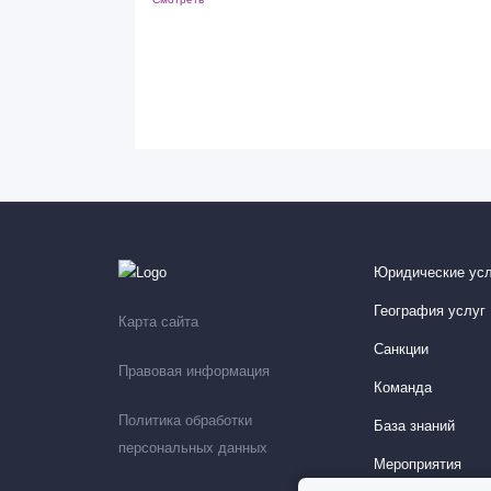
Юридические усл
География услуг
Карта сайта
Санкции
Правовая информация
Команда
Политика обработки
База знаний
персональных данных
Мероприятия