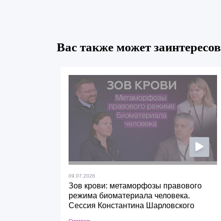
Вас также может заинтересов
09.07.2026
Зов крови: метаморфозы правового
режима биоматериала человека.
Сессия Константина Шарловского
Смотреть