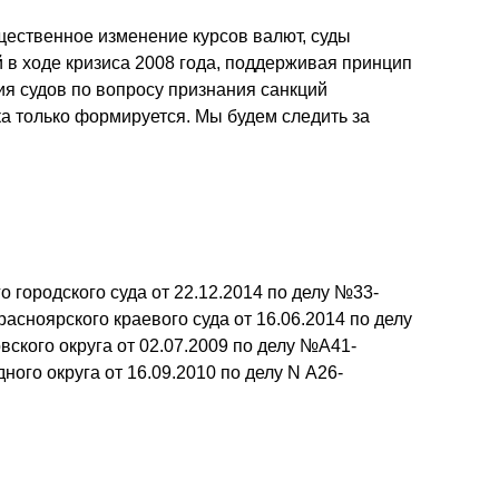
ущественное изменение курсов валют, суды
в ходе кризиса 2008 года, поддерживая принцип
ия судов по вопросу признания санкций
а только формируется. Мы будем следить за
городского суда от 22.12.2014 по делу №33-
асноярского краевого суда от 16.06.2014 по делу
кого округа от 02.07.2009 по делу №А41-
ого округа от 16.09.2010 по делу N А26-