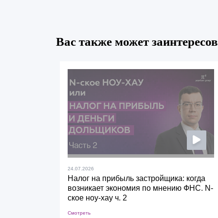
Вас также может заинтересов
24.07.2026
Налог на прибыль застройщика: когда
возникает экономия по мнению ФНС. N-
ское ноу-хау ч. 2
Смотреть