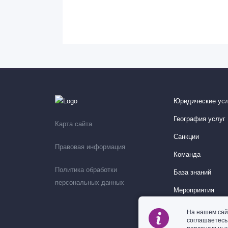
Юридические усл
География услуг
Карта сайта
Санкции
Правовая информация
Команда
Политика обработки
База знаний
персональных данных
Мероприятия
На нашем сай
соглашаетес