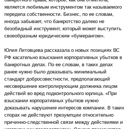
является любимым инструментом так называемого
передела собственности. Бизнес, по ее словам,
иногда забывает, что банкротство далеко не
безобидный инструмент, который может выступить
своеобразным юридическим «бумерангом».
Юлия Литовцева рассказала о новых позициях ВС
РФ касательно взыскания корпоративных убытков в
банкротных делах. По ее словам, в таких делах
ранее нужно было доказывать минимальный
стандарт добросовестности, предполагающий
несовершение контролирующим должника лицом
действий во вред подконтрольного юрлица. «При
взыскании корпоративных убытков нужно
доказывать нарушение интересов компании. В таких
спорах не действуют презумпции относительно
причинно-следственной связи между действиями и