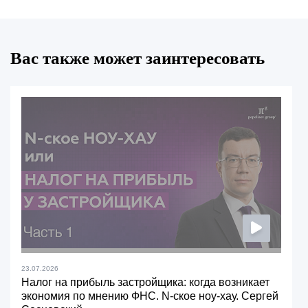
Вас также может заинтересовать
23.07.2026
Налог на прибыль застройщика: когда возникает
экономия по мнению ФНС. N-ское ноу-хау. Сергей