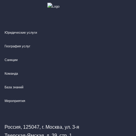
Юридические услуги
География услуг
Санкции
Команда
База знаний
Мероприятия
Россия, 125047, г. Москва, ул. 3-я
Тверская-Ямская, д. 39, стр. 1