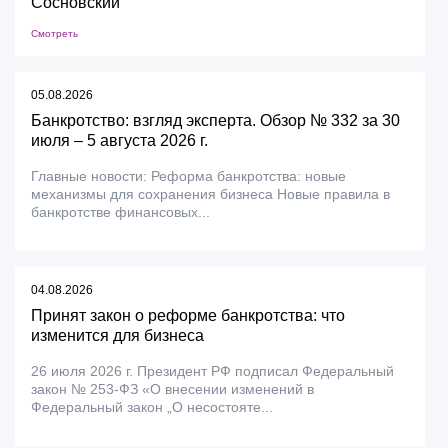
Сосновский
Смотреть
05.08.2026
Банкротство: взгляд эксперта. Обзор № 332 за 30
июля – 5 августа 2026 г.
Главные новости: Реформа банкротства: новые
механизмы для сохранения бизнеса Новые правила в
банкротстве финансовых...
04.08.2026
Принят закон о реформе банкротства: что
изменится для бизнеса
26 июля 2026 г. Президент РФ подписал Федеральный
закон № 253-ФЗ «О внесении изменений в
Федеральный закон „О несостояте...