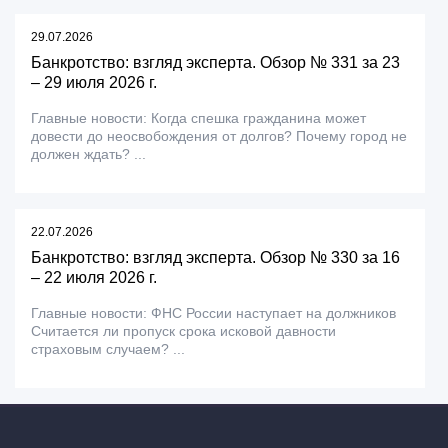
29.07.2026
Банкротство: взгляд эксперта. Обзор № 331 за 23
– 29 июля 2026 г.
Главные новости: Когда спешка гражданина может
довести до неосвобождения от долгов? Почему город не
должен ждать? ...
22.07.2026
Банкротство: взгляд эксперта. Обзор № 330 за 16
– 22 июля 2026 г.
Главные новости: ФНС России наступает на должников
Считается ли пропуск срока исковой давности
страховым случаем? ...