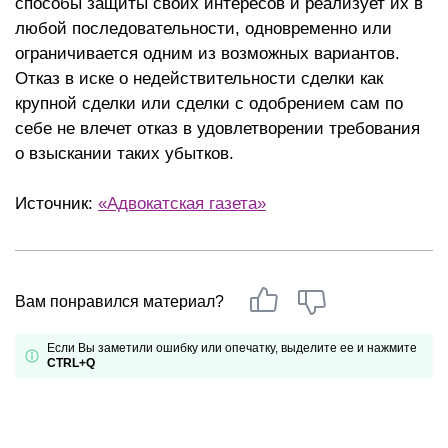
способы защиты своих интересов и реализует их в
любой последовательности, одновременно или
ограничивается одним из возможных вариантов.
Отказ в иске о недействительности сделки как
крупной сделки или сделки с одобрением сам по
себе не влечет отказ в удовлетворении требования
о взыскании таких убытков.
Источник:
«Адвокатская газета»
Вам понравился материал?
Если Вы заметили ошибку или опечатку, выделите ее и нажмите
CTRL+Q