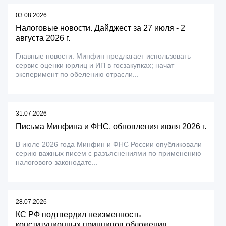
03.08.2026
Налоговые новости. Дайджест за 27 июля - 2
августа 2026 г.
Главные новости: Минфин предлагает использовать
сервис оценки юрлиц и ИП в госзакупках; начат
эксперимент по обелению отрасли...
31.07.2026
Письма Минфина и ФНС, обновления июля 2026 г.
В июле 2026 года Минфин и ФНС России опубликовали
серию важных писем с разъяснениями по применению
налогового законодате...
28.07.2026
КС РФ подтвердил неизменность
конституционных принципов обложения