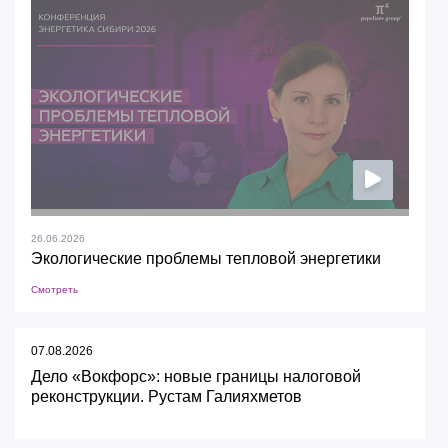
26.06.2026
Экологические проблемы тепловой энергетики
Смотреть
07.08.2026
Дело «Вокфорс»: новые границы налоговой
реконструкции. Рустам Галияхметов