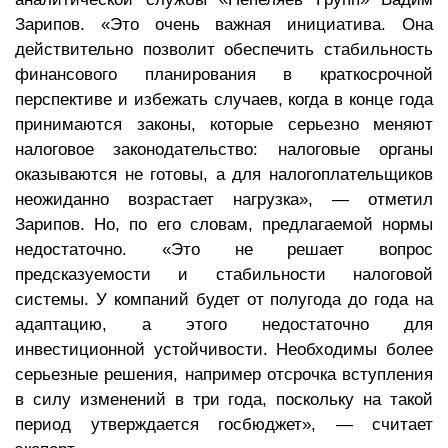
Зарипов. «Это очень важная инициатива. Она
действительно позволит обеспечить стабильность
финансового планирования в краткосрочной
перспективе и избежать случаев, когда в конце года
принимаются законы, которые серьезно меняют
налоговое законодательство: налоговые органы
оказываются не готовы, а для налогоплательщиков
неожиданно возрастает нагрузка», — отметил
Зарипов. Но, по его словам, предлагаемой нормы
недостаточно. «Это не решает вопрос
предсказуемости и стабильности налоговой
системы. У компаний будет от полугода до года на
адаптацию, а этого недостаточно для
инвестиционной устойчивости. Необходимы более
серьезные решения, например отсрочка вступления
в силу изменений в три года, поскольку на такой
период утверждается госбюджет», — считает