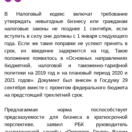
В Налоговый кодекс включат требование
утверждать невыгодные бизнесу или гражданам
налоговые законы не позднее 1 сентября, если
вступить в силу они должны с 1 января следующего
года. Если же такие поправки не успеют принять в
срок, их введение задержится на год. Такое
положение появилось в «Основных направлениях
бюджетной, налоговой и таможенно-тарифной
политики на 2019 год и на плановый период 2020 и
2021 годов». Документ был внесен в Госдуму 29
сентября вместе с проектом федерального бюджета
на предстоящий трехлетний срок.
Предлагаемая норма поспособствует
предсказуемости для бизнеса в краткосрочной
перспективе, заявил РБК руководитель
аналитической службы «Пепеляев Групп» Вадим