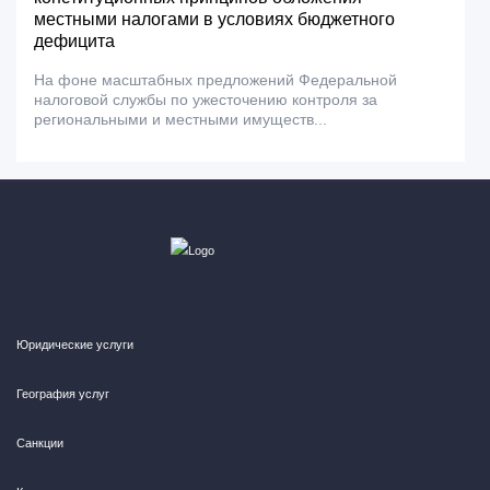
местными налогами в условиях бюджетного
дефицита
На фоне масштабных предложений Федеральной
налоговой службы по ужесточению контроля за
региональными и местными имуществ...
Юридические услуги
География услуг
Санкции