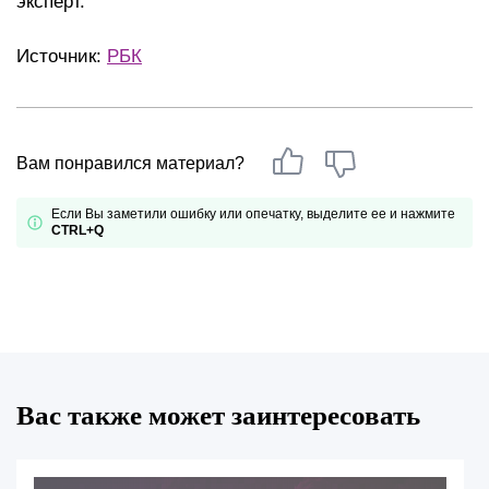
эксперт.
Источник:
РБК
Вам понравился материал?
Если Вы заметили ошибку или опечатку, выделите ее и нажмите
CTRL+Q
Вас также может заинтересовать