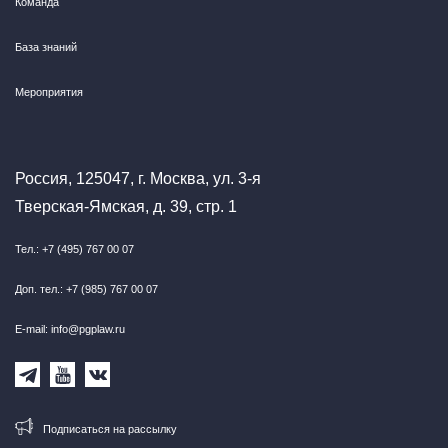
Команда
База знаний
Мероприятия
Россия, 125047, г. Москва, ул. 3-я
Тверская-Ямская, д. 39, стр. 1
Тел.: +7 (495) 767 00 07
Доп. тел.: +7 (985) 767 00 07
E-mail: info@pgplaw.ru
Подписаться на рассылку