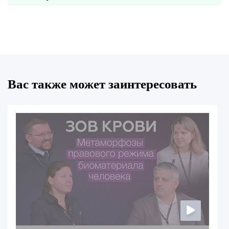
Вас также может заинтересовать