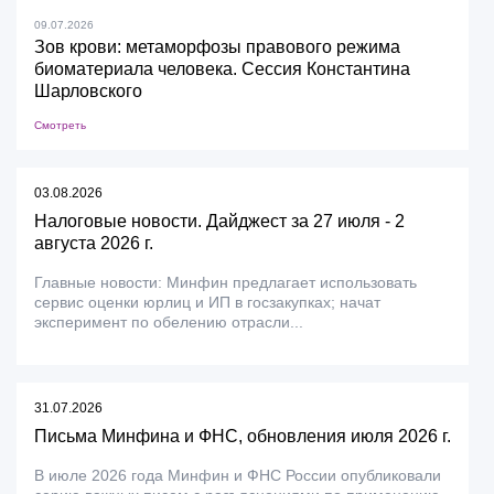
09.07.2026
Зов крови: метаморфозы правового режима
биоматериала человека. Сессия Константина
Шарловского
Смотреть
03.08.2026
Налоговые новости. Дайджест за 27 июля - 2
августа 2026 г.
Главные новости: Минфин предлагает использовать
сервис оценки юрлиц и ИП в госзакупках; начат
эксперимент по обелению отрасли...
31.07.2026
Письма Минфина и ФНС, обновления июля 2026 г.
В июле 2026 года Минфин и ФНС России опубликовали