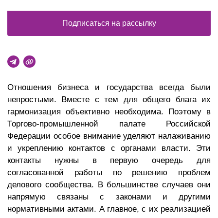
Подписаться на рассылку
Отношения бизнеса и государства всегда были
непростыми. Вместе с тем для общего блага их
гармонизация объективно необходима. Поэтому в
Торгово-промышленной палате Российской
Федерации особое внимание уделяют налаживанию
и укреплению контактов с органами власти. Эти
контакты нужны в первую очередь для
согласованной работы по решению проблем
делового сообщества. В большинстве случаев они
напрямую связаны с законами и другими
нормативными актами. А главное, с их реализацией