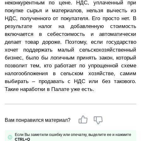
неконкурентным по цене. НДС, уплаченный при
покупке сырья и материалов, нельзя вычесть из
НДС, полученного от покупателя. Его просто нет. В
результате налог на добавленную стоимость
включается в себестоимость и автоматически
делает товар дороже. Поэтому, если государство
хочет поддержать малый сельскохозяйственный
бизнес, было бы логичным принять закон, который
позволит тем, кто работает по упрощенной схеме
налогообложения в сельском хозяйстве, самим
выбирать – продавать с НДС или без такового.
Такие наработки в Палате уже есть.
Вам понравился материал?
Если Вы заметили ошибку или опечатку, выделите ее и нажмите
CTRL+Q