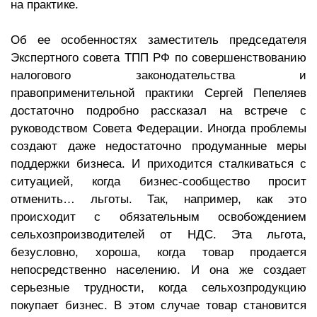
на практике.
Об ее особенностях заместитель председателя
Экспертного совета ТПП РФ по совершенствованию
налогового законодательства и
правоприменительной практики Сергей Пепеляев
достаточно подробно рассказал на встрече с
руководством Совета Федерации. Иногда проблемы
создают даже недостаточно продуманные меры
поддержки бизнеса. И приходится сталкиваться с
ситуацией, когда бизнес-сообщество просит
отменить… льготы. Так, например, как это
происходит с обязательным освобождением
сельхозпроизводителей от НДС. Эта льгота,
безусловно, хороша, когда товар продается
непосредственно населению. И она же создает
серьезные трудности, когда сельхозпродукцию
покупает бизнес. В этом случае товар становится