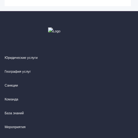
Юридические услуги
География услуг
Санкции
Команда
База знаний
Мероприятия