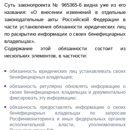
Суть законопроекта № 965365-6 видна уже из его
названия: «О внесении изменений в отдельные
законодательные акты Российской Федерации в
части установления обязанности юридических лиц
по раскрытию информации о своих бенефициарных
владельцах».
Содержание этой обязанности состоит из
нескольких элементов, в частности:
обязанность юридических лиц устанавливать своих
бенефициарных владельцев;
обязанность регулярно обновлять информацию о
своих бенефициарных владельцах и документально
фиксировать эту информацию;
обязанность предоставлять информацию о своих
бенефициарных владельцах по запросам
Росфинмониторинга и иных федеральных органов
исполнительной власти, уполномоченных