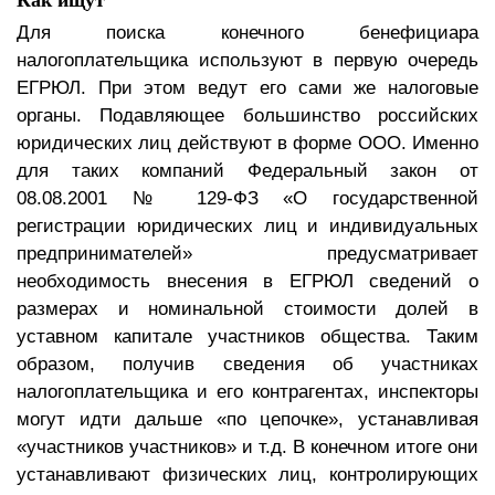
Как ищут
Для поиска конечного бенефициара
налогоплательщика используют в первую очередь
ЕГРЮЛ. При этом ведут его сами же налоговые
органы. Подавляющее большинство российских
юридических лиц действуют в форме ООО. Именно
для таких компаний Федеральный закон от
08.08.2001 № 129-ФЗ «О государственной
регистрации юридических лиц и индивидуальных
предпринимателей» предусматривает
необходимость внесения в ЕГРЮЛ сведений о
размерах и номинальной стоимости долей в
уставном капитале участников общества. Таким
образом, получив сведения об участниках
налогоплательщика и его контрагентах, инспекторы
могут идти дальше «по цепочке», устанавливая
«участников участников» и т.д. В конечном итоге они
устанавливают физических лиц, контролирующих