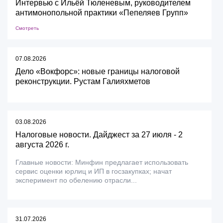
Интервью с Ильёй Тюленевым, руководителем
антимонопольной практики «Пепеляев Групп»
Смотреть
07.08.2026
Дело «Вокфорс»: новые границы налоговой
реконструкции. Рустам Галияхметов
03.08.2026
Налоговые новости. Дайджест за 27 июля - 2
августа 2026 г.
Главные новости: Минфин предлагает использовать
сервис оценки юрлиц и ИП в госзакупках; начат
эксперимент по обелению отрасли...
31.07.2026