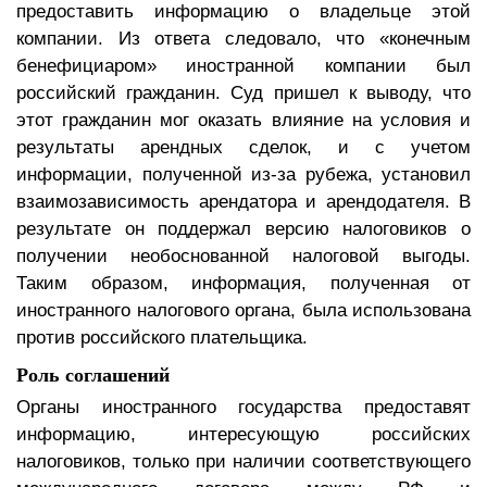
предоставить информацию о владельце этой
компании. Из ответа следовало, что «конечным
бенефициаром» иностранной компании был
российский гражданин. Суд пришел к выводу, что
этот гражданин мог оказать влияние на условия и
результаты арендных сделок, и с учетом
информации, полученной из-за рубежа, установил
взаимозависимость арендатора и арендодателя. В
результате он поддержал версию налоговиков о
получении необоснованной налоговой выгоды.
Таким образом, информация, полученная от
иностранного налогового органа, была использована
против российского плательщика.
Роль соглашений
Органы иностранного государства предоставят
информацию, интересующую российских
налоговиков, только при наличии соответствующего