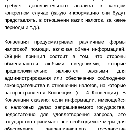
требует дополнительного анализа в каждом
конкретном случае (какую информацию они будут
представлять, в отношении каких налогов, за какие
периоды и т.д.).
Конвенция предусматривает различные формы
налоговой помощи, включая обмен информацией.
Общий принцип состоит в том, что стороны
обмениваются любыми сведениями, которые
предположительно являются важными для
администрирования или обеспечения соблюдения
законодательства в отношении налогов, на которые
распространяется Конвенция (ст. 4 Конвенции). В
Конвенции сказано: если информации, имеющейся
в налоговых делах запрашиваемого государства,
недостаточно для удовлетворения запроса, это
государство принимает все необходимые меры для
обеспечения запрашивающего государства