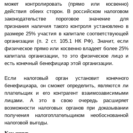
может контролировать (прямо или косвенно)
действия обеих сторон. В российском налоговом
законодательстве пороговое значение для
признания наличия такого контроля установлено в
размере 25% участия в капитале соответствующей
организации (п. 2 ст. 105.1 НК РФ). Значит, если
физическое прямо или косвенно владеет более 25%
капитала организации, то это физическое лицо и
есть конечный бенефициар этой организации.
Если налоговый орган установит конечного
бенефициара, он сможет определить, являются ли
плательщик и его контрагент взаимозависимыми
лицами. А это в свою очередь расширяет
возможности налоговых органов при доказывании
получения налогоплательщиком необоснованной
налоговой выгоды.