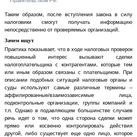
Правительством РФ.
Таким образом, после вступления закона в силу
налоговики смогут получать информацию
непосредственно от проверяемых организаций.
Зачем ищут
Практика показывает, что в ходе налоговых проверок
повышенный интерес вызывают сделки
налогоплательщика с контрагентами, которые тем
или иным образом связаны с плательщиком. При
описании подобных ситуаций налоговые органы и
суды используют самые различные термины –
аффилированные/взаимозависимые лица,
подконтрольные организации, группы компаний и
т.п. Однако в подавляющем большинстве случаев
речь идет о том, что одна сторона сделки может
прямо или косвенно контролировать действия
другой, либо существует еще одно лицо, которое