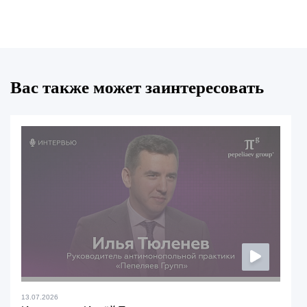
Вас также может заинтересовать
13.07.2026