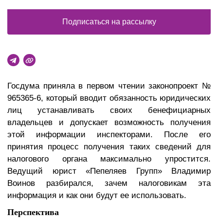
Подписаться на рассылку
Госдума приняла в первом чтении законопроект №
965365-6, который вводит обязанность юридических
лиц устанавливать своих бенефициарных
владельцев и допускает возможность получения
этой информации инспекторами. После его
принятия процесс получения таких сведений для
налогового органа максимально упростится.
Ведущий юрист «Пепеляев Групп» Владимир
Воинов разбирался, зачем налоговикам эта
информация и как они будут ее использовать.
Перспектива