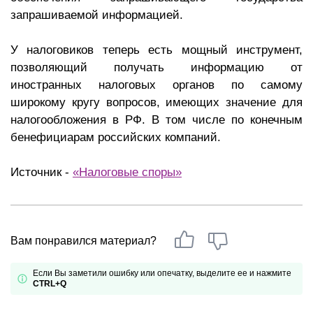
запрашиваемой информацией.
У налоговиков теперь есть мощный инструмент,
позволяющий получать информацию от
иностранных налоговых органов по самому
широкому кругу вопросов, имеющих значение для
налогообложения в РФ. В том числе по конечным
бенефициарам российских компаний.
Источник -
«Налоговые споры»
Вам понравился материал?
Если Вы заметили ошибку или опечатку, выделите ее и нажмите
CTRL+Q