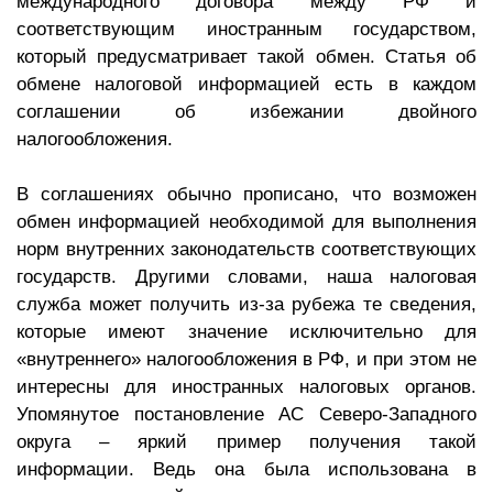
международного договора между РФ и
соответствующим иностранным государством,
который предусматривает такой обмен. Статья об
обмене налоговой информацией есть в каждом
соглашении об избежании двойного
налогообложения.
В соглашениях обычно прописано, что возможен
обмен информацией необходимой для выполнения
норм внутренних законодательств соответствующих
государств. Другими словами, наша налоговая
служба может получить из-за рубежа те сведения,
которые имеют значение исключительно для
«внутреннего» налогообложения в РФ, и при этом не
интересны для иностранных налоговых органов.
Упомянутое постановление АС Северо-Западного
округа – яркий пример получения такой
информации. Ведь она была использована в