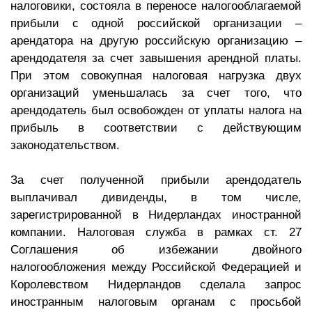
налоговики, состояла в переносе налогооблагаемой
прибыли с одной российской организации –
арендатора на другую российскую организацию –
арендодателя за счет завышения арендной платы.
При этом совокупная налоговая нагрузка двух
организаций уменьшалась за счет того, что
арендодатель был освобожден от уплаты налога на
прибыль в соответствии с действующим
законодательством.
За счет полученной прибыли арендодатель
выплачивал дивиденды, в том числе,
зарегистрированной в Нидерландах иностранной
компании. Налоговая служба в рамках ст. 27
Соглашения об избежании двойного
налогообложения между Российской Федерацией и
Королевством Нидерландов сделала запрос
иностранным налоговым органам с просьбой