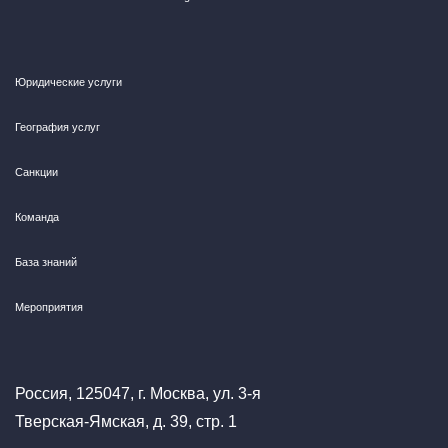
Юридические услуги
География услуг
Санкции
Команда
База знаний
Мероприятия
Россия, 125047, г. Москва, ул. 3-я
Тверская-Ямская, д. 39, стр. 1