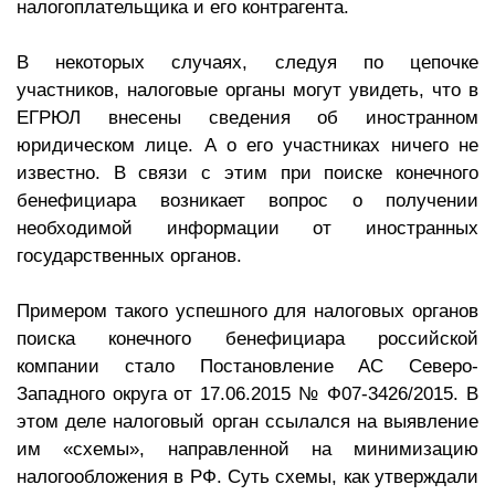
налогоплательщика и его контрагента.
В некоторых случаях, следуя по цепочке
участников, налоговые органы могут увидеть, что в
ЕГРЮЛ внесены сведения об иностранном
юридическом лице. А о его участниках ничего не
известно. В связи с этим при поиске конечного
бенефициара возникает вопрос о получении
необходимой информации от иностранных
государственных органов.
Примером такого успешного для налоговых органов
поиска конечного бенефициара российской
компании стало Постановление АС Северо-
Западного округа от 17.06.2015 № Ф07-3426/2015. В
этом деле налоговый орган ссылался на выявление
им «схемы», направленной на минимизацию
налогообложения в РФ. Суть схемы, как утверждали