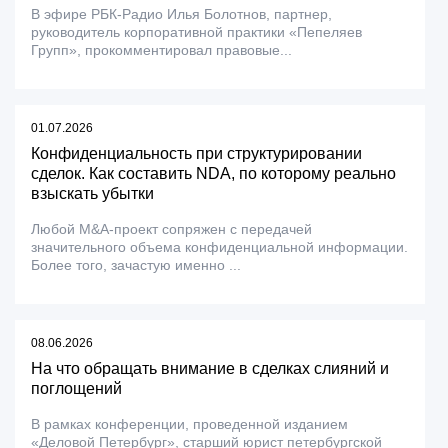
В эфире РБК-Радио Илья Болотнов, партнер,
руководитель корпоративной практики «Пепеляев
Групп», прокомментировал правовые...
01.07.2026
Конфиденциальность при структурировании
сделок. Как составить NDA, по которому реально
взыскать убытки
Любой M&A-проект сопряжен с передачей
значительного объема конфиденциальной информации.
Более того, зачастую именно ...
08.06.2026
На что обращать внимание в сделках слияний и
поглощений
В рамках конференции, проведенной изданием
«Деловой Петербург», старший юрист петербургской