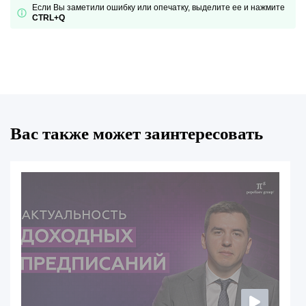
Если Вы заметили ошибку или опечатку, выделите ее и нажмите
CTRL+Q
Вас также может заинтересовать