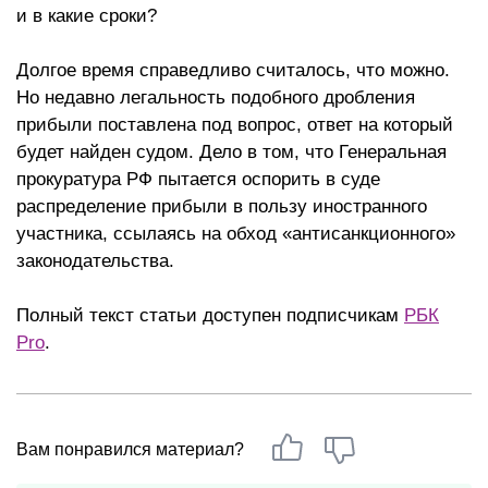
и в какие сроки?
Долгое время справедливо считалось, что можно.
Но недавно легальность подобного дробления
прибыли поставлена под вопрос, ответ на который
будет найден судом. Дело в том, что Генеральная
прокуратура РФ пытается оспорить в суде
распределение прибыли в пользу иностранного
участника, ссылаясь на обход «антисанкционного»
законодательства.
Полный текст статьи доступен подписчикам
РБК
Pro
.
Вам понравился материал?