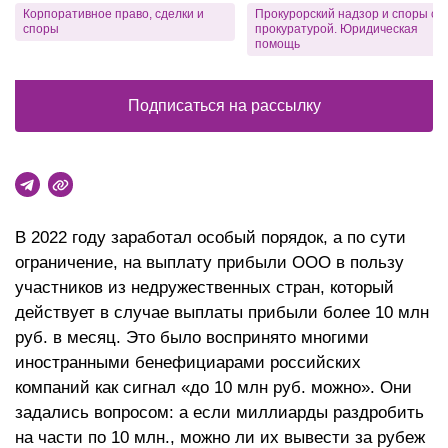
Корпоративное право, сделки и
Прокурорский надзор и споры с
споры
прокуратурой. Юридическая
помощь
Подписаться на рассылку
В 2022 году заработал особый порядок, а по сути
ограничение, на выплату прибыли ООО в пользу
участников из недружественных стран, который
действует в случае выплаты прибыли более 10 млн
руб. в месяц. Это было воспринято многими
иностранными бенефициарами российских
компаний как сигнал «до 10 млн руб. можно». Они
задались вопросом: а если миллиарды раздробить
на части по 10 млн., можно ли их вывести за рубеж