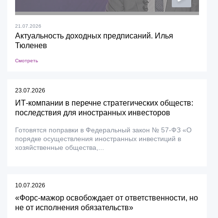
21.07.2026
Актуальность доходных предписаний. Илья
Тюленев
Смотреть
23.07.2026
ИТ-компании в перечне стратегических обществ:
последствия для иностранных инвесторов
Готовятся поправки в Федеральный закон № 57-ФЗ «О
порядке осуществления иностранных инвестиций в
хозяйственные общества,...
10.07.2026
«Форс-мажор освобождает от ответственности, но
не от исполнения обязательств»