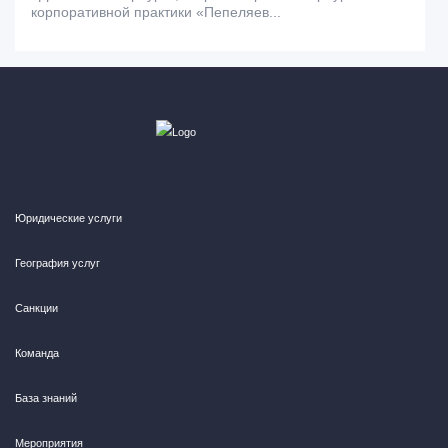
корпоративной практики «Пепеляев...
Юридические услуги
География услуг
Санкции
Команда
База знаний
Мероприятия