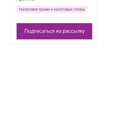
Налоговое право и налоговые споры
Подписаться на рассылку