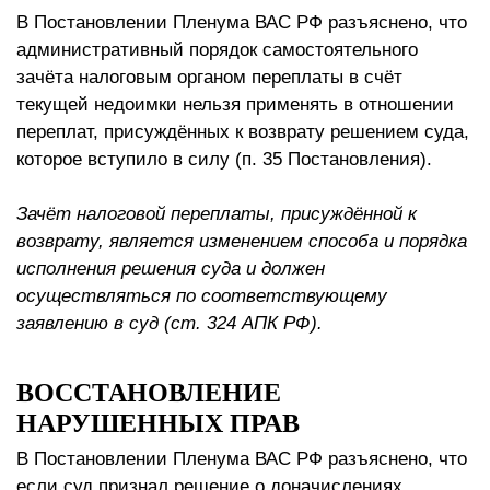
В Постановлении Пленума ВАС РФ разъяснено, что
административный порядок самостоятельного
зачёта налоговым органом переплаты в счёт
текущей недоимки нельзя применять в отношении
переплат, присуждённых к возврату решением суда,
которое вступило в силу (п. 35 Постановления).
Зачёт налоговой переплаты, присуждённой к
возврату, является изменением способа и порядка
исполнения решения суда и должен
осуществляться по соответствующему
заявлению в суд (ст. 324 АПК РФ).
ВОССТАНОВЛЕНИЕ
НАРУШЕННЫХ ПРАВ
В Постановлении Пленума ВАС РФ разъяснено, что
если суд признал решение о доначислениях