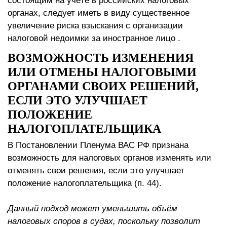
состоящим на учёте в российских налоговых
органах, следует иметь в виду существенное
увеличение риска взыскания с организации
налоговой недоимки за иностранное лицо .
ВОЗМОЖНОСТЬ ИЗМЕНЕНИЯ
ИЛИ ОТМЕНЫ НАЛОГОВЫМИ
ОРГАНАМИ СВОИХ РЕШЕНИЙ,
ЕСЛИ ЭТО УЛУЧШАЕТ
ПОЛОЖЕНИЕ
НАЛОГОПЛАТЕЛЬЩИКА
В Постановлении Пленума ВАС РФ признана
возможность для налоговых органов изменять или
отменять свои решения, если это улучшает
положение налогоплательщика (п. 44).
Данный подход может уменьшить объём
налоговых споров в судах, поскольку позволит