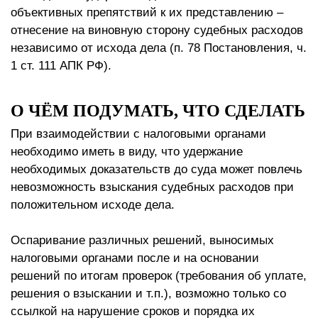
объективных препятствий к их представлению –
отнесение на виновную сторону судебных расходов
независимо от исхода дела (п. 78 Постановления, ч.
1 ст. 111 АПК РФ).
О ЧЁМ ПОДУМАТЬ, ЧТО СДЕЛАТЬ
При взаимодействии с налоговыми органами
необходимо иметь в виду, что удержание
необходимых доказательств до суда может повлечь
невозможность взыскания судебных расходов при
положительном исходе дела.
Оспаривание различных решений, выносимых
налоговыми органами после и на основании
решений по итогам проверок (требования об уплате,
решения о взыскании и т.п.), возможно только со
ссылкой на нарушение сроков и порядка их