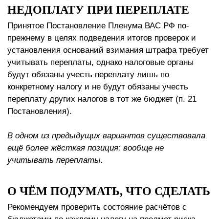
НЕДОПЛАТУ ПРИ ПЕРЕПЛАТЕ
Принятое Постановление Пленума ВАС РФ по-
прежнему в целях подведения итогов проверок и
установления оснований взимания штрафа требует
учитывать переплаты, однако налоговые органы
будут обязаны учесть переплату лишь по
конкретному налогу и не будут обязаны учесть
переплату других налогов в тот же бюджет (п. 21
Постановления).
В одном из предыдущих вариантов существовала
ещё более жёсткая позиция: вообще не
учитывать переплаты.
О ЧЁМ ПОДУМАТЬ, ЧТО СДЕЛАТЬ
Рекомендуем проверить состояние расчётов с