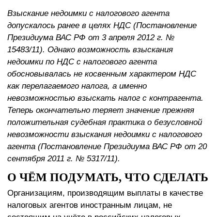
Взыскание недоимки с налогового агента
допускалось ранее в целях НДС (Постановление
Президиума ВАС РФ от 3 апреля 2012 г. №
15483/11). Однако возможность взыскания
недоимки по НДС с налогового агента
обосновывалась не косвенным характером НДС
как перелагаемого налога, а именно
невозможностью взыскать налог с контрагента.
Теперь окончательно теряет значение прежняя
положительная судебная практика о безусловной
невозможности взыскания недоимки с налогового
агента (Постановление Президиума ВАС РФ от 20
сентября 2011 г. № 5317/11).
О ЧЁМ ПОДУМАТЬ, ЧТО СДЕЛАТЬ
Организациям, производящим выплаты в качестве
налоговых агентов иностранным лицам, не