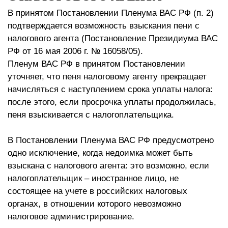
В принятом Постановлении Пленума ВАС РФ (п. 2)
подтверждается возможность взыскания пени с
налогового агента (Постановление Президиума ВАС
РФ от 16 мая 2006 г. № 16058/05).
Пленум ВАС РФ в принятом Постановлении
уточняет, что пеня налоговому агенту прекращает
начисляться с наступлением срока уплаты налога:
после этого, если просрочка уплаты продолжилась,
пеня взыскивается с налогоплательщика.
В Постановлении Пленума ВАС РФ предусмотрено
одно исключение, когда недоимка может быть
взыскана с налогового агента: это возможно, если
налогоплательщик – иностранное лицо, не
состоящее на учете в российских налоговых
органах, в отношении которого невозможно
налоговое администрирование.