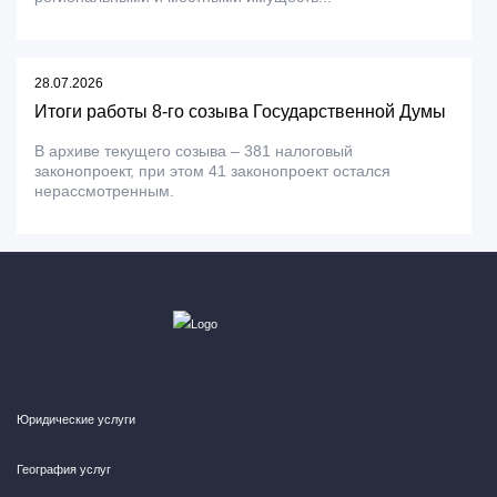
28.07.2026
Итоги работы 8-го созыва Государственной Думы
В архиве текущего созыва – 381 налоговый
законопроект, при этом 41 законопроект остался
нерассмотренным.
Юридические услуги
География услуг