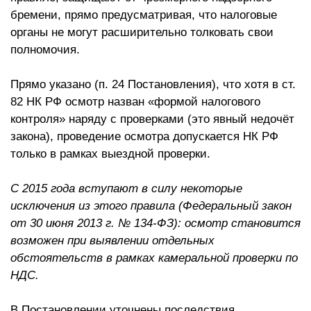
бремени, прямо предусматривая, что налоговые
органы не могут расширительно толковать свои
полномочия.
Прямо указано (п. 24 Постановления), что хотя в ст.
82 НК РФ осмотр назван «формой налогового
контроля» наряду с проверками (это явный недочёт
закона), проведение осмотра допускается НК РФ
только в рамках выездной проверки.
С 2015 года вступают в силу некоторые
исключения из этого правила (Федеральный закон
от 30 июня 2013 г. № 134-ФЗ): осмотр становится
возможен при выявлении отдельных
обстоятельств в рамках камеральной проверки по
НДС.
В Постановлении уточнены последствия