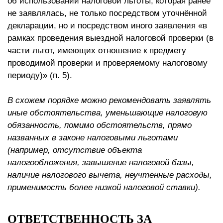
об использовании налоговой льготы, которая ранее
не заявлялась, не только посредством уточнённой
декларации, но и посредством иного заявления «в
рамках проведения выездной налоговой проверки (в
части льгот, имеющих отношение к предмету
проводимой проверки и проверяемому налоговому
периоду)» (п. 5).
В схожем порядке можно рекомендовать заявлять
иные обстоятельства, уменьшающие налоговую
обязанность, помимо обстоятельств, прямо
названных в законе налоговыми льготами
(например, отсутствие объекта
налогообложения, завышение налоговой базы,
наличие налогового вычета, неучтенные расходы,
применимость более низкой налоговой ставки).
ОТВЕТСТВЕННОСТЬ ЗА