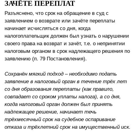
ЗАЧЁТЕ ПЕРЕПЛАТ
Разъяснено, что срок на обращение в суд с
заявлением о возврате или зачёте переплаты
начинает исчисляться со дня, когда
налогоплательщик должен был узнать о нарушении
своего права на возврат и зачёт, т.е. о непринятии
налоговым органом в срок надлежащего решения по
заявлению (п. 79 Постановления).
Сохранён мягкий подход – необходимо подать
заявление в налоговый орган в течение трёх лет
со дня образования переплаты (как правило,
совпадает со сроком уплаты налога), а со дня,
когда налоговый орган должен был принять
надлежащее решение, начинает течь
трёхмесячный срок на судебное оспаривание
отказа и трёхлетний срок на имущественный иск.