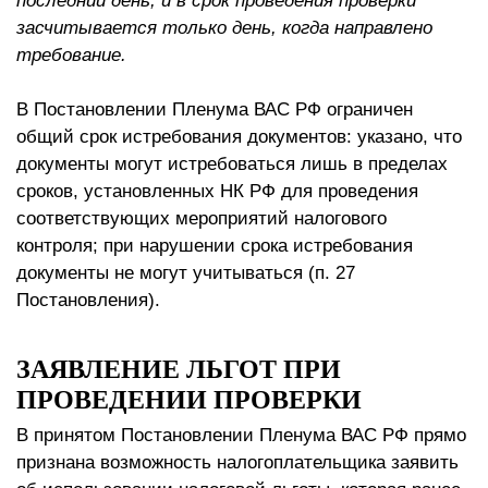
последний день, и в срок проведения проверки
засчитывается только день, когда направлено
требование.
В Постановлении Пленума ВАС РФ ограничен
общий срок истребования документов: указано, что
документы могут истребоваться лишь в пределах
сроков, установленных НК РФ для проведения
соответствующих мероприятий налогового
контроля; при нарушении срока истребования
документы не могут учитываться (п. 27
Постановления).
ЗАЯВЛЕНИЕ ЛЬГОТ ПРИ
ПРОВЕДЕНИИ ПРОВЕРКИ
В принятом Постановлении Пленума ВАС РФ прямо
признана возможность налогоплательщика заявить