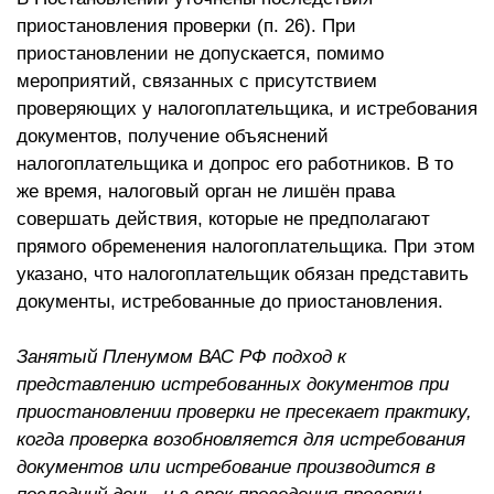
приостановления проверки (п. 26). При
приостановлении не допускается, помимо
мероприятий, связанных с присутствием
проверяющих у налогоплательщика, и истребования
документов, получение объяснений
налогоплательщика и допрос его работников. В то
же время, налоговый орган не лишён права
совершать действия, которые не предполагают
прямого обременения налогоплательщика. При этом
указано, что налогоплательщик обязан представить
документы, истребованные до приостановления.
Занятый Пленумом ВАС РФ подход к
представлению истребованных документов при
приостановлении проверки не пресекает практику,
когда проверка возобновляется для истребования
документов или истребование производится в