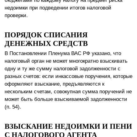
бюджетами по каждому налогу на предмет риска
недоимки при подведении итогов налоговой
проверки.
ПОРЯДОК СПИСАНИЯ
ДЕНЕЖНЫХ СРЕДСТВ
В Постановлении Пленума ВАС РФ указано, что
налоговый орган не может многократно взыскивать
одну и ту же сумму налоговой задолженности с
разных счетов: если инкассовые поручения, которые
оформляют взыскание, предъявляются к
нескольким счетам, совокупная сумма поручений не
может быть больше взыскиваемой задолженности
(п. 54).
ВЗЫСКАНИЕ НЕДОИМКИ И ПЕНИ
С НАЛОГОВОГО АГЕНТА