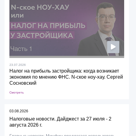
23.07.2026
Налог на прибыль застройщика: когда возникает
экономия по мнению ФНС. N-ское ноу-хау. Сергей
Сосновский
Смотреть
03.08.2026
Налоговые новости. Дайджест за 27 июля - 2
августа 2026 г.
Главные новости: Минфин предлагает использовать