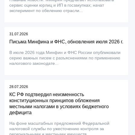
сервис оценки юрлиц и ИП в госзакупках; начат
эксперимент по обелению отрасли...
31.07.2026
Письма Минфина и ФНС, обновления июля 2026 г.
В июле 2026 года Минфин и ФНС России опубликовали
серию важных писем с разъяснениями по применению
налогового законодате...
28.07.2026
КС РФ подтвердил неизменность
конституционных принципов обложения
местными налогами в условиях бюджетного
дефицита
На фоне масштабных предложений Федеральной
налоговой службы по ужесточению контроля за
региональными и местными имуществ...