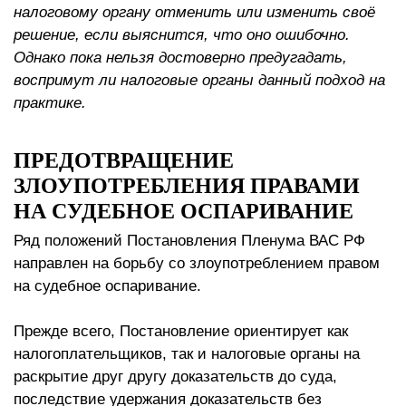
налоговому органу отменить или изменить своё
решение, если выяснится, что оно ошибочно.
Однако пока нельзя достоверно предугадать,
воспримут ли налоговые органы данный подход на
практике.
ПРЕДОТВРАЩЕНИЕ
ЗЛОУПОТРЕБЛЕНИЯ ПРАВАМИ
НА СУДЕБНОЕ ОСПАРИВАНИЕ
Ряд положений Постановления Пленума ВАС РФ
направлен на борьбу со злоупотреблением правом
на судебное оспаривание.
Прежде всего, Постановление ориентирует как
налогоплательщиков, так и налоговые органы на
раскрытие друг другу доказательств до суда,
последствие удержания доказательств без