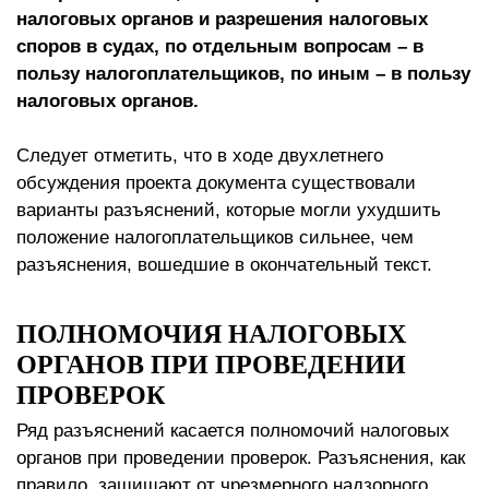
налоговых органов и разрешения налоговых
споров в судах, по отдельным вопросам – в
пользу налогоплательщиков, по иным – в пользу
налоговых органов.
Следует отметить, что в ходе двухлетнего
обсуждения проекта документа существовали
варианты разъяснений, которые могли ухудшить
положение налогоплательщиков сильнее, чем
разъяснения, вошедшие в окончательный текст.
ПОЛНОМОЧИЯ НАЛОГОВЫХ
ОРГАНОВ ПРИ ПРОВЕДЕНИИ
ПРОВЕРОК
Ряд разъяснений касается полномочий налоговых
органов при проведении проверок. Разъяснения, как
правило, защищают от чрезмерного надзорного