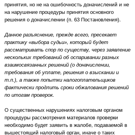
принятия, но не на ошибочность доначислений и не
на нарушение процедуры принятия основного
решения о доначислении (п. 63 Постановления).
Данное разъяснение, прежде всего, пресекает
практику «выбора судьи», который будет
рассматривать спор по существу, через заявление
нескольких требований об оспаривании разных
взаимосвязанных решений (о доначислении,
требования об уплате, решения о взыскании и
т.п.), а также попытки налогоплательщиков
фактически продлить сроки обжалования решений
по итогам проверок.
О существенных нарушениях налоговым органом
процедуры рассмотрения материалов проверки
необходимо будет заявить в жалобе, подаваемой в
вышестоящий налоговый орган, иначе о таких