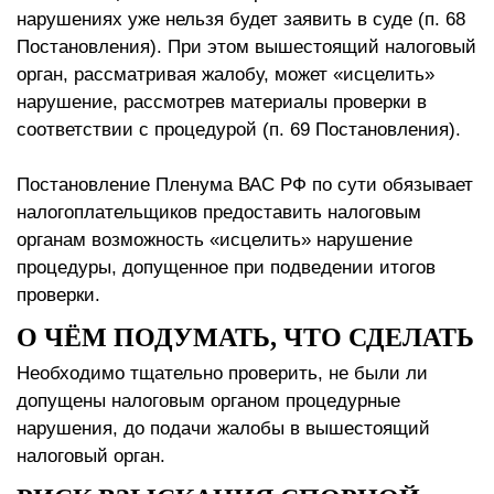
нарушениях уже нельзя будет заявить в суде (п. 68
Постановления). При этом вышестоящий налоговый
орган, рассматривая жалобу, может «исцелить»
нарушение, рассмотрев материалы проверки в
соответствии с процедурой (п. 69 Постановления).
Постановление Пленума ВАС РФ по сути обязывает
налогоплательщиков предоставить налоговым
органам возможность «исцелить» нарушение
процедуры, допущенное при подведении итогов
проверки.
О ЧЁМ ПОДУМАТЬ, ЧТО СДЕЛАТЬ
Необходимо тщательно проверить, не были ли
допущены налоговым органом процедурные
нарушения, до подачи жалобы в вышестоящий
налоговый орган.