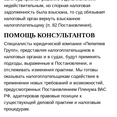
недействительным, но спорная налоговая
задолженность была взыскана, то суд обязывает
налоговый орган вернуть взысканное
налогоплательщику (п. 82 Постановления).
ПОМОЩЬ КОНСУЛЬТАНТОВ
Специалисты юридической компании «Пепеляев
Групп», представляя налогоплательщиков в
налоговых органах и в судах, будут применять
подходы, выраженные в Постановлении, и
отслеживать изменения практики. Мы готовы
оказывать налогоплательщикам содействие в
применении новых требований и возможностей,
предусмотренных Постановлением Пленума ВАС
РФ, адаптировав правовые позиции к
существующей деловой практике и налоговым
процедурам.