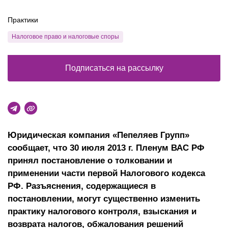
Практики
Налоговое право и налоговые споры
Подписаться на рассылку
Юридическая компания «Пепеляев Групп»
сообщает, что 30 июля 2013 г. Пленум ВАС РФ
принял постановление о толковании и
применении части первой Налогового кодекса
РФ. Разъяснения, содержащиеся в
постановлении, могут существенно изменить
практику налогового контроля, взыскания и
возврата налогов, обжалования решений