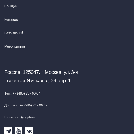
Санкции
Команда
База знаний
Мероприятия
Россия, 125047, г. Москва, ул. 3-я
Тверская-Ямская, д. 39, стр. 1
Тел.: +7 (495) 767 00 07
Доп. тел.: +7 (985) 767 00 07
E-mail: info@pgplaw.ru